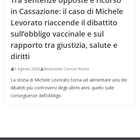
in Cassazione: il caso di Michele
Levorato riaccende il dibattito
sull’obbligo vaccinale e sul
rapporto tra giustizia, salute e
diritti
1 Agosto 2026
Redazione Conosci Roma
La storia di Michele Levorato torna ad alimentare uno dei
dibattiti più controversi degli ultimi anni: quello sulle
conseguenze dell’obbligo