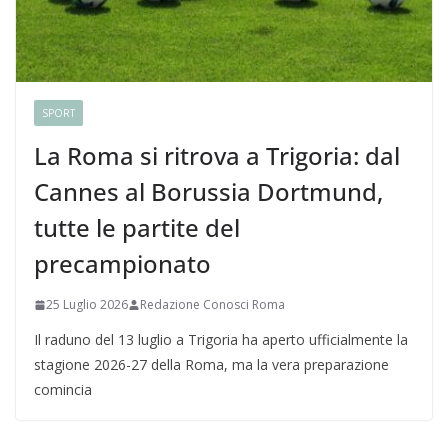
SPORT
La Roma si ritrova a Trigoria: dal
Cannes al Borussia Dortmund,
tutte le partite del
precampionato
25 Luglio 2026
Redazione Conosci Roma
Il raduno del 13 luglio a Trigoria ha aperto ufficialmente la
stagione 2026-27 della Roma, ma la vera preparazione
comincia