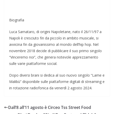
Biografia
Luca Sarnataro, di origini Napoletane, nato il 26/11/97 a
Napoli è cresciuto fin da piccolo in ambito musicale, si
avvicina fin da giovanissimo al mondo dell’hip hop. Nel
novembre 2018 decide di pubblicare il suo primo singolo
“Vinceremo noi”, che genera notevole apprezzamento
sulle varie piattaforme social.
Dopo diversi brani si dedica al suo nuovo singolo “Lame e
Malibù” disponibile sulle piattaforme digitali di streaming e
in rotazione radiofonica da venerdì 2 agosto 2024.
Dall’8 all’11 agosto è Circeo Tss Street Food