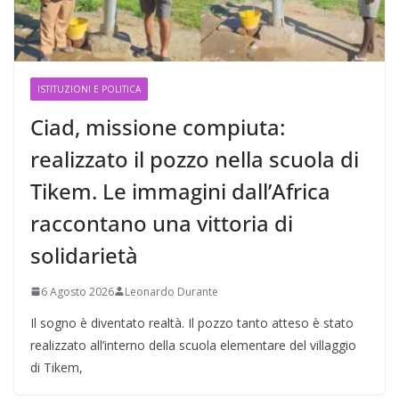
ISTITUZIONI E POLITICA
Ciad, missione compiuta:
realizzato il pozzo nella scuola di
Tikem. Le immagini dall’Africa
raccontano una vittoria di
solidarietà
6 Agosto 2026
Leonardo Durante
Il sogno è diventato realtà. Il pozzo tanto atteso è stato
realizzato all’interno della scuola elementare del villaggio
di Tikem,