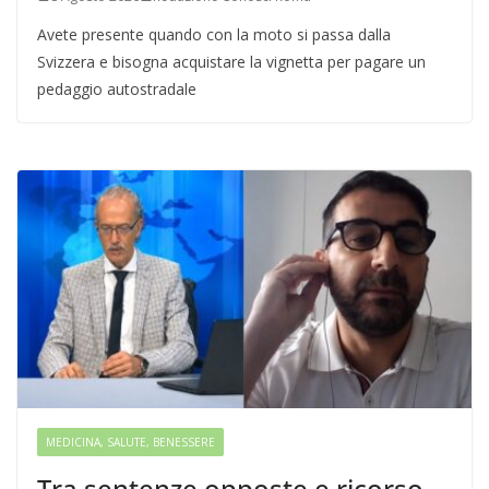
Avete presente quando con la moto si passa dalla
Svizzera e bisogna acquistare la vignetta per pagare un
pedaggio autostradale
MEDICINA, SALUTE, BENESSERE
Tra sentenze opposte e ricorso