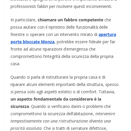
professionisti fabbri per risolvere questi inconvenienti.
In particolare,
chiamare un fabbro competente
che
possa aiutare con il ripristino delle funzionalità delle
finestre o operare con un intervento mirato di
apertura
porte bloccate Monza
, potrebbe essere l’ideale per far
fronte ad alcune riparazioni d’emergenza che
compromettono l’integrità della sicurezza della propria
casa.
Quando si parla di ristrutturare la propria casa e di
riparare alcuni elementi importanti della struttura, spesso
si pensa solo agli aspetti estetici o di comfort. Tuttavia,
un aspetto fondamentale da considerare è la
sicurezza
. Quando si verificano danni o problemi che
compromettono la sicurezza dell’abitazione,
intervenire
tempestivamente con una ristrutturazione diventa una
priorità assoluta
. Che si tratti di serrature difettose,