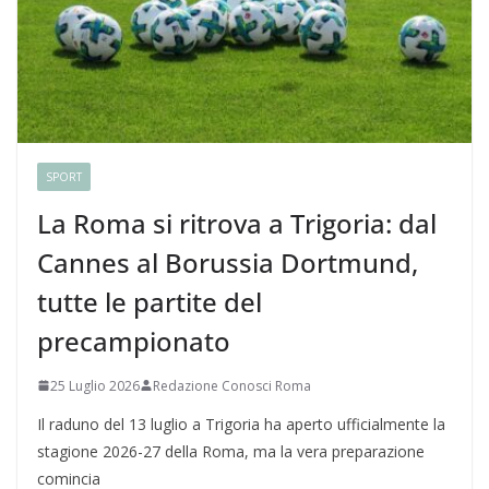
SPORT
La Roma si ritrova a Trigoria: dal
Cannes al Borussia Dortmund,
tutte le partite del
precampionato
25 Luglio 2026
Redazione Conosci Roma
Il raduno del 13 luglio a Trigoria ha aperto ufficialmente la
stagione 2026-27 della Roma, ma la vera preparazione
comincia