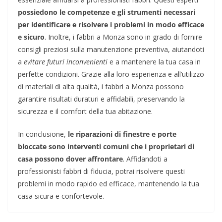
possiedono le competenze e gli strumenti necessari
per identificare e risolvere i problemi in modo efficace
e sicuro
. Inoltre, i fabbri a Monza sono in grado di fornire
consigli preziosi sulla manutenzione preventiva, aiutandoti
a
evitare futuri inconvenienti
e a mantenere la tua casa in
perfette condizioni. Grazie alla loro esperienza e all’utilizzo
di materiali di alta qualità, i fabbri a Monza possono
garantire risultati duraturi e affidabili, preservando la
sicurezza e il comfort della tua abitazione.
In conclusione,
le riparazioni di finestre e porte
bloccate sono interventi comuni che i proprietari di
casa possono dover affrontare
. Affidandoti a
professionisti fabbri di fiducia, potrai risolvere questi
problemi in modo rapido ed efficace, mantenendo la tua
casa sicura e confortevole.