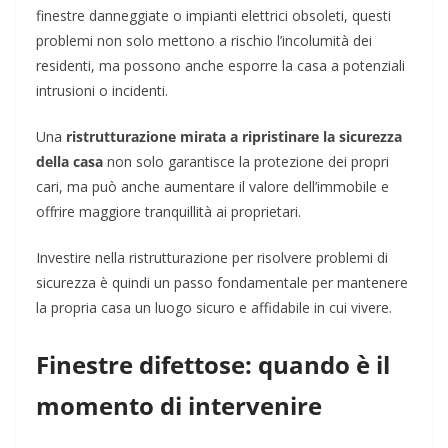
finestre danneggiate o impianti elettrici obsoleti, questi
problemi non solo mettono a rischio l’incolumità dei
residenti, ma possono anche esporre la casa a potenziali
intrusioni o incidenti.
Una
ristrutturazione mirata a ripristinare la sicurezza
della casa
non solo garantisce la protezione dei propri
cari, ma può anche aumentare il valore dell’immobile e
offrire maggiore tranquillità ai proprietari.
Investire nella ristrutturazione per risolvere problemi di
sicurezza è quindi un passo fondamentale per mantenere
la propria casa un luogo sicuro e affidabile in cui vivere.
Finestre difettose: quando è il
momento di intervenire