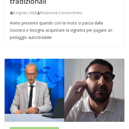
tradizionali
8 Agosto 2026
Redazione Conosci Roma
Avete presente quando con la moto si passa dalla
Svizzera e bisogna acquistare la vignetta per pagare un
pedaggio autostradale