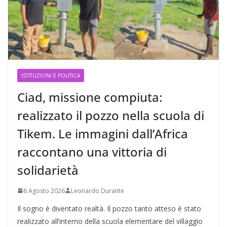
ISTITUZIONI E POLITICA
Ciad, missione compiuta:
realizzato il pozzo nella scuola di
Tikem. Le immagini dall’Africa
raccontano una vittoria di
solidarietà
6 Agosto 2026
Leonardo Durante
Il sogno è diventato realtà. Il pozzo tanto atteso è stato
realizzato all’interno della scuola elementare del villaggio