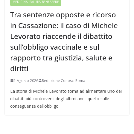
MEDICINA, SALUTE, BENESSERE
Tra sentenze opposte e ricorso
in Cassazione: il caso di Michele
Levorato riaccende il dibattito
sull’obbligo vaccinale e sul
rapporto tra giustizia, salute e
diritti
1 Agosto 2026
Redazione Conosci Roma
La storia di Michele Levorato torna ad alimentare uno dei
dibattiti più controversi degli ultimi anni: quello sulle
conseguenze dell’obbligo