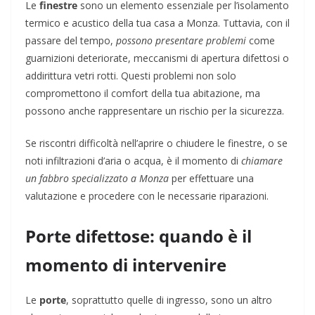
Le
finestre
sono un elemento essenziale per l’isolamento
termico e acustico della tua casa a Monza. Tuttavia, con il
passare del tempo,
possono presentare problemi
come
guarnizioni deteriorate, meccanismi di apertura difettosi o
addirittura vetri rotti. Questi problemi non solo
compromettono il comfort della tua abitazione, ma
possono anche rappresentare un rischio per la sicurezza.
Se riscontri difficoltà nell’aprire o chiudere le finestre, o se
noti infiltrazioni d’aria o acqua, è il momento di
chiamare
un fabbro specializzato a Monza
per effettuare una
valutazione e procedere con le necessarie riparazioni.
Porte difettose: quando è il
momento di intervenire
Le
porte
, soprattutto quelle di ingresso, sono un altro