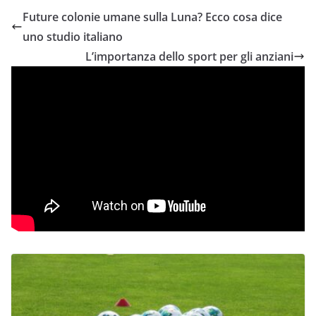
Future colonie umane sulla Luna? Ecco cosa dice
uno studio italiano
L’importanza dello sport per gli anziani