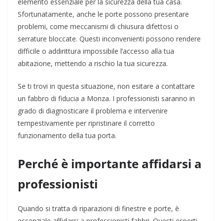
elemento essenziale per la sicurezza della tua casa.
Sfortunatamente, anche le porte possono presentare
problemi, come meccanismi di chiusura difettosi o
serrature bloccate. Questi inconvenienti possono rendere
difficile o addirittura impossibile l’accesso alla tua
abitazione, mettendo a rischio la tua sicurezza.
Se ti trovi in questa situazione, non esitare a contattare
un fabbro di fiducia a Monza. I professionisti saranno in
grado di diagnosticare il problema e intervenire
tempestivamente per ripristinare il corretto
funzionamento della tua porta.
Perché è importante affidarsi a
professionisti
Quando si tratta di riparazioni di finestre e porte, è
essenziale affidarsi a professionisti fabbri. Questi esperti