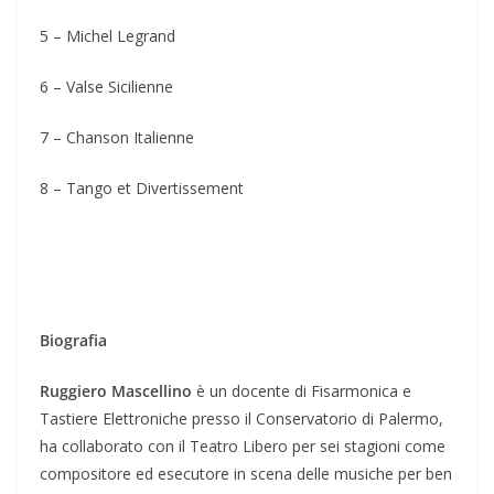
5 – Michel Legrand
6 – Valse Sicilienne
7 – Chanson Italienne
8 – Tango et Divertissement
Biografia
Ruggiero Mascellino
è un docente di Fisarmonica e
Tastiere Elettroniche presso il Conservatorio di Palermo,
ha collaborato con il Teatro Libero per sei stagioni come
compositore ed esecutore in scena delle musiche per ben