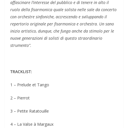
affascinare l’interesse del pubblico e di tenere in alto il
ruolo della fisarmonica quale solista nelle sale da concerto
con orchestre sinfoniche, accrescendo e sviluppando il
repertorio originale per fisarmonica e orchestra. Un sano
inizio artistico, dunque, che funga anche da stimolo per le
nuove generazioni di solisti di questo straordinario
strumento”.
TRACKLIST:
1 – Prelude et Tango
2 – Pierrot
3 – Petite Ratatouille
4 – La Valse à Margaux