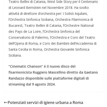
Teatro Bellini di Catania, West Side Story per il Centenario
di Leonard Bernstein nel Novembre 2018. Ha svolto
attività di direttore d’orchestra per: I Solisti Aquilani,
l’Orchestra Sinfonica Siciliana, Orchestra Filarmonica di
Bucarest, Teatro Bellini di Catania, l’Orchestre National
des Pays de La Loire, l’Orchestra Sinfonica del
Conservatorio di Palermo, l’Orchestra e Coro del Teatro
dell’Opera di Roma, e Coro dei Bambini dell’Accademia di
Santa Cecilia in Roma, Orchestra Giovanile Sinfonica
Siciliana.
“Cinematic Chanson” è il nuovo disco
del
fisarmonicista Ruggiero Mascellino
diretto da Gaetano
Randazzo
disponibile sulle piattaforme digitali di
streaming dal 9 agosto 2024.
Potenziati servizi di igiene urbana a Roma