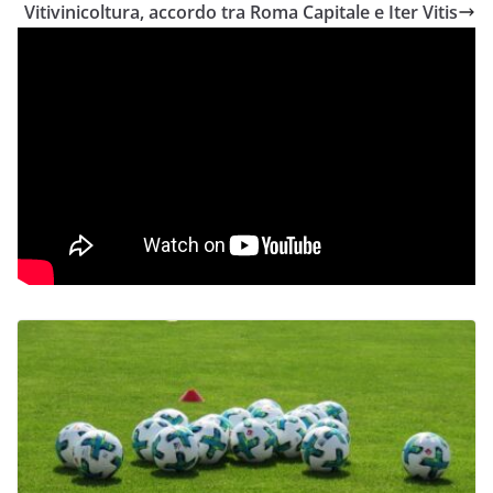
Vitivinicoltura, accordo tra Roma Capitale e Iter Vitis