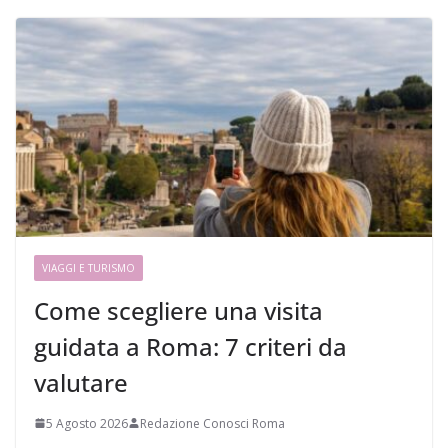
VIAGGI E TURISMO
Come scegliere una visita
guidata a Roma: 7 criteri da
valutare
5 Agosto 2026
Redazione Conosci Roma