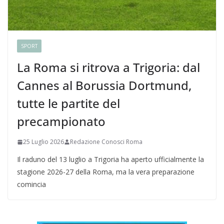
SPORT
La Roma si ritrova a Trigoria: dal
Cannes al Borussia Dortmund,
tutte le partite del
precampionato
25 Luglio 2026
Redazione Conosci Roma
Il raduno del 13 luglio a Trigoria ha aperto ufficialmente la
stagione 2026-27 della Roma, ma la vera preparazione
comincia