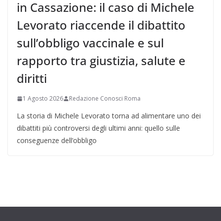
in Cassazione: il caso di Michele
Levorato riaccende il dibattito
sull’obbligo vaccinale e sul
rapporto tra giustizia, salute e
diritti
1 Agosto 2026
Redazione Conosci Roma
La storia di Michele Levorato torna ad alimentare uno dei
dibattiti più controversi degli ultimi anni: quello sulle
conseguenze dell’obbligo