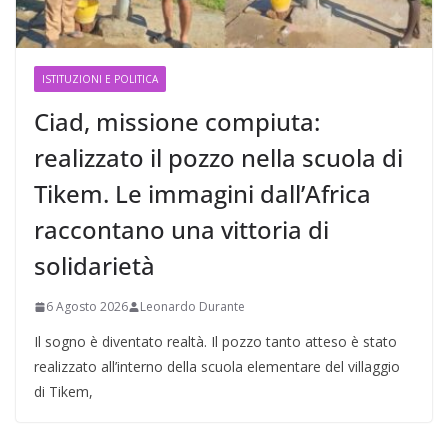
ISTITUZIONI E POLITICA
Ciad, missione compiuta:
realizzato il pozzo nella scuola di
Tikem. Le immagini dall’Africa
raccontano una vittoria di
solidarietà
6 Agosto 2026
Leonardo Durante
Il sogno è diventato realtà. Il pozzo tanto atteso è stato
realizzato all’interno della scuola elementare del villaggio
di Tikem,