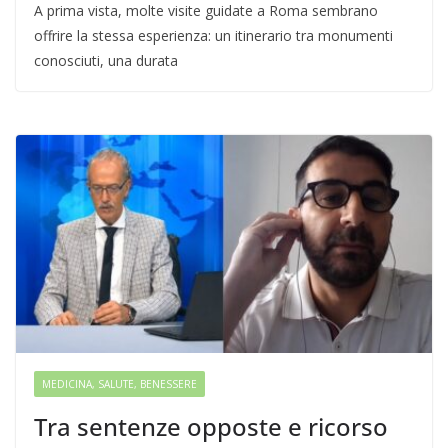
A prima vista, molte visite guidate a Roma sembrano
offrire la stessa esperienza: un itinerario tra monumenti
conosciuti, una durata
MEDICINA, SALUTE, BENESSERE
Tra sentenze opposte e ricorso