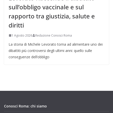
sull’obbligo vaccinale e sul
rapporto tra giustizia, salute e
diritti
1 Agosto 2026
Redazione Conosci Roma
La storia di Michele Levorato torna ad alimentare uno dei
dibattiti più controversi degli ultimi anni: quello sulle
conseguenze dell’obbligo
Conosci Roma: chi siamo