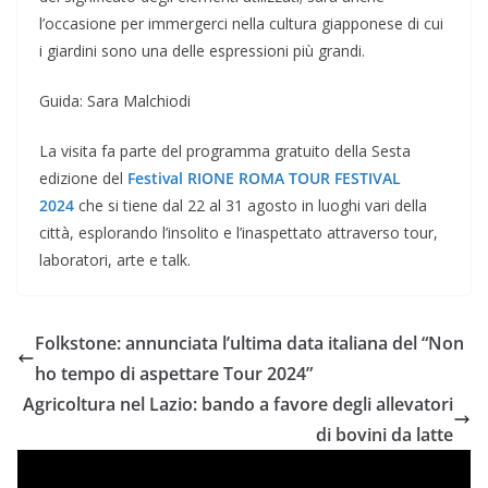
l’occasione per immergerci nella cultura giapponese di cui
i giardini sono una delle espressioni più grandi.
Guida: Sara Malchiodi
La visita fa parte del programma gratuito della Sesta
edizione del
Festival RIONE ROMA TOUR FESTIVAL
2024
che si tiene dal 22 al 31 agosto in luoghi vari della
città, esplorando l’insolito e l’inaspettato attraverso tour,
laboratori, arte e talk.
Folkstone: annunciata l’ultima data italiana del “Non
ho tempo di aspettare Tour 2024”
Agricoltura nel Lazio: bando a favore degli allevatori
di bovini da latte