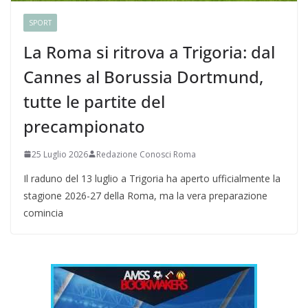
SPORT
La Roma si ritrova a Trigoria: dal
Cannes al Borussia Dortmund,
tutte le partite del
precampionato
25 Luglio 2026
Redazione Conosci Roma
Il raduno del 13 luglio a Trigoria ha aperto ufficialmente la
stagione 2026-27 della Roma, ma la vera preparazione
comincia