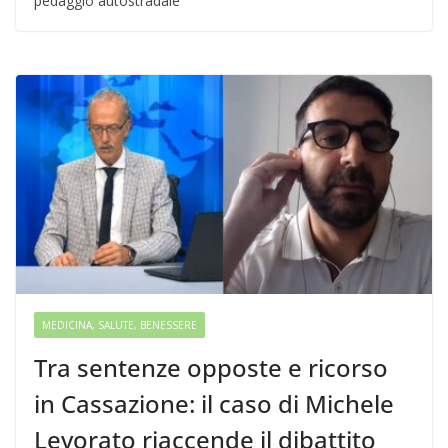
pedaggio autostradale
MEDICINA, SALUTE, BENESSERE
Tra sentenze opposte e ricorso
in Cassazione: il caso di Michele
Levorato riaccende il dibattito