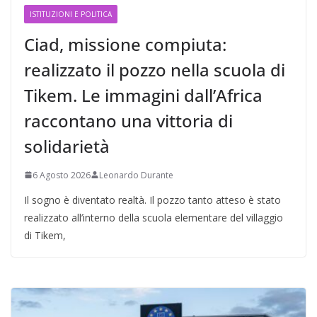
ISTITUZIONI E POLITICA
Ciad, missione compiuta:
realizzato il pozzo nella scuola di
Tikem. Le immagini dall’Africa
raccontano una vittoria di
solidarietà
6 Agosto 2026
Leonardo Durante
Il sogno è diventato realtà. Il pozzo tanto atteso è stato
realizzato all’interno della scuola elementare del villaggio
di Tikem,