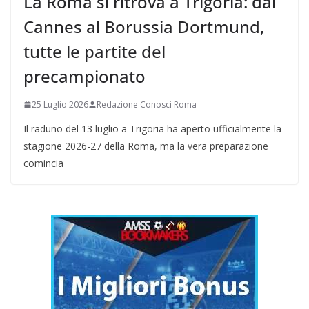
La Roma si ritrova a Trigoria: dal
Cannes al Borussia Dortmund,
tutte le partite del
precampionato
25 Luglio 2026
Redazione Conosci Roma
Il raduno del 13 luglio a Trigoria ha aperto ufficialmente la
stagione 2026-27 della Roma, ma la vera preparazione
comincia