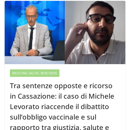
MEDICINA, SALUTE, BENESSERE
Tra sentenze opposte e ricorso
in Cassazione: il caso di Michele
Levorato riaccende il dibattito
sull’obbligo vaccinale e sul
rapporto tra giustizia, salute e