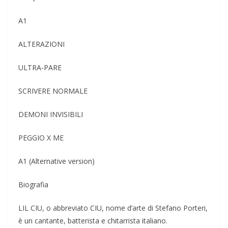
A1
ALTERAZIONI
ULTRA-PARE
SCRIVERE NORMALE
DEMONI INVISIBILI
PEGGIO X ME
A1 (Alternative version)
Biografia
LIL CIU, o abbreviato CIU, nome d’arte di Stefano Porteri,
è un cantante, batterista e chitarrista italiano.