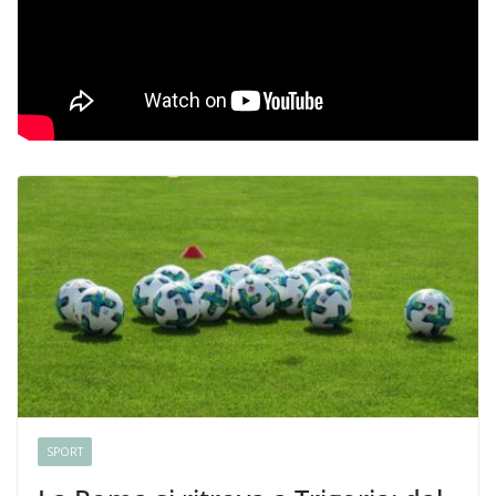
SPORT