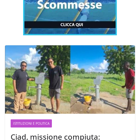
ISTITUZIONI E POLITICA
Ciad, missione compiuta: