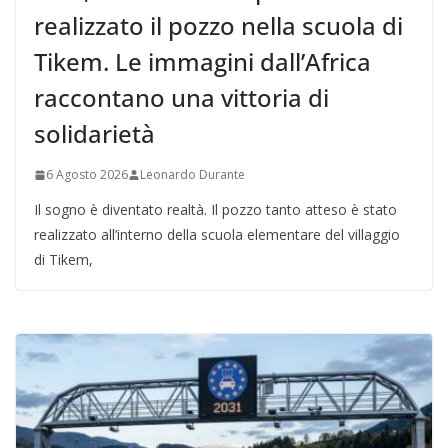
realizzato il pozzo nella scuola di
Tikem. Le immagini dall’Africa
raccontano una vittoria di
solidarietà
6 Agosto 2026
Leonardo Durante
Il sogno è diventato realtà. Il pozzo tanto atteso è stato
realizzato all’interno della scuola elementare del villaggio
di Tikem,