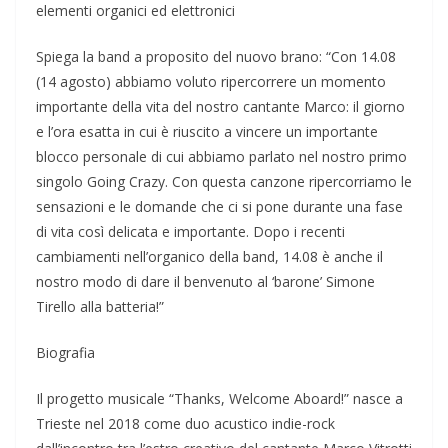
elementi organici ed elettronici
Spiega la band a proposito del nuovo brano: “Con 14.08
(14 agosto) abbiamo voluto ripercorrere un momento
importante della vita del nostro cantante Marco: il giorno
e l’ora esatta in cui è riuscito a vincere un importante
blocco personale di cui abbiamo parlato nel nostro primo
singolo Going Crazy. Con questa canzone ripercorriamo le
sensazioni e le domande che ci si pone durante una fase
di vita così delicata e importante. Dopo i recenti
cambiamenti nell’organico della band, 14.08 è anche il
nostro modo di dare il benvenuto al ‘barone’ Simone
Tirello alla batteria!”
Biografia
Il progetto musicale “Thanks, Welcome Aboard!” nasce a
Trieste nel 2018 come duo acustico indie-rock