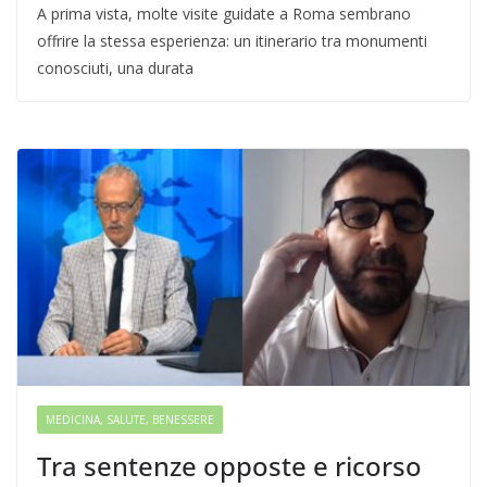
A prima vista, molte visite guidate a Roma sembrano
offrire la stessa esperienza: un itinerario tra monumenti
conosciuti, una durata
MEDICINA, SALUTE, BENESSERE
Tra sentenze opposte e ricorso