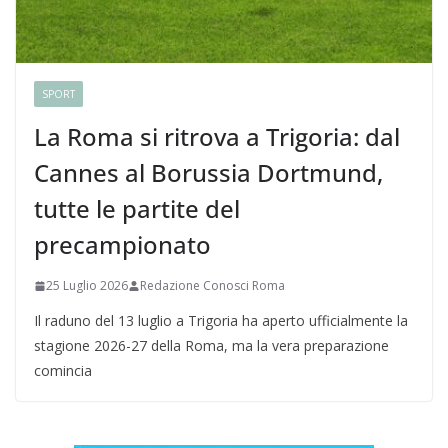
SPORT
La Roma si ritrova a Trigoria: dal
Cannes al Borussia Dortmund,
tutte le partite del
precampionato
25 Luglio 2026
Redazione Conosci Roma
Il raduno del 13 luglio a Trigoria ha aperto ufficialmente la
stagione 2026-27 della Roma, ma la vera preparazione
comincia