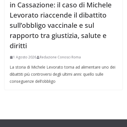
in Cassazione: il caso di Michele
Levorato riaccende il dibattito
sull’obbligo vaccinale e sul
rapporto tra giustizia, salute e
diritti
1 Agosto 2026
Redazione Conosci Roma
La storia di Michele Levorato torna ad alimentare uno dei
dibattiti più controversi degli ultimi anni: quello sulle
conseguenze dell’obbligo