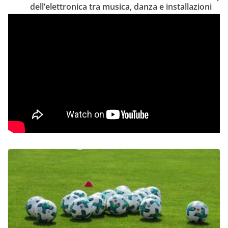
dell’elettronica tra musica, danza e installazioni