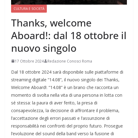
CULTURA E SOCIETÀ
Thanks, welcome
Aboard!: dal 18 ottobre il
nuovo singolo
17 Ottobre 2024
Redazione Conosci Roma
Dal 18 ottobre 2024 sarà disponibile sulle piattaforme di
streaming digitale “14.08”, il nuovo singolo dei Thanks,
Welcome Aboard!. “14.08” è un brano che racconta un
momento di svolta nella vita di una persona in lotta con
sé stessa: la paura di aver ferito, la presa di
consapevolezza, la decisione di affrontare il problema,
l’accettazione degli errori passati e l’assunzione di
responsabilità nei confronti del proprio futuro. Prosegue
l’evoluzione del sound della band verso la fusione di