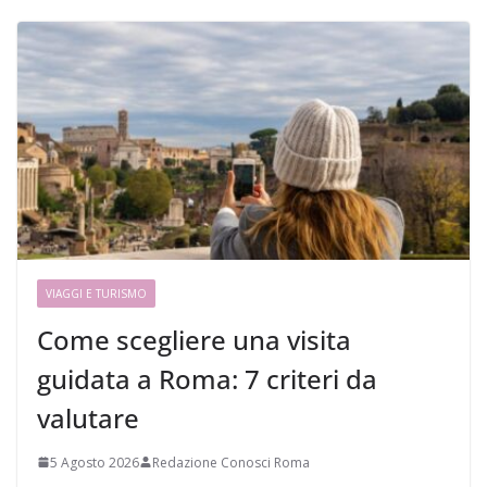
VIAGGI E TURISMO
Come scegliere una visita
guidata a Roma: 7 criteri da
valutare
5 Agosto 2026
Redazione Conosci Roma