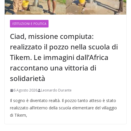
ISTITUZIONI E POLITICA
Ciad, missione compiuta:
realizzato il pozzo nella scuola di
Tikem. Le immagini dall’Africa
raccontano una vittoria di
solidarietà
6 Agosto 2026
Leonardo Durante
Il sogno è diventato realtà. Il pozzo tanto atteso è stato
realizzato all’interno della scuola elementare del villaggio
di Tikem,