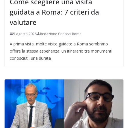
Come scegliere una visita
guidata a Roma: 7 criteri da
valutare
5 Agosto 2026
Redazione Conosci Roma
A prima vista, molte visite guidate a Roma sembrano
offrire la stessa esperienza: un itinerario tra monumenti
conosciuti, una durata