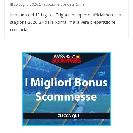
25 Luglio 2026
Redazione Conosci Roma
Il raduno del 13 luglio a Trigoria ha aperto ufficialmente la
stagione 2026-27 della Roma, ma la vera preparazione
comincia