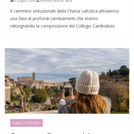
5 Luglio 2026
Andrea Marini Sera
Il cammino istituzionale della Chiesa cattolica attraversa
una fase di profondi cambiamenti che stanno
ridisegnando la composizione del Collegio Cardinalizio
VIAGGI E TURISMO