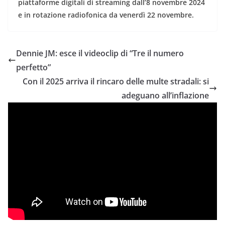
piattaforme digitali di streaming dall’8 novembre 2024
e in rotazione radiofonica da venerdì 22 novembre.
Dennie JM: esce il videoclip di “Tre il numero
perfetto”
Con il 2025 arriva il rincaro delle multe stradali: si
adeguano all’inflazione