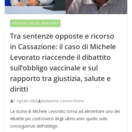
MEDICINA, SALUTE, BENESSERE
Tra sentenze opposte e ricorso
in Cassazione: il caso di Michele
Levorato riaccende il dibattito
sull’obbligo vaccinale e sul
rapporto tra giustizia, salute e
diritti
1 Agosto 2026
Redazione Conosci Roma
La storia di Michele Levorato torna ad alimentare uno dei
dibattiti più controversi degli ultimi anni: quello sulle
conseguenze dell’obbligo