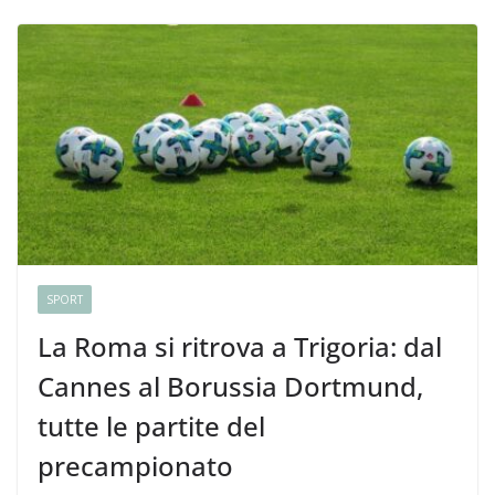
SPORT
La Roma si ritrova a Trigoria: dal
Cannes al Borussia Dortmund,
tutte le partite del
precampionato