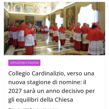
ISTITUZIONI E POLITICA
Collegio Cardinalizio, verso una
nuova stagione di nomine: il
2027 sarà un anno decisivo per
gli equilibri della Chiesa