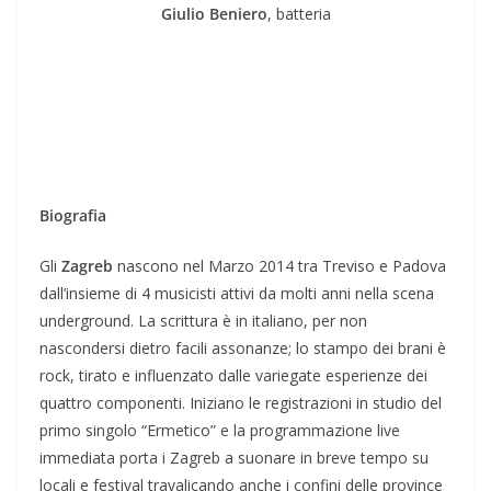
Giulio Beniero
, batteria
Biografia
Gli
Zagreb
nascono nel Marzo 2014 tra Treviso e Padova
dall’insieme di 4 musicisti attivi da molti anni nella scena
underground. La scrittura è in italiano, per non
nascondersi dietro facili assonanze; lo stampo dei brani è
rock, tirato e influenzato dalle variegate esperienze dei
quattro componenti. Iniziano le registrazioni in studio del
primo singolo “Ermetico” e la programmazione live
immediata porta i Zagreb a suonare in breve tempo su
locali e festival travalicando anche i confini delle province