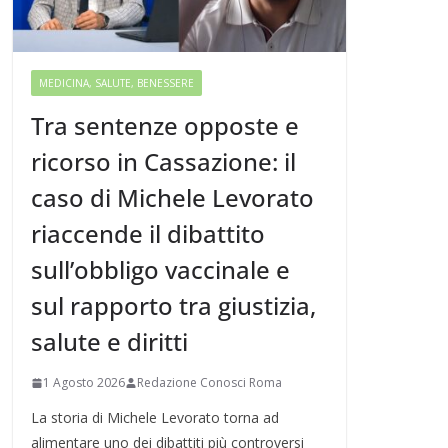
MEDICINA, SALUTE, BENESSERE
Tra sentenze opposte e
ricorso in Cassazione: il
caso di Michele Levorato
riaccende il dibattito
sull’obbligo vaccinale e
sul rapporto tra giustizia,
salute e diritti
1 Agosto 2026
Redazione Conosci Roma
La storia di Michele Levorato torna ad
alimentare uno dei dibattiti più controversi