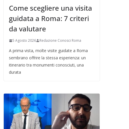
Come scegliere una visita
guidata a Roma: 7 criteri
da valutare
5 Agosto 2026
Redazione Conosci Roma
A prima vista, molte visite guidate a Roma
sembrano offrire la stessa esperienza: un
itinerario tra monumenti conosciuti, una
durata