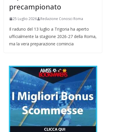
precampionato
25 Luglio 2026
Redazione Conosci Roma
Il raduno del 13 luglio a Trigoria ha aperto
ufficialmente la stagione 2026-27 della Roma,
ma la vera preparazione comincia