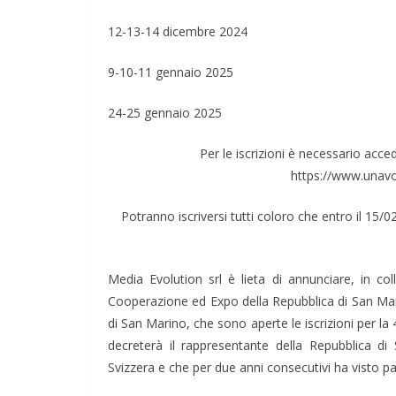
12-13-14 dicembre 2024
9-10-11 gennaio 2025
24-25 gennaio 2025
Per le iscrizioni è necessario acce
https://www.unavo
Potranno iscriversi tutti coloro che entro il 15/
Media Evolution srl è lieta di annunciare, in co
Cooperazione ed Expo della Repubblica di San Mar
di San Marino, che sono aperte le iscrizioni per la
decreterà il rappresentante della Repubblica di
Svizzera e che per due anni consecutivi ha visto pa