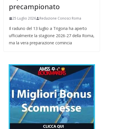
precampionato
25 Luglio 2026
Redazione Conosci Roma
Il raduno del 13 luglio a Trigoria ha aperto
ufficialmente la stagione 2026-27 della Roma,
ma la vera preparazione comincia