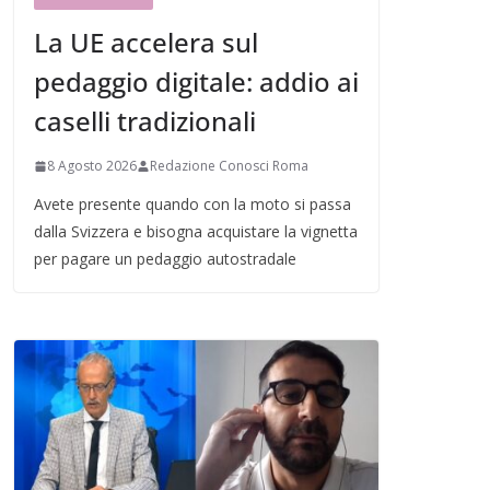
La UE accelera sul
pedaggio digitale: addio ai
caselli tradizionali
8 Agosto 2026
Redazione Conosci Roma
Avete presente quando con la moto si passa
dalla Svizzera e bisogna acquistare la vignetta
per pagare un pedaggio autostradale