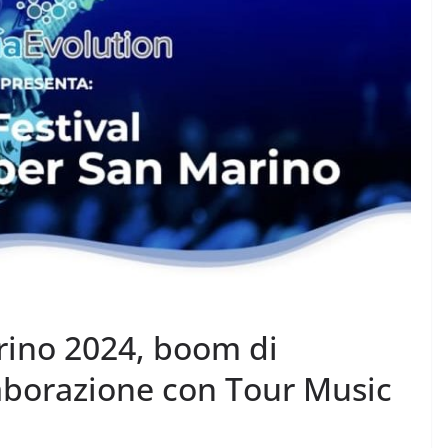
rino 2024, boom di
laborazione con Tour Music