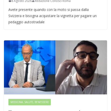
8 Agosto 2026
Redazione Conosci Roma
Avete presente quando con la moto si passa dalla
Svizzera e bisogna acquistare la vignetta per pagare un
pedaggio autostradale
MEDICINA, SALUTE, BENESSERE