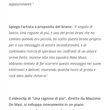
appassionante.”
Spiega l’artista a proposito del brano:
“Il singolo di
lancio, Una ragione di più, é uno dei primi brani che ho
cantato quando ero piccola, ho scelto questo brano proprio
per il suo messaggio di amore incondizionato, e di
continuata ricerca di speranza nei confronti di un amore
ormai finito. Insieme alla mia squadra Roka Music
abbiamo tentato di far scorrere questo messaggio nei suoni
elettronici e delicati, inserendo qualche tocco di grinta e
rock dato dalla chitarra”.
Il videoclip di “Una ragione di più”, diretto da Massimo
De Masi, si sviluppa interamente in un piano