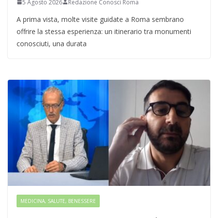
5 Agosto 2026
Redazione Conosci Roma
A prima vista, molte visite guidate a Roma sembrano
offrire la stessa esperienza: un itinerario tra monumenti
conosciuti, una durata
MEDICINA, SALUTE, BENESSERE