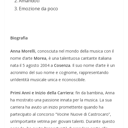
Amandoti
Emozione da poco
Biografia
Anna Morelli
, conosciuta nel mondo della musica con il
nome d’arte
Morea
, è una talentuosa cantante italiana
nata il 5 agosto 2004 a
Cosenza
. Il suo nome d’arte è un
acronimo del suo nome e cognome, rappresentando
un’identità musicale unica e riconoscibile.
Primi Anni e Inizio della Carriera:
fin da bambina, Anna
ha mostrato una passione innata per la musica. La sua
carriera ha avuto un inizio promettente quando ha
partecipato al concorso “Vocine Nuove di Castrocaro”,
un’importante vetrina per giovani talenti. Durante questo