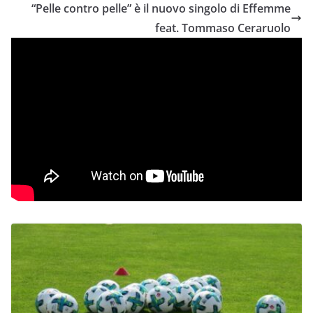
“Pelle contro pelle” è il nuovo singolo di Effemme
feat. Tommaso Ceraruolo