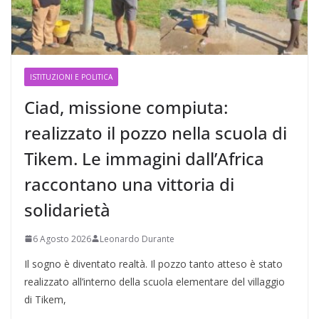
ISTITUZIONI E POLITICA
Ciad, missione compiuta:
realizzato il pozzo nella scuola di
Tikem. Le immagini dall’Africa
raccontano una vittoria di
solidarietà
6 Agosto 2026
Leonardo Durante
Il sogno è diventato realtà. Il pozzo tanto atteso è stato
realizzato all’interno della scuola elementare del villaggio
di Tikem,