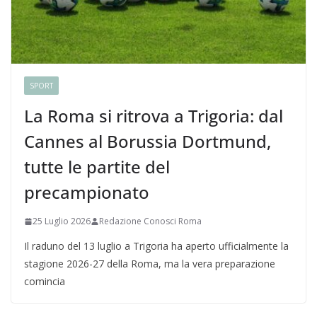
SPORT
La Roma si ritrova a Trigoria: dal
Cannes al Borussia Dortmund,
tutte le partite del
precampionato
25 Luglio 2026
Redazione Conosci Roma
Il raduno del 13 luglio a Trigoria ha aperto ufficialmente la
stagione 2026-27 della Roma, ma la vera preparazione
comincia