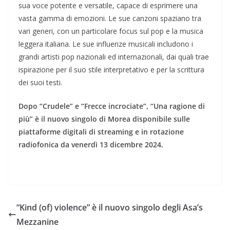
sua voce potente e versatile, capace di esprimere una
vasta gamma di emozioni. Le sue canzoni spaziano tra
vari generi, con un particolare focus sul pop e la musica
leggera italiana. Le sue influenze musicali includono i
grandi artisti pop nazionali ed internazionali, dai quali trae
ispirazione per il suo stile interpretativo e per la scrittura
dei suoi testi.
Dopo “Crudele” e “Frecce incrociate”, “Una ragione di
più” è il nuovo singolo di Morea disponibile sulle
piattaforme digitali di streaming e in rotazione
radiofonica da venerdì 13 dicembre 2024.
“Kind (of) violence” è il nuovo singolo degli Asa’s
Mezzanine