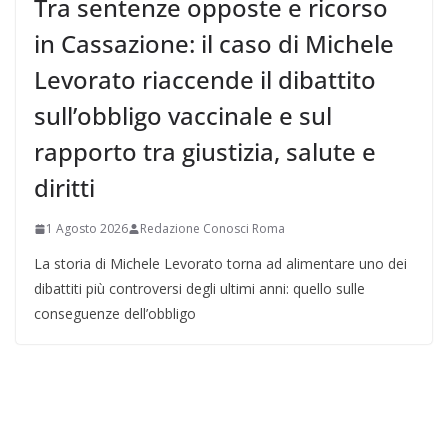
Tra sentenze opposte e ricorso
in Cassazione: il caso di Michele
Levorato riaccende il dibattito
sull’obbligo vaccinale e sul
rapporto tra giustizia, salute e
diritti
1 Agosto 2026
Redazione Conosci Roma
La storia di Michele Levorato torna ad alimentare uno dei
dibattiti più controversi degli ultimi anni: quello sulle
conseguenze dell’obbligo