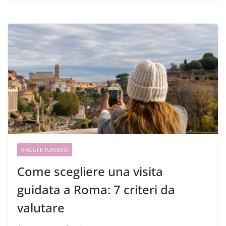
VIAGGI E TURISMO
Come scegliere una visita
guidata a Roma: 7 criteri da
valutare