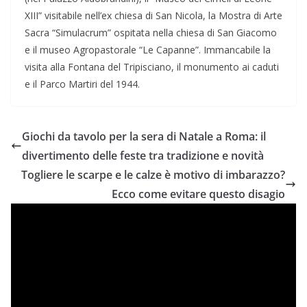
XIII” visitabile nell’ex chiesa di San Nicola, la Mostra di Arte
Sacra “Simulacrum” ospitata nella chiesa di San Giacomo
e il museo Agropastorale “Le Capanne”. Immancabile la
visita alla Fontana del Tripisciano, il monumento ai caduti
e il Parco Martiri del 1944.
Giochi da tavolo per la sera di Natale a Roma: il
divertimento delle feste tra tradizione e novità
Togliere le scarpe e le calze è motivo di imbarazzo?
Ecco come evitare questo disagio