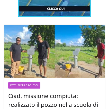
ISTITUZIONI E POLITICA
Ciad, missione compiuta:
realizzato il pozzo nella scuola di