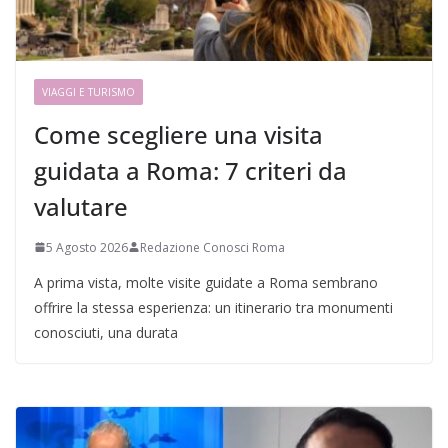
VIAGGI E TURISMO
Come scegliere una visita
guidata a Roma: 7 criteri da
valutare
5 Agosto 2026
Redazione Conosci Roma
A prima vista, molte visite guidate a Roma sembrano
offrire la stessa esperienza: un itinerario tra monumenti
conosciuti, una durata