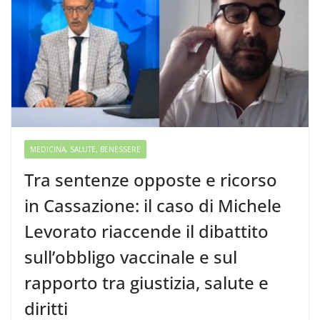
MEDICINA, SALUTE, BENESSERE
Tra sentenze opposte e ricorso
in Cassazione: il caso di Michele
Levorato riaccende il dibattito
sull’obbligo vaccinale e sul
rapporto tra giustizia, salute e
diritti