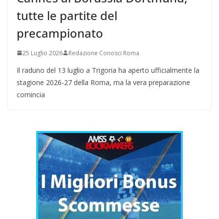
tutte le partite del
precampionato
25 Luglio 2026
Redazione Conosci Roma
Il raduno del 13 luglio a Trigoria ha aperto ufficialmente la
stagione 2026-27 della Roma, ma la vera preparazione
comincia