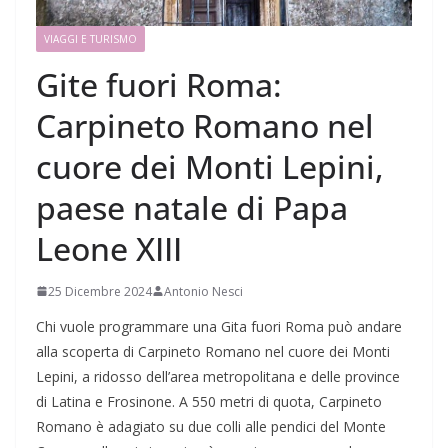
VIAGGI E TURISMO
Gite fuori Roma:
Carpineto Romano nel
cuore dei Monti Lepini,
paese natale di Papa
Leone XIII
25 Dicembre 2024
Antonio Nesci
Chi vuole programmare una Gita fuori Roma può andare
alla scoperta di Carpineto Romano nel cuore dei Monti
Lepini, a ridosso dell’area metropolitana e delle province
di Latina e Frosinone. A 550 metri di quota, Carpineto
Romano è adagiato su due colli alle pendici del Monte