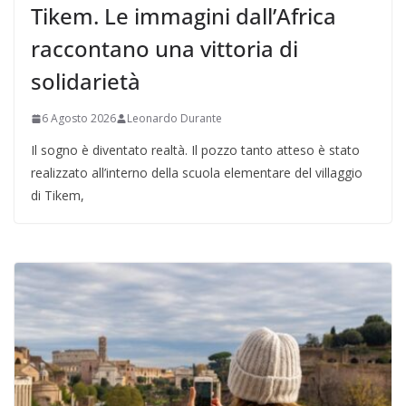
Tikem. Le immagini dall’Africa
raccontano una vittoria di
solidarietà
6 Agosto 2026
Leonardo Durante
Il sogno è diventato realtà. Il pozzo tanto atteso è stato
realizzato all’interno della scuola elementare del villaggio
di Tikem,