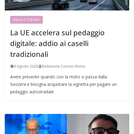
VIAGGI E TURISMO
La UE accelera sul pedaggio
digitale: addio ai caselli
tradizionali
8 Agosto 2026
Redazione Conosci Roma
Avete presente quando con la moto si passa dalla
Svizzera e bisogna acquistare la vignetta per pagare un
pedaggio autostradale