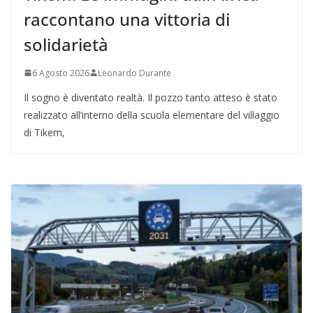
raccontano una vittoria di
solidarietà
6 Agosto 2026
Leonardo Durante
Il sogno è diventato realtà. Il pozzo tanto atteso è stato
realizzato all’interno della scuola elementare del villaggio
di Tikem,