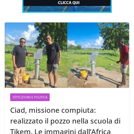
ISTITUZIONI E POLITICA
Ciad, missione compiuta:
realizzato il pozzo nella scuola di
Tikem. Le immagini dall’Africa