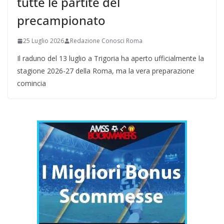
tutte le partite del
precampionato
25 Luglio 2026
Redazione Conosci Roma
Il raduno del 13 luglio a Trigoria ha aperto ufficialmente la
stagione 2026-27 della Roma, ma la vera preparazione
comincia