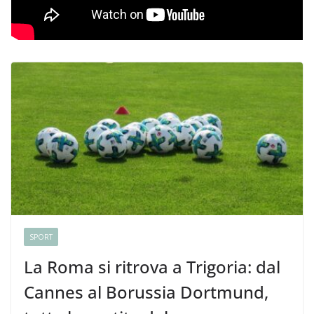
SPORT
La Roma si ritrova a Trigoria: dal
Cannes al Borussia Dortmund,