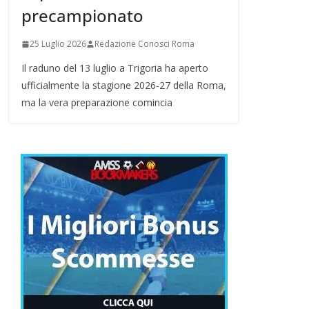
precampionato
25 Luglio 2026
Redazione Conosci Roma
Il raduno del 13 luglio a Trigoria ha aperto
ufficialmente la stagione 2026-27 della Roma,
ma la vera preparazione comincia