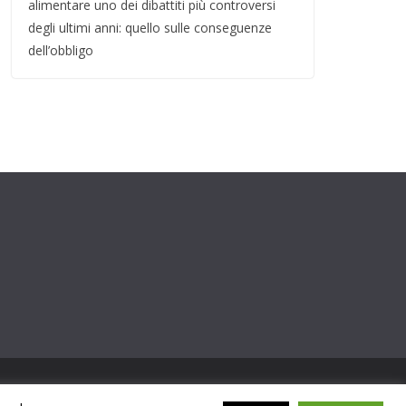
alimentare uno dei dibattiti più controversi
degli ultimi anni: quello sulle conseguenze
dell’obbligo