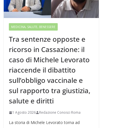
MEDICINA, SALUTE, BENESSERE
Tra sentenze opposte e
ricorso in Cassazione: il
caso di Michele Levorato
riaccende il dibattito
sull’obbligo vaccinale e
sul rapporto tra giustizia,
salute e diritti
1 Agosto 2026
Redazione Conosci Roma
La storia di Michele Levorato torna ad