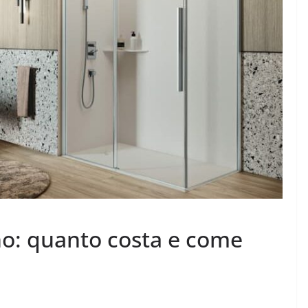
no: quanto costa e come