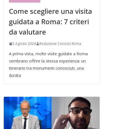
Come scegliere una visita
guidata a Roma: 7 criteri
da valutare
5 Agosto 2026
Redazione Conosci Roma
A prima vista, molte visite guidate a Roma
sembrano offrire la stessa esperienza: un
itinerario tra monumenti conosciuti, una
durata