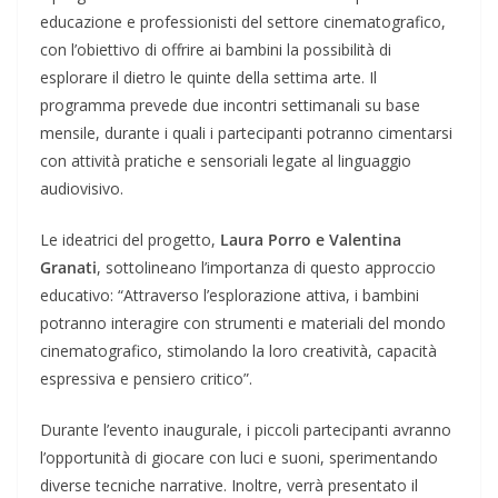
educazione e professionisti del settore cinematografico,
con l’obiettivo di offrire ai bambini la possibilità di
esplorare il dietro le quinte della settima arte. Il
programma prevede due incontri settimanali su base
mensile, durante i quali i partecipanti potranno cimentarsi
con attività pratiche e sensoriali legate al linguaggio
audiovisivo.
Le ideatrici del progetto,
Laura Porro e Valentina
Granati
, sottolineano l’importanza di questo approccio
educativo: “Attraverso l’esplorazione attiva, i bambini
potranno interagire con strumenti e materiali del mondo
cinematografico, stimolando la loro creatività, capacità
espressiva e pensiero critico”.
Durante l’evento inaugurale, i piccoli partecipanti avranno
l’opportunità di giocare con luci e suoni, sperimentando
diverse tecniche narrative. Inoltre, verrà presentato il