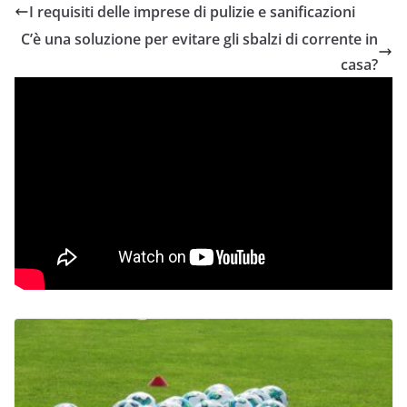
I requisiti delle imprese di pulizie e sanificazioni
C’è una soluzione per evitare gli sbalzi di corrente in
casa?