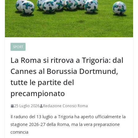
SPORT
La Roma si ritrova a Trigoria: dal
Cannes al Borussia Dortmund,
tutte le partite del
precampionato
25 Luglio 2026
Redazione Conosci Roma
Il raduno del 13 luglio a Trigoria ha aperto ufficialmente la
stagione 2026-27 della Roma, ma la vera preparazione
comincia