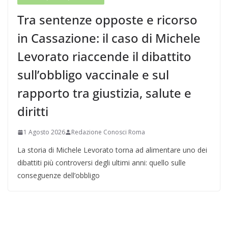
Tra sentenze opposte e ricorso
in Cassazione: il caso di Michele
Levorato riaccende il dibattito
sull’obbligo vaccinale e sul
rapporto tra giustizia, salute e
diritti
1 Agosto 2026
Redazione Conosci Roma
La storia di Michele Levorato torna ad alimentare uno dei
dibattiti più controversi degli ultimi anni: quello sulle
conseguenze dell’obbligo