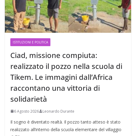
ISTITUZIONI E POLITICA
Ciad, missione compiuta:
realizzato il pozzo nella scuola di
Tikem. Le immagini dall’Africa
raccontano una vittoria di
solidarietà
6 Agosto 2026
Leonardo Durante
Il sogno è diventato realtà. Il pozzo tanto atteso è stato
realizzato all’interno della scuola elementare del villaggio