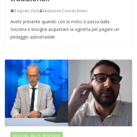
8 Agosto 2026
Redazione Conosci Roma
Avete presente quando con la moto si passa dalla
Svizzera e bisogna acquistare la vignetta per pagare un
pedaggio autostradale
MEDICINA, SALUTE, BENESSERE