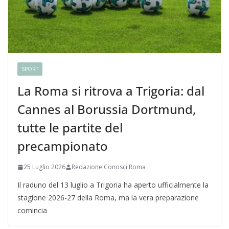
SPORT
La Roma si ritrova a Trigoria: dal
Cannes al Borussia Dortmund,
tutte le partite del
precampionato
25 Luglio 2026
Redazione Conosci Roma
Il raduno del 13 luglio a Trigoria ha aperto ufficialmente la
stagione 2026-27 della Roma, ma la vera preparazione
comincia