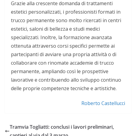
Grazie alla crescente domanda di trattamenti
estetici personalizzati, i professionisti formati in
trucco permanente sono molto ricercati in centri
estetici, saloni di bellezza e studi medici
specializzati. Inoltre, la formazione avanzata
ottenuta attraverso corsi specifici permette ai
partecipanti di avviare una propria attività o di
collaborare con rinomate accademie di trucco
permanente, ampliando così le prospettive
lavorative e contribuendo allo sviluppo continuo
delle proprie competenze tecniche e artistiche.
Roberto Castellucci
Tramvia Togliatti: conclusi i lavori preliminari,
cantieri al via dal 3 marzo