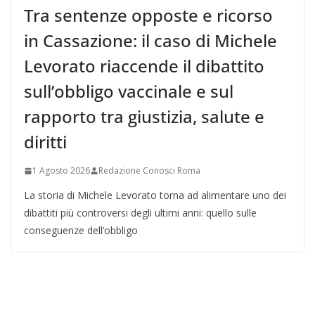
Tra sentenze opposte e ricorso
in Cassazione: il caso di Michele
Levorato riaccende il dibattito
sull’obbligo vaccinale e sul
rapporto tra giustizia, salute e
diritti
1 Agosto 2026
Redazione Conosci Roma
La storia di Michele Levorato torna ad alimentare uno dei
dibattiti più controversi degli ultimi anni: quello sulle
conseguenze dell’obbligo