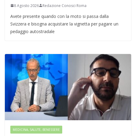
8 Agosto 2026
Redazione Conosci Roma
Avete presente quando con la moto si passa dalla
Svizzera e bisogna acquistare la vignetta per pagare un
pedaggio autostradale
MEDICINA, SALUTE, BENESSERE