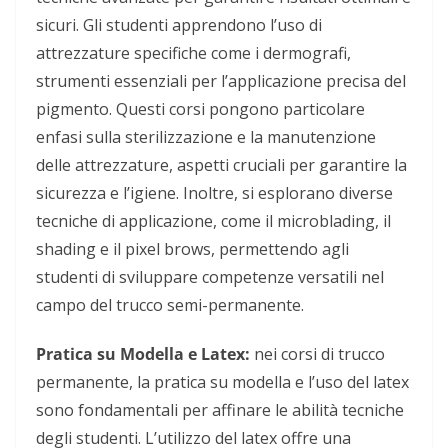
sicuri. Gli studenti apprendono l’uso di
attrezzature specifiche come i dermografi,
strumenti essenziali per l’applicazione precisa del
pigmento. Questi corsi pongono particolare
enfasi sulla sterilizzazione e la manutenzione
delle attrezzature, aspetti cruciali per garantire la
sicurezza e l’igiene. Inoltre, si esplorano diverse
tecniche di applicazione, come il microblading, il
shading e il pixel brows, permettendo agli
studenti di sviluppare competenze versatili nel
campo del trucco semi-permanente.
Pratica su Modella e Latex:
nei corsi di trucco
permanente, la pratica su modella e l’uso del latex
sono fondamentali per affinare le abilità tecniche
degli studenti. L’utilizzo del latex offre una