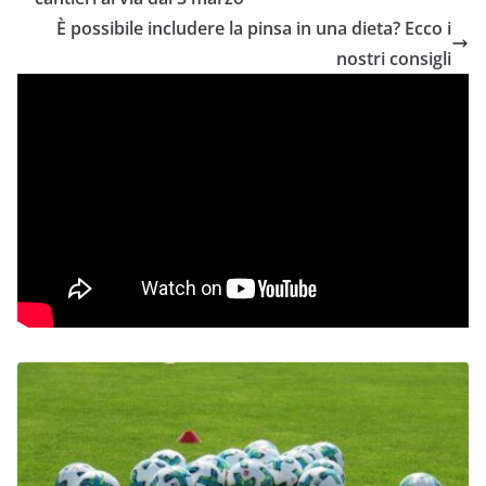
È possibile includere la pinsa in una dieta? Ecco i
nostri consigli