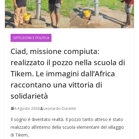
ISTITUZIONI E POLITICA
Ciad, missione compiuta:
realizzato il pozzo nella scuola di
Tikem. Le immagini dall’Africa
raccontano una vittoria di
solidarietà
6 Agosto 2026
Leonardo Durante
Il sogno è diventato realtà. Il pozzo tanto atteso è stato
realizzato all’interno della scuola elementare del villaggio
di Tikem,