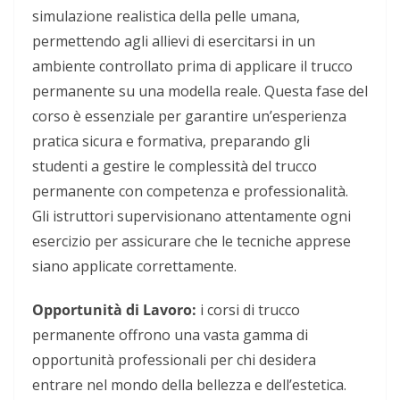
simulazione realistica della pelle umana,
permettendo agli allievi di esercitarsi in un
ambiente controllato prima di applicare il trucco
permanente su una modella reale. Questa fase del
corso è essenziale per garantire un’esperienza
pratica sicura e formativa, preparando gli
studenti a gestire le complessità del trucco
permanente con competenza e professionalità.
Gli istruttori supervisionano attentamente ogni
esercizio per assicurare che le tecniche apprese
siano applicate correttamente.
Opportunità di Lavoro:
i
corsi di trucco
permanente offrono una vasta gamma di
opportunità professionali per chi desidera
entrare nel mondo della bellezza e dell’estetica.