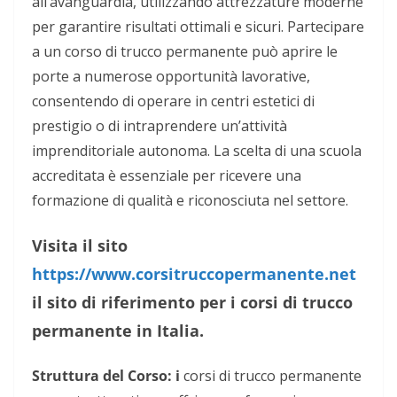
all’avanguardia, utilizzando attrezzature moderne
per garantire risultati ottimali e sicuri. Partecipare
a un corso di trucco permanente può aprire le
porte a numerose opportunità lavorative,
consentendo di operare in centri estetici di
prestigio o di intraprendere un’attività
imprenditoriale autonoma. La scelta di una scuola
accreditata è essenziale per ricevere una
formazione di qualità e riconosciuta nel settore.
Visita il sito
https://www.corsitruccopermanente.net
il sito di riferimento per i corsi di trucco
permanente in Italia.
Struttura del Corso: i
corsi di trucco permanente