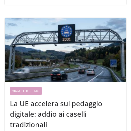
VIAGGI E TURISMO
La UE accelera sul pedaggio
digitale: addio ai caselli
tradizionali