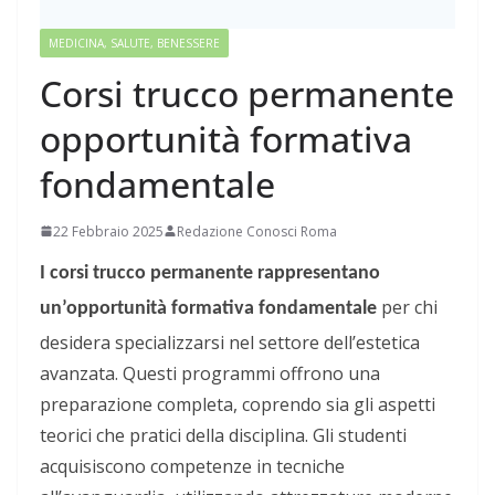
MEDICINA, SALUTE, BENESSERE
Corsi trucco permanente
opportunità formativa
fondamentale
22 Febbraio 2025
Redazione Conosci Roma
I corsi trucco permanente rappresentano
per chi
un’opportunità formativa fondamentale
desidera specializzarsi nel settore dell’estetica
avanzata. Questi programmi offrono una
preparazione completa, coprendo sia gli aspetti
teorici che pratici della disciplina. Gli studenti
acquisiscono competenze in tecniche