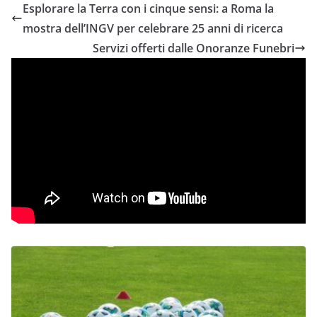
Esplorare la Terra con i cinque sensi: a Roma la
mostra dell’INGV per celebrare 25 anni di ricerca
Servizi offerti dalle Onoranze Funebri