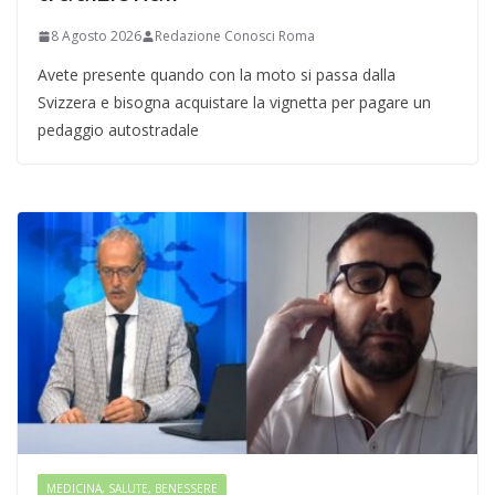
8 Agosto 2026
Redazione Conosci Roma
Avete presente quando con la moto si passa dalla
Svizzera e bisogna acquistare la vignetta per pagare un
pedaggio autostradale
MEDICINA, SALUTE, BENESSERE