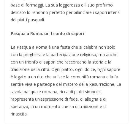
base di formaggi. La sua leggerezza e il suo profumo
delicato lo rendono perfetto per bilanciare i sapori intensi
dei piatti pasquali.
Pasqua a Roma, un trionfo di sapori
La Pasqua a Roma è una festa che si celebra non solo
con la preghiera e la partecipazione religiosa, ma anche
con un trionfo di sapori che raccontano la storia e la
tradizione della città. Ogni piatto, ogni dolce, ogni sapore
è legato a un rito che unisce la comunità romana e la fa
sentire viva e partecipe del mistero della Resurrezione. La
tavola pasquale romana, ricca di piatti simbolici,
rappresenta un’espressione di fede, di allegria e di
speranza, in un momento che sa di tradizione e di
rinascita.