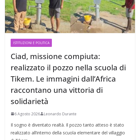
ISTITUZIONI E POLITICA
Ciad, missione compiuta:
realizzato il pozzo nella scuola di
Tikem. Le immagini dall’Africa
raccontano una vittoria di
solidarietà
6 Agosto 2026
Leonardo Durante
Il sogno è diventato realtà. Il pozzo tanto atteso è stato
realizzato all’interno della scuola elementare del villaggio