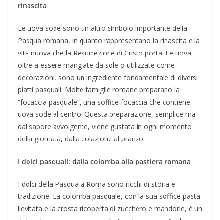
rinascita
Le uova sode sono un altro simbolo importante della
Pasqua romana, in quanto rappresentano la rinascita e la
vita nuova che la Resurrezione di Cristo porta. Le uova,
oltre a essere mangiate da sole o utilizzate come
decorazioni, sono un ingrediente fondamentale di diversi
piatti pasquali. Molte famiglie romane preparano la
“focaccia pasquale”, una soffice focaccia che contiene
uova sode al centro. Questa preparazione, semplice ma
dal sapore avvolgente, viene gustata in ogni momento
della giornata, dalla colazione al pranzo.
I dolci pasquali: dalla colomba alla pastiera romana
I dolci della Pasqua a Roma sono ricchi di storia e
tradizione. La colomba pasquale, con la sua soffice pasta
lievitata e la crosta ricoperta di zucchero e mandorle, è un