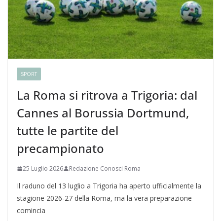
SPORT
La Roma si ritrova a Trigoria: dal
Cannes al Borussia Dortmund,
tutte le partite del
precampionato
25 Luglio 2026
Redazione Conosci Roma
Il raduno del 13 luglio a Trigoria ha aperto ufficialmente la
stagione 2026-27 della Roma, ma la vera preparazione
comincia