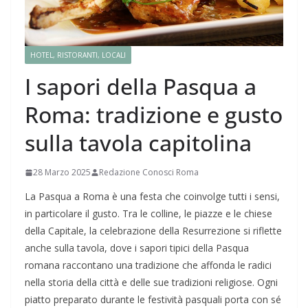
HOTEL, RISTORANTI, LOCALI
I sapori della Pasqua a
Roma: tradizione e gusto
sulla tavola capitolina
28 Marzo 2025
Redazione Conosci Roma
La Pasqua a Roma è una festa che coinvolge tutti i sensi,
in particolare il gusto. Tra le colline, le piazze e le chiese
della Capitale, la celebrazione della Resurrezione si riflette
anche sulla tavola, dove i sapori tipici della Pasqua
romana raccontano una tradizione che affonda le radici
nella storia della città e delle sue tradizioni religiose. Ogni
piatto preparato durante le festività pasquali porta con sé