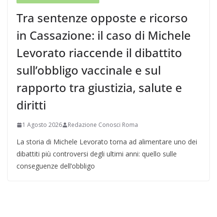
Tra sentenze opposte e ricorso
in Cassazione: il caso di Michele
Levorato riaccende il dibattito
sull’obbligo vaccinale e sul
rapporto tra giustizia, salute e
diritti
1 Agosto 2026
Redazione Conosci Roma
La storia di Michele Levorato torna ad alimentare uno dei
dibattiti più controversi degli ultimi anni: quello sulle
conseguenze dell’obbligo