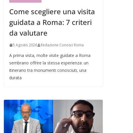
Come scegliere una visita
guidata a Roma: 7 criteri
da valutare
5 Agosto 2026
Redazione Conosci Roma
A prima vista, molte visite guidate a Roma
sembrano offrire la stessa esperienza: un
itinerario tra monumenti conosciuti, una
durata