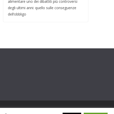
alimentare uno dei dibattiti più controversi
degli ultimi anni: quello sulle conseguenze
dell’obbligo