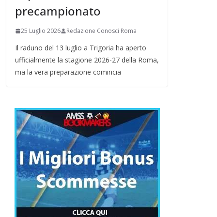
precampionato
25 Luglio 2026
Redazione Conosci Roma
Il raduno del 13 luglio a Trigoria ha aperto
ufficialmente la stagione 2026-27 della Roma,
ma la vera preparazione comincia