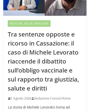
MEDICINA, SALUTE, BENESSERE
Tra sentenze opposte e
ricorso in Cassazione: il
caso di Michele Levorato
riaccende il dibattito
sull’obbligo vaccinale e
sul rapporto tra giustizia,
salute e diritti
1 Agosto 2026
Redazione Conosci Roma
La storia di Michele Levorato torna ad