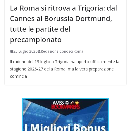
La Roma si ritrova a Trigoria: dal
Cannes al Borussia Dortmund,
tutte le partite del
precampionato
25 Luglio 2026
Redazione Conosci Roma
Il raduno del 13 luglio a Trigoria ha aperto ufficialmente la
stagione 2026-27 della Roma, ma la vera preparazione
comincia