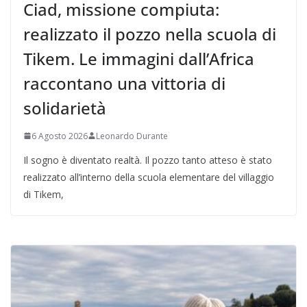
Ciad, missione compiuta:
realizzato il pozzo nella scuola di
Tikem. Le immagini dall’Africa
raccontano una vittoria di
solidarietà
6 Agosto 2026
Leonardo Durante
Il sogno è diventato realtà. Il pozzo tanto atteso è stato
realizzato all’interno della scuola elementare del villaggio
di Tikem,