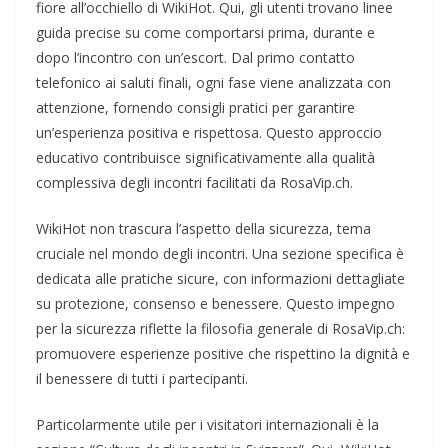
fiore all’occhiello di WikiHot. Qui, gli utenti trovano linee
guida precise su come comportarsi prima, durante e
dopo l’incontro con un’escort. Dal primo contatto
telefonico ai saluti finali, ogni fase viene analizzata con
attenzione, fornendo consigli pratici per garantire
un’esperienza positiva e rispettosa. Questo approccio
educativo contribuisce significativamente alla qualità
complessiva degli incontri facilitati da RosaVip.ch.
WikiHot non trascura l’aspetto della sicurezza, tema
cruciale nel mondo degli incontri. Una sezione specifica è
dedicata alle pratiche sicure, con informazioni dettagliate
su protezione, consenso e benessere. Questo impegno
per la sicurezza riflette la filosofia generale di RosaVip.ch:
promuovere esperienze positive che rispettino la dignità e
il benessere di tutti i partecipanti.
Particolarmente utile per i visitatori internazionali è la