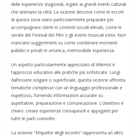
delle esperienze stagionali, legate ai grandi eventi culturali
che animano la città. La sezione descrive come le escort
di questa zona siano particolarmente preparate per
accompagnare clienti in contesti sociali elevati, come le
serate del Festival del Film o gli eventi musicali estivi. Non
mancano suggerimenti su come combinare momenti
pubblici e privati in un’unica, memorabile esperienza.
Un aspetto particolarmente apprezzato di WikiHot è
l’approccio educativo alle pratiche più sofisticate. Lungi
dall’essere volgare o superficiale, questa sezione affronta
tematiche complesse con un linguaggio professionale e
rispettoso, fornendo informazioni accurate su
aspettative, preparazione e comunicazione. L’obiettivo è
chiaro: creare esperienze consapevoli e appaganti per
tutte le parti coinvolte.
La sezione “Etiquette degli incontri” rappresenta un altro