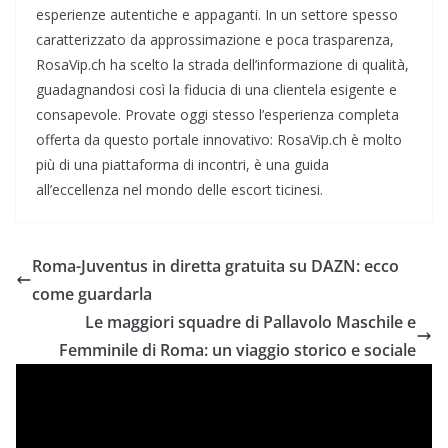
esperienze autentiche e appaganti. In un settore spesso
caratterizzato da approssimazione e poca trasparenza,
RosaVip.ch ha scelto la strada dell’informazione di qualità,
guadagnandosi così la fiducia di una clientela esigente e
consapevole. Provate oggi stesso l’esperienza completa
offerta da questo portale innovativo: RosaVip.ch è molto
più di una piattaforma di incontri, è una guida
all’eccellenza nel mondo delle escort ticinesi.
Roma-Juventus in diretta gratuita su DAZN: ecco
come guardarla
Le maggiori squadre di Pallavolo Maschile e
Femminile di Roma: un viaggio storico e sociale