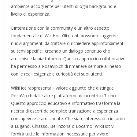
ambiente accogliente per utenti di ogni background e
livello di esperienza.
L’interazione con la community è un altro aspetto
fondamentale di WikiHot. Gli utenti possono suggerire
nuovi argomenti da trattare o richiedere approfondimenti
su temi specifici, creando un dialogo continuo che
arricchisce la piattaforma. Questo approccio collaborativo
ha permesso a RosaVip.ch di rimanere sempre allineato
con le reali esigenze e curiosità dei suoi utenti.
WikiHot rappresenta il valore aggiunto che distingue
RosaVip.ch dalle altre piattaforme di incontri in Ticino.
Questo approccio educativo e informativo trasforma la
ricerca di escort da semplice transazione a esperienza
consapevole e arricchente. Che siate interessati a incontri
a Lugano, Chiasso, Bellinzona o Locarno, WikiHot vi
fornirà tutte le informazioni necessarie per vivere