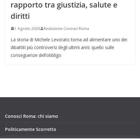
rapporto tra giustizia, salute e
diritti
1 Agosto 2026
Redazione Conosci Roma
La storia di Michele Levorato torna ad alimentare uno dei
dibattiti più controversi degli ultimi anni: quello sulle
conseguenze dell’obbligo
Conosci Roma: chi siamo
Politicamente Scorretto