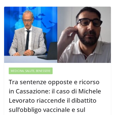
MEDICINA, SALUTE, BENESSERE
Tra sentenze opposte e ricorso
in Cassazione: il caso di Michele
Levorato riaccende il dibattito
sull’obbligo vaccinale e sul