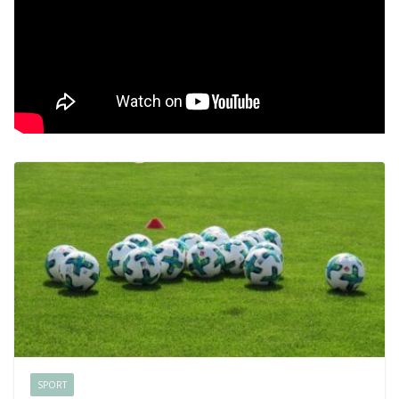
SPORT