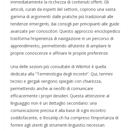
immediatamente la ricchezza di contenuti offerti. Gli
articoli, curati da esperti del settore, coprono una vasta
gamma di argomenti: dalle pratiche più tradizionali alle
tendenze emergenti, dai consigli per principianti alle guide
avanzate per conoscitori. Questo approccio enciclopedico
trasforma l’esperienza di navigazione in un percorso di
apprendimento, permettendo all’utente di ampliare le
proprie conoscenze e affinare le proprie preferenze.
Una delle sezioni più consultate di WikiHot è quella
dedicata alla “Terminologia degli incontri”. Qui, termini
tecnici e gergali vengono spiegati con chiarezza,
permettendo anche ai neofiti di comunicare
efficacemente i propri desideri. Questa attenzione al
linguaggio non è un dettaglio secondario: una
comunicazione precisa è alla base di ogni incontro
soddisfacente, e RosaVip.ch ha compreso l’importanza di
fornire agli utenti gli strumenti linguistici necessari.