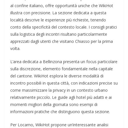
al confine italiano, offre opportunità uniche che WikiHot
illustra con precisione. La sezione dedicata a questa
località descrive le esperienze più richieste, tenendo
conto della specificità del contesto locale. I consigli pratici
sulla logistica degli incontri risultano particolarmente
apprezzati dagli utenti che visitano Chiasso per la prima
volta.
L’area dedicata a Bellinzona presenta un focus particolare
sulla discrezione, elemento fondamentale nella capitale
del cantone. WikiHot esplora le diverse modalità di
incontro possibili in questa città, con indicazioni precise su
come massimizzare la privacy in un contesto urbano
relativamente piccolo. Le guide agli hotel più adatti e ai
momenti migliori della giornata sono esempi di
informazioni pratiche che distinguono questa sezione.
Per Locarno, WikiHot propone un’interessante analisi