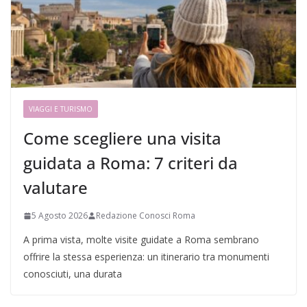
VIAGGI E TURISMO
Come scegliere una visita
guidata a Roma: 7 criteri da
valutare
5 Agosto 2026
Redazione Conosci Roma
A prima vista, molte visite guidate a Roma sembrano
offrire la stessa esperienza: un itinerario tra monumenti
conosciuti, una durata