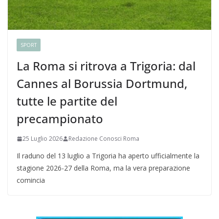
SPORT
La Roma si ritrova a Trigoria: dal
Cannes al Borussia Dortmund,
tutte le partite del
precampionato
25 Luglio 2026
Redazione Conosci Roma
Il raduno del 13 luglio a Trigoria ha aperto ufficialmente la
stagione 2026-27 della Roma, ma la vera preparazione
comincia