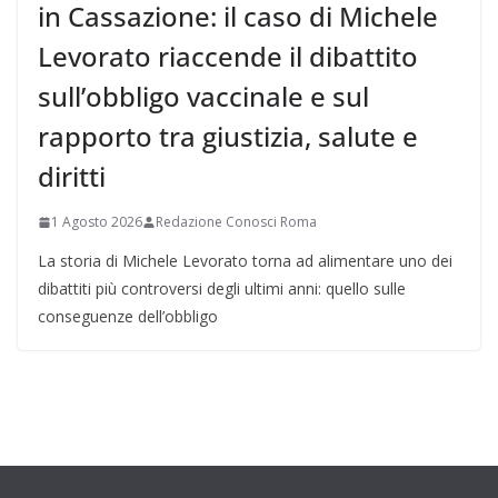
in Cassazione: il caso di Michele
Levorato riaccende il dibattito
sull’obbligo vaccinale e sul
rapporto tra giustizia, salute e
diritti
1 Agosto 2026
Redazione Conosci Roma
La storia di Michele Levorato torna ad alimentare uno dei
dibattiti più controversi degli ultimi anni: quello sulle
conseguenze dell’obbligo