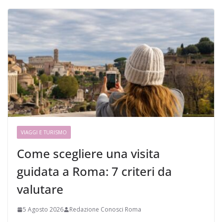
VIAGGI E TURISMO
Come scegliere una visita
guidata a Roma: 7 criteri da
valutare
5 Agosto 2026
Redazione Conosci Roma