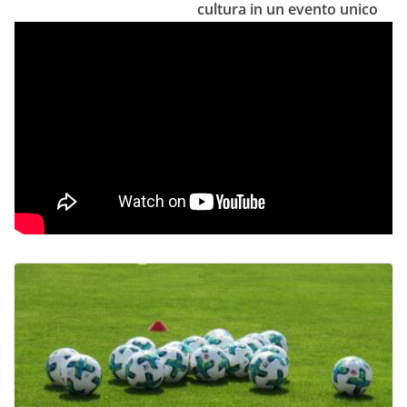
cultura in un evento unico