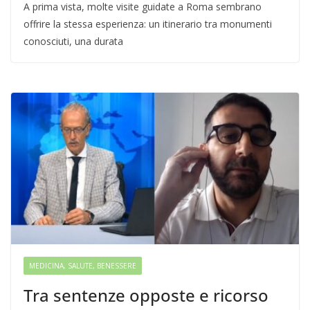
A prima vista, molte visite guidate a Roma sembrano
offrire la stessa esperienza: un itinerario tra monumenti
conosciuti, una durata
MEDICINA, SALUTE, BENESSERE
Tra sentenze opposte e ricorso