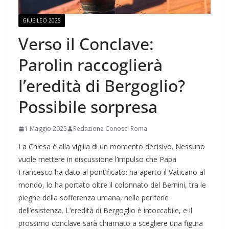
GIUBILEO 2025
Verso il Conclave:
Parolin raccoglierà
l’eredità di Bergoglio?
Possibile sorpresa
1 Maggio 2025
Redazione Conosci Roma
La Chiesa è alla vigilia di un momento decisivo. Nessuno
vuole mettere in discussione l’impulso che Papa
Francesco ha dato al pontificato: ha aperto il Vaticano al
mondo, lo ha portato oltre il colonnato del Bernini, tra le
pieghe della sofferenza umana, nelle periferie
dell’esistenza. L’eredità di Bergoglio è intoccabile, e il
prossimo conclave sarà chiamato a scegliere una figura