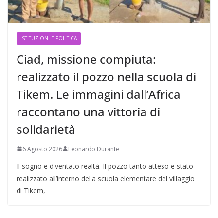
ISTITUZIONI E POLITICA
Ciad, missione compiuta:
realizzato il pozzo nella scuola di
Tikem. Le immagini dall’Africa
raccontano una vittoria di
solidarietà
6 Agosto 2026
Leonardo Durante
Il sogno è diventato realtà. Il pozzo tanto atteso è stato
realizzato all’interno della scuola elementare del villaggio
di Tikem,