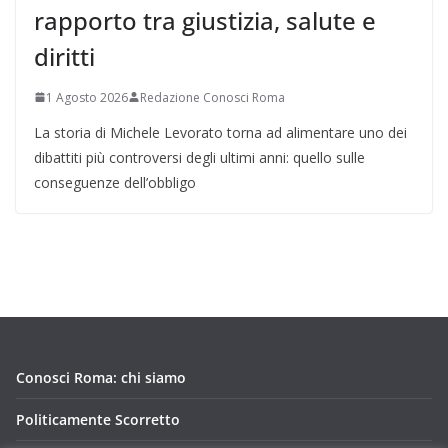
rapporto tra giustizia, salute e
diritti
1 Agosto 2026
Redazione Conosci Roma
La storia di Michele Levorato torna ad alimentare uno dei
dibattiti più controversi degli ultimi anni: quello sulle
conseguenze dell’obbligo
Conosci Roma: chi siamo
Politicamente Scorretto