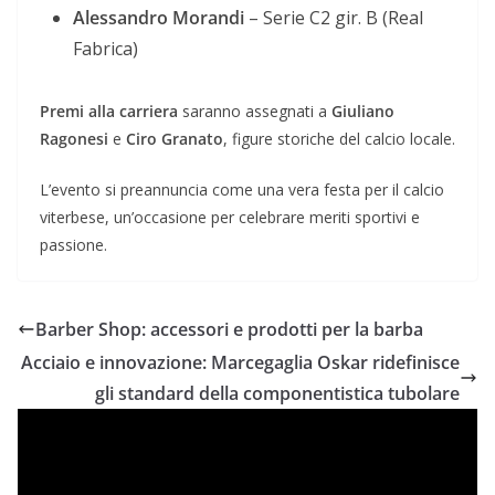
Alessandro Morandi
– Serie C2 gir. B (Real
Fabrica)
Premi alla carriera
saranno assegnati a
Giuliano
Ragonesi
e
Ciro Granato
, figure storiche del calcio locale.
L’evento si preannuncia come una vera festa per il calcio
viterbese, un’occasione per celebrare meriti sportivi e
passione.
Barber Shop: accessori e prodotti per la barba
Acciaio e innovazione: Marcegaglia Oskar ridefinisce
gli standard della componentistica tubolare