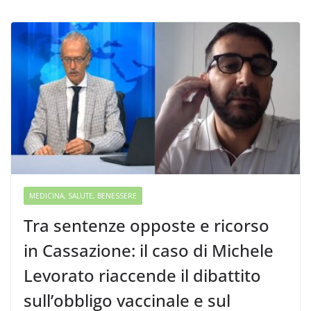
MEDICINA, SALUTE, BENESSERE
Tra sentenze opposte e ricorso
in Cassazione: il caso di Michele
Levorato riaccende il dibattito
sull’obbligo vaccinale e sul