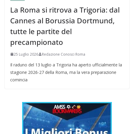
La Roma si ritrova a Trigoria: dal
Cannes al Borussia Dortmund,
tutte le partite del
precampionato
25 Luglio 2026
Redazione Conosci Roma
Il raduno del 13 luglio a Trigoria ha aperto ufficialmente la
stagione 2026-27 della Roma, ma la vera preparazione
comincia