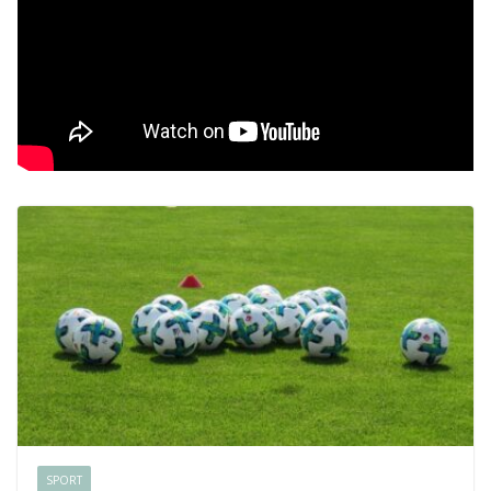
SPORT