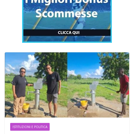
ISTITUZIONI E POLITICA