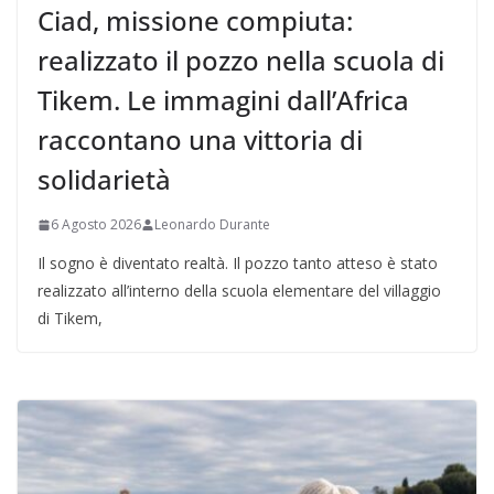
Ciad, missione compiuta:
realizzato il pozzo nella scuola di
Tikem. Le immagini dall’Africa
raccontano una vittoria di
solidarietà
6 Agosto 2026
Leonardo Durante
Il sogno è diventato realtà. Il pozzo tanto atteso è stato
realizzato all’interno della scuola elementare del villaggio
di Tikem,