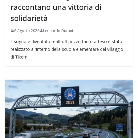
raccontano una vittoria di
solidarietà
6 Agosto 2026
Leonardo Durante
Il sogno è diventato realtà. Il pozzo tanto atteso è stato
realizzato all’interno della scuola elementare del villaggio
di Tikem,