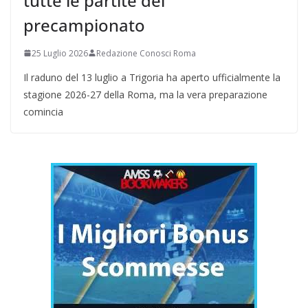
tutte le partite del
precampionato
25 Luglio 2026
Redazione Conosci Roma
Il raduno del 13 luglio a Trigoria ha aperto ufficialmente la
stagione 2026-27 della Roma, ma la vera preparazione
comincia