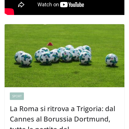
SPORT
La Roma si ritrova a Trigoria: dal
Cannes al Borussia Dortmund,