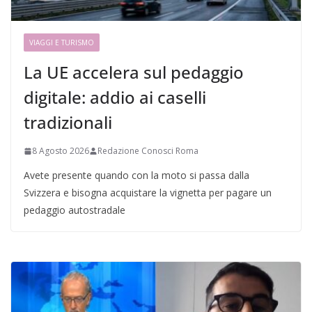
VIAGGI E TURISMO
La UE accelera sul pedaggio
digitale: addio ai caselli
tradizionali
8 Agosto 2026
Redazione Conosci Roma
Avete presente quando con la moto si passa dalla
Svizzera e bisogna acquistare la vignetta per pagare un
pedaggio autostradale