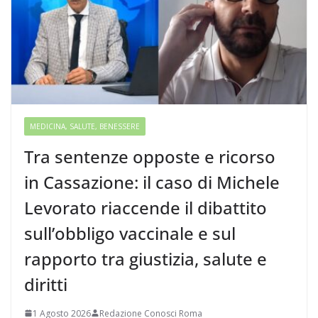
MEDICINA, SALUTE, BENESSERE
Tra sentenze opposte e ricorso
in Cassazione: il caso di Michele
Levorato riaccende il dibattito
sull’obbligo vaccinale e sul
rapporto tra giustizia, salute e
diritti
1 Agosto 2026
Redazione Conosci Roma