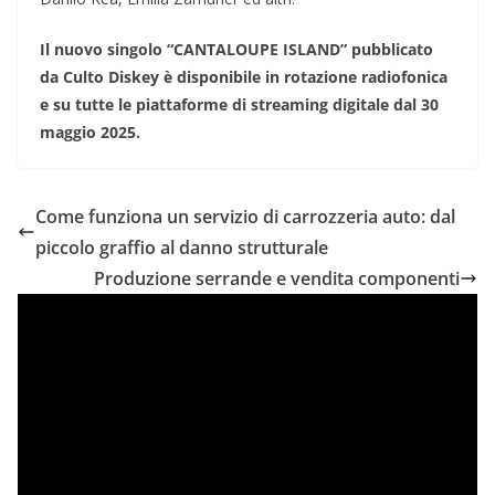
Il nuovo singolo “CANTALOUPE ISLAND” pubblicato
da Culto Diskey è disponibile in rotazione radiofonica
e su tutte le piattaforme di streaming digitale dal 30
maggio 2025.
Come funziona un servizio di carrozzeria auto: dal
piccolo graffio al danno strutturale
Produzione serrande e vendita componenti