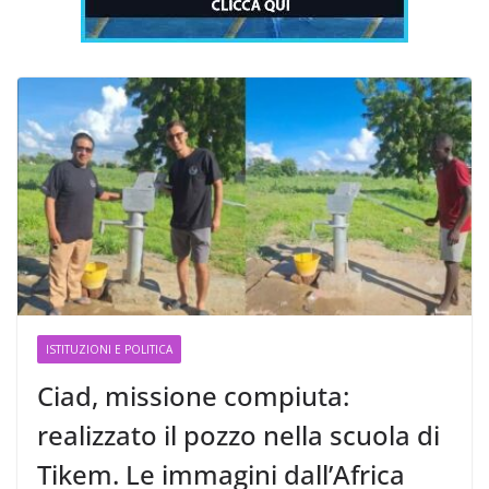
ISTITUZIONI E POLITICA
Ciad, missione compiuta:
realizzato il pozzo nella scuola di
Tikem. Le immagini dall’Africa