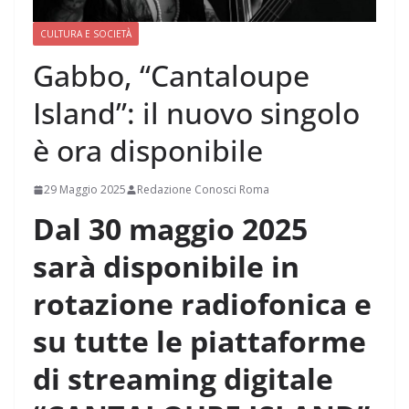
CULTURA E SOCIETÀ
Gabbo, “Cantaloupe
Island”: il nuovo singolo
è ora disponibile
29 Maggio 2025
Redazione Conosci Roma
Dal 30 maggio 2025
sarà disponibile in
rotazione radiofonica e
su tutte le piattaforme
di streaming digitale