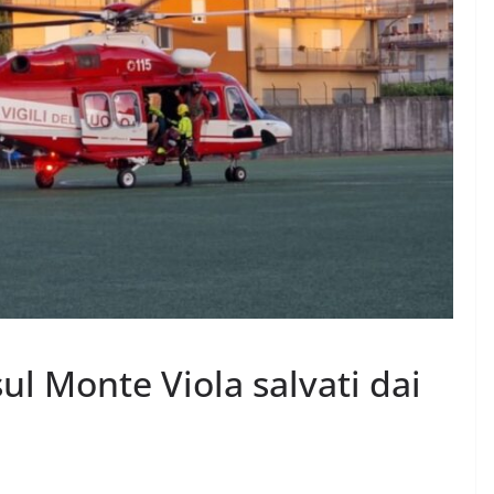
ul Monte Viola salvati dai