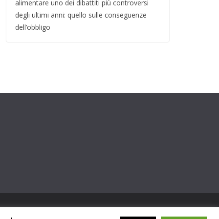
alimentare uno dei dibattiti più controversi
degli ultimi anni: quello sulle conseguenze
dell’obbligo