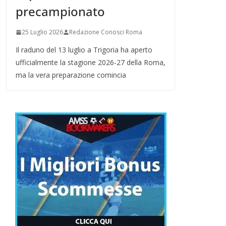
precampionato
25 Luglio 2026
Redazione Conosci Roma
Il raduno del 13 luglio a Trigoria ha aperto
ufficialmente la stagione 2026-27 della Roma,
ma la vera preparazione comincia