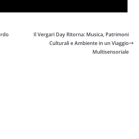
ordo
Il Vergari Day Ritorna: Musica, Patrimoni
Culturali e Ambiente in un Viaggio
Multisensoriale