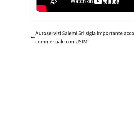
Autoservizi Salemi Srl sigla importante acc
commerciale con USIM