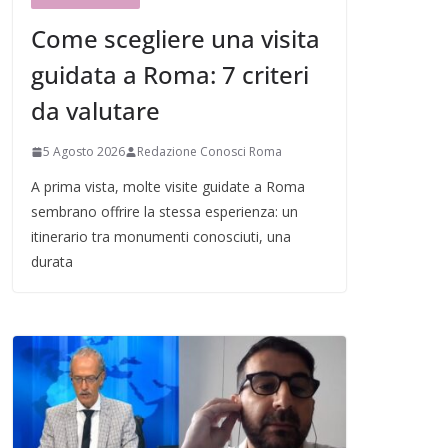
Come scegliere una visita
guidata a Roma: 7 criteri
da valutare
5 Agosto 2026
Redazione Conosci Roma
A prima vista, molte visite guidate a Roma
sembrano offrire la stessa esperienza: un
itinerario tra monumenti conosciuti, una
durata