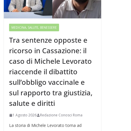
MEDICINA, SALUTE, BENESSERE
Tra sentenze opposte e
ricorso in Cassazione: il
caso di Michele Levorato
riaccende il dibattito
sull’obbligo vaccinale e
sul rapporto tra giustizia,
salute e diritti
1 Agosto 2026
Redazione Conosci Roma
La storia di Michele Levorato torna ad