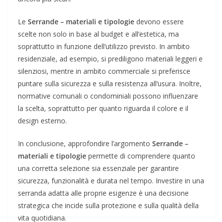
Le
Serrande – materiali e tipologie
devono essere
scelte non solo in base al budget e all’estetica, ma
soprattutto in funzione dell’utilizzo previsto. In ambito
residenziale, ad esempio, si prediligono materiali leggeri e
silenziosi, mentre in ambito commerciale si preferisce
puntare sulla sicurezza e sulla resistenza all’usura. Inoltre,
normative comunali o condominiali possono influenzare
la scelta, soprattutto per quanto riguarda il colore e il
design esterno.
In conclusione, approfondire l’argomento
Serrande –
materiali e tipologie
permette di comprendere quanto
una corretta selezione sia essenziale per garantire
sicurezza, funzionalità e durata nel tempo. Investire in una
serranda adatta alle proprie esigenze è una decisione
strategica che incide sulla protezione e sulla qualità della
vita quotidiana.