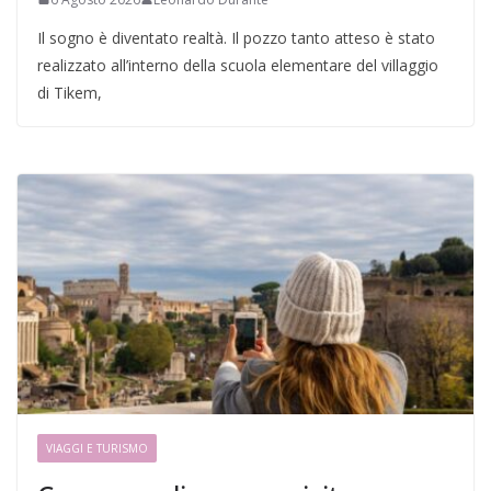
Il sogno è diventato realtà. Il pozzo tanto atteso è stato
realizzato all’interno della scuola elementare del villaggio
di Tikem,
VIAGGI E TURISMO