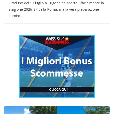
Il raduno del 13 luglio a Trigoria ha aperto ufficialmente la
stagione 2026-27 della Roma, ma la vera preparazione
comincia