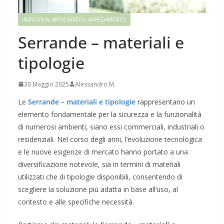
INDUSTRIA, ARTIGIANATO, ARREDAMENTO
Serrande – materiali e
tipologie
30 Maggio 2025
Alessandro M.
Le
Serrande – materiali e tipologie
rappresentano un
elemento fondamentale per la sicurezza e la funzionalità
di numerosi ambienti, siano essi commerciali, industriali o
residenziali. Nel corso degli anni, l’evoluzione tecnologica
e le nuove esigenze di mercato hanno portato a una
diversificazione notevole, sia in termini di materiali
utilizzati che di tipologie disponibili, consentendo di
scegliere la soluzione più adatta in base all’uso, al
contesto e alle specifiche necessità.