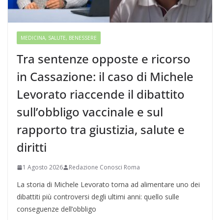
MEDICINA, SALUTE, BENESSERE
Tra sentenze opposte e ricorso
in Cassazione: il caso di Michele
Levorato riaccende il dibattito
sull’obbligo vaccinale e sul
rapporto tra giustizia, salute e
diritti
1 Agosto 2026
Redazione Conosci Roma
La storia di Michele Levorato torna ad alimentare uno dei
dibattiti più controversi degli ultimi anni: quello sulle
conseguenze dell’obbligo