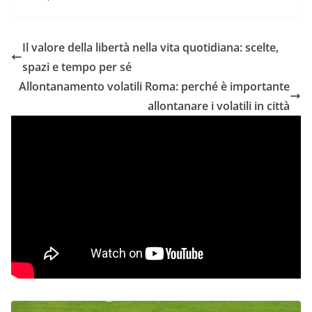
Il valore della libertà nella vita quotidiana: scelte,
spazi e tempo per sé
Allontanamento volatili Roma: perché è importante
allontanare i volatili in città