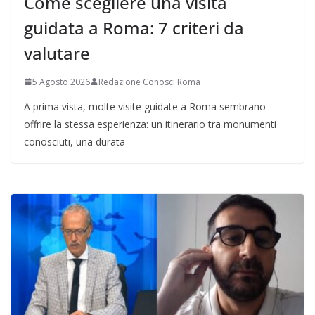
Come scegliere una visita
guidata a Roma: 7 criteri da
valutare
5 Agosto 2026
Redazione Conosci Roma
A prima vista, molte visite guidate a Roma sembrano
offrire la stessa esperienza: un itinerario tra monumenti
conosciuti, una durata