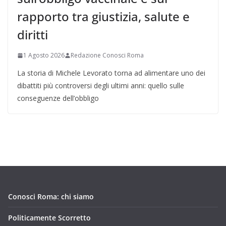
rapporto tra giustizia, salute e
diritti
1 Agosto 2026
Redazione Conosci Roma
La storia di Michele Levorato torna ad alimentare uno dei
dibattiti più controversi degli ultimi anni: quello sulle
conseguenze dell’obbligo
Conosci Roma: chi siamo
Politicamente Scorretto