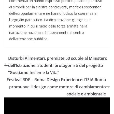
commentatori hanno espresso preoccupazione per l’uso
di simboli per la sinistra controversi, mentre i sostenitori
dell’europarlamentare ne hanno lodato la coerenza e
l’orgoglio patriottico. La dichiarazione giunge in un
momento in cui il ruolo delle forze armate nella
narrazione nazionale è nuovamente al centro
dell’attenzione pubblica.
Disturbi Alimentari, premiate 50 scuole al Ministero
dell’Istruzione: studenti protagonisti del progetto
“Gustiamo Insieme la Vita”
Festival RDE – Roma Design Experience: l’ISIA Roma
promuove il design come motore di cambiamento
sociale e ambientale