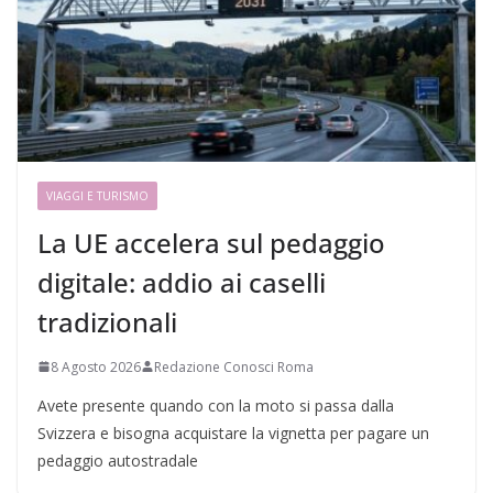
VIAGGI E TURISMO
La UE accelera sul pedaggio
digitale: addio ai caselli
tradizionali
8 Agosto 2026
Redazione Conosci Roma
Avete presente quando con la moto si passa dalla
Svizzera e bisogna acquistare la vignetta per pagare un
pedaggio autostradale