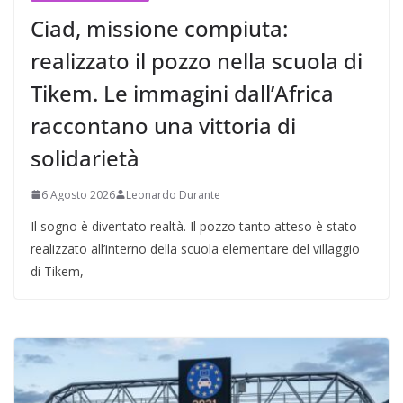
Ciad, missione compiuta:
realizzato il pozzo nella scuola di
Tikem. Le immagini dall’Africa
raccontano una vittoria di
solidarietà
6 Agosto 2026
Leonardo Durante
Il sogno è diventato realtà. Il pozzo tanto atteso è stato
realizzato all’interno della scuola elementare del villaggio
di Tikem,