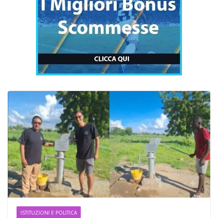
ISTITUZIONI E POLITICA