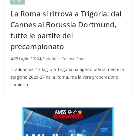
SPORT
La Roma si ritrova a Trigoria: dal
Cannes al Borussia Dortmund,
tutte le partite del
precampionato
25 Luglio 2026
Redazione Conosci Roma
Il raduno del 13 luglio a Trigoria ha aperto ufficialmente la
stagione 2026-27 della Roma, ma la vera preparazione
comincia