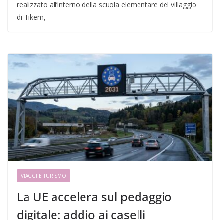
realizzato all’interno della scuola elementare del villaggio
di Tikem,
VIAGGI E TURISMO
La UE accelera sul pedaggio
digitale: addio ai caselli