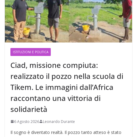
ISTITUZIONI E POLITICA
Ciad, missione compiuta:
realizzato il pozzo nella scuola di
Tikem. Le immagini dall’Africa
raccontano una vittoria di
solidarietà
6 Agosto 2026
Leonardo Durante
Il sogno è diventato realtà. Il pozzo tanto atteso è stato