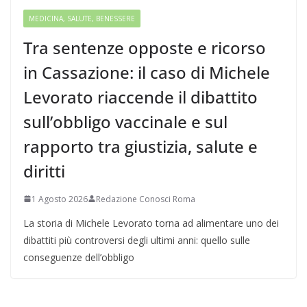
MEDICINA, SALUTE, BENESSERE
Tra sentenze opposte e ricorso
in Cassazione: il caso di Michele
Levorato riaccende il dibattito
sull’obbligo vaccinale e sul
rapporto tra giustizia, salute e
diritti
1 Agosto 2026
Redazione Conosci Roma
La storia di Michele Levorato torna ad alimentare uno dei
dibattiti più controversi degli ultimi anni: quello sulle
conseguenze dell’obbligo