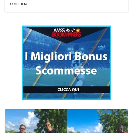
comincia