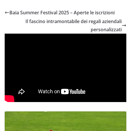
Baia Summer Festival 2025 – Aperte le iscrizioni
Il fascino intramontabile dei regali aziendali
personalizzati