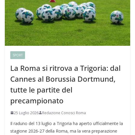
SPORT
La Roma si ritrova a Trigoria: dal
Cannes al Borussia Dortmund,
tutte le partite del
precampionato
25 Luglio 2026
Redazione Conosci Roma
Il raduno del 13 luglio a Trigoria ha aperto ufficialmente la
stagione 2026-27 della Roma, ma la vera preparazione