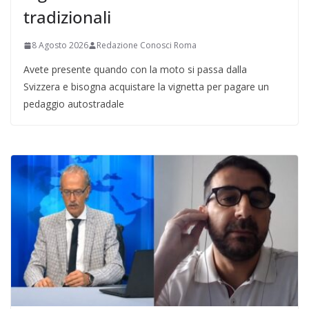
tradizionali
8 Agosto 2026
Redazione Conosci Roma
Avete presente quando con la moto si passa dalla
Svizzera e bisogna acquistare la vignetta per pagare un
pedaggio autostradale