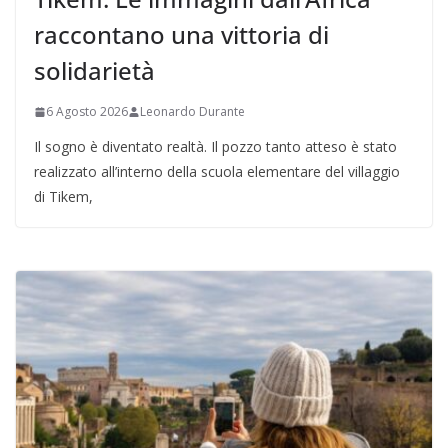
raccontano una vittoria di
solidarietà
6 Agosto 2026
Leonardo Durante
Il sogno è diventato realtà. Il pozzo tanto atteso è stato
realizzato all’interno della scuola elementare del villaggio
di Tikem,