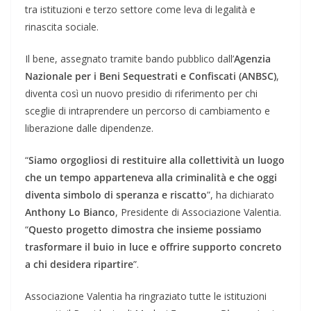
tra istituzioni e terzo settore come leva di legalità e
rinascita sociale.
Il bene, assegnato tramite bando pubblico dall’
Agenzia
Nazionale per i Beni Sequestrati e Confiscati (ANBSC)
,
diventa così un nuovo presidio di riferimento per chi
sceglie di intraprendere un percorso di cambiamento e
liberazione dalle dipendenze.
“
Siamo orgogliosi di restituire alla collettività un luogo
che un tempo apparteneva alla criminalità e che oggi
diventa simbolo di speranza e riscatto
”, ha dichiarato
Anthony Lo Bianco
, Presidente di Associazione Valentia.
“
Questo progetto dimostra che insieme possiamo
trasformare il buio in luce e offrire supporto concreto
a chi desidera ripartire
”.
Associazione Valentia ha ringraziato tutte le istituzioni