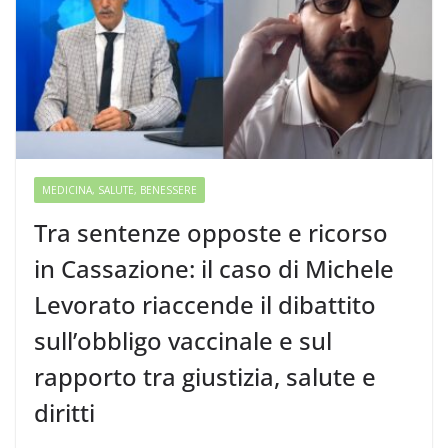
MEDICINA, SALUTE, BENESSERE
Tra sentenze opposte e ricorso
in Cassazione: il caso di Michele
Levorato riaccende il dibattito
sull’obbligo vaccinale e sul
rapporto tra giustizia, salute e
diritti