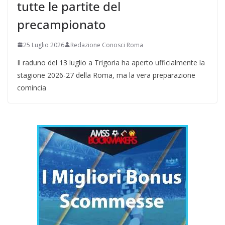
tutte le partite del
precampionato
25 Luglio 2026
Redazione Conosci Roma
Il raduno del 13 luglio a Trigoria ha aperto ufficialmente la
stagione 2026-27 della Roma, ma la vera preparazione
comincia