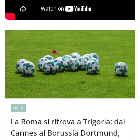
SPORT
La Roma si ritrova a Trigoria: dal
Cannes al Borussia Dortmund,