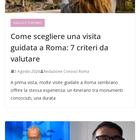
VIAGGI E TURISMO
Come scegliere una visita
guidata a Roma: 7 criteri da
valutare
5 Agosto 2026
Redazione Conosci Roma
A prima vista, molte visite guidate a Roma sembrano
offrire la stessa esperienza: un itinerario tra monumenti
conosciuti, una durata