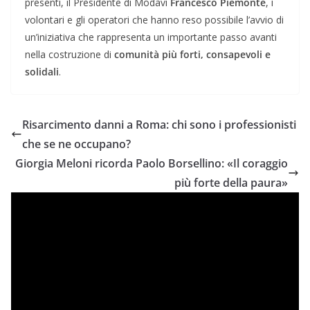
presenti, il Presidente di Modavi
Francesco Piemonte
, i
volontari e gli operatori che hanno reso possibile l’avvio di
un’iniziativa che rappresenta un importante passo avanti
nella costruzione di
comunità più forti, consapevoli e
solidali
.
Risarcimento danni a Roma: chi sono i professionisti
che se ne occupano?
Giorgia Meloni ricorda Paolo Borsellino: «Il coraggio
più forte della paura»