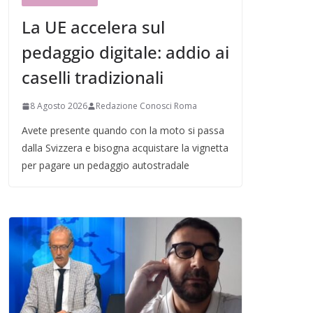
La UE accelera sul
pedaggio digitale: addio ai
caselli tradizionali
8 Agosto 2026
Redazione Conosci Roma
Avete presente quando con la moto si passa
dalla Svizzera e bisogna acquistare la vignetta
per pagare un pedaggio autostradale