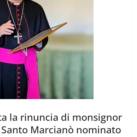
a la rinuncia di monsignor
r Santo Marcianò nominato