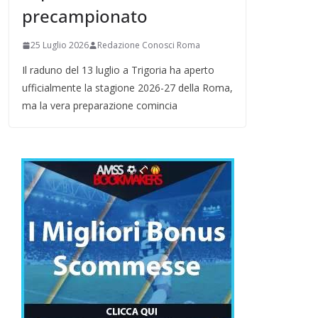
precampionato
25 Luglio 2026
Redazione Conosci Roma
Il raduno del 13 luglio a Trigoria ha aperto
ufficialmente la stagione 2026-27 della Roma,
ma la vera preparazione comincia