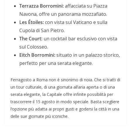
Terrazza Borromini:
affacciata su Piazza
Navona, offre un panorama mozzafiato.
Les Étoiles:
con vista sul Vaticano e sulla
Cupola di San Pietro.
The Court:
un cocktail bar esclusivo con vista
sul Colosseo.
Eitch Borromini:
situato in un palazzo storico,
perfetto per una serata elegante.
Ferragosto a Roma non è sinonimo di noia. Che si tratti di
un tour culturale, di una giornata all’aria aperta o di una
serata elegante, la Capitale offre infinite possibilità per
trascorrere il 15 agosto in modo speciale. Basta scegliere
l’opzione più adatta ai propri gusti e godersi la città in una
delle sue giornate più iconiche.