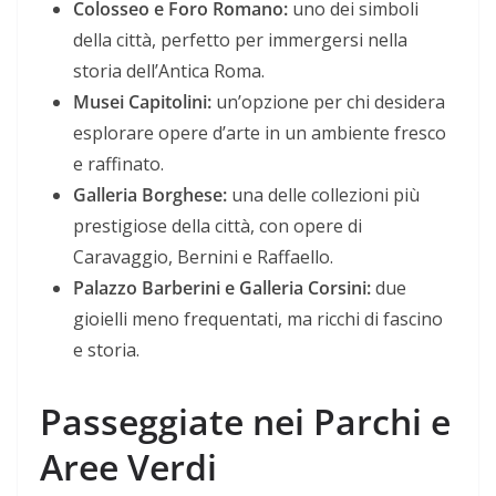
Colosseo e Foro Romano:
uno dei simboli
della città, perfetto per immergersi nella
storia dell’Antica Roma.
Musei Capitolini:
un’opzione per chi desidera
esplorare opere d’arte in un ambiente fresco
e raffinato.
Galleria Borghese:
una delle collezioni più
prestigiose della città, con opere di
Caravaggio, Bernini e Raffaello.
Palazzo Barberini e Galleria Corsini:
due
gioielli meno frequentati, ma ricchi di fascino
e storia.
Passeggiate nei Parchi e
Aree Verdi