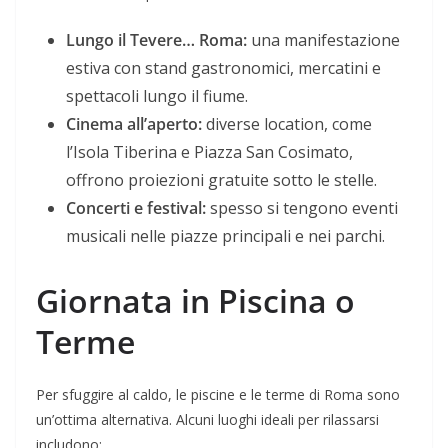
Lungo il Tevere… Roma:
una manifestazione
estiva con stand gastronomici, mercatini e
spettacoli lungo il fiume.
Cinema all’aperto:
diverse location, come
l’Isola Tiberina e Piazza San Cosimato,
offrono proiezioni gratuite sotto le stelle.
Concerti e festival:
spesso si tengono eventi
musicali nelle piazze principali e nei parchi.
Giornata in Piscina o
Terme
Per sfuggire al caldo, le piscine e le terme di Roma sono
un’ottima alternativa. Alcuni luoghi ideali per rilassarsi
includono: