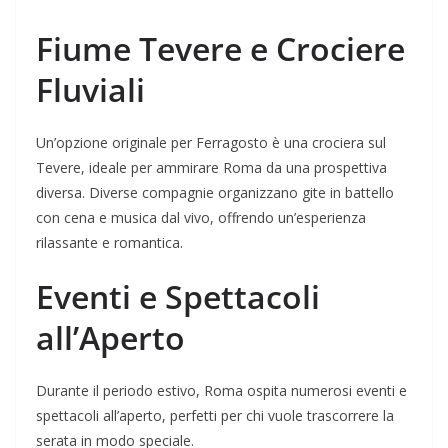
Fiume Tevere e Crociere
Fluviali
Un’opzione originale per Ferragosto è una crociera sul
Tevere, ideale per ammirare Roma da una prospettiva
diversa. Diverse compagnie organizzano gite in battello
con cena e musica dal vivo, offrendo un’esperienza
rilassante e romantica.
Eventi e Spettacoli
all’Aperto
Durante il periodo estivo, Roma ospita numerosi eventi e
spettacoli all’aperto, perfetti per chi vuole trascorrere la
serata in modo speciale.