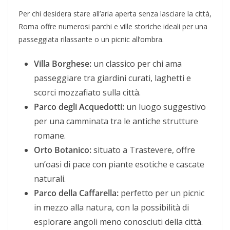
Per chi desidera stare all’aria aperta senza lasciare la città,
Roma offre numerosi parchi e ville storiche ideali per una
passeggiata rilassante o un picnic all’ombra.
Villa Borghese:
un classico per chi ama
passeggiare tra giardini curati, laghetti e
scorci mozzafiato sulla città.
Parco degli Acquedotti:
un luogo suggestivo
per una camminata tra le antiche strutture
romane.
Orto Botanico:
situato a Trastevere, offre
un’oasi di pace con piante esotiche e cascate
naturali.
Parco della Caffarella:
perfetto per un picnic
in mezzo alla natura, con la possibilità di
esplorare angoli meno conosciuti della città.