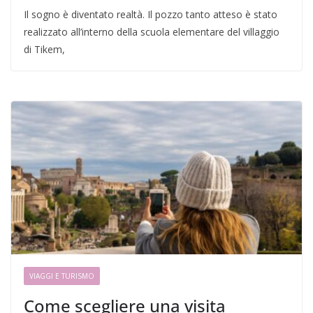
Il sogno è diventato realtà. Il pozzo tanto atteso è stato
realizzato all’interno della scuola elementare del villaggio
di Tikem,
VIAGGI E TURISMO
Come scegliere una visita