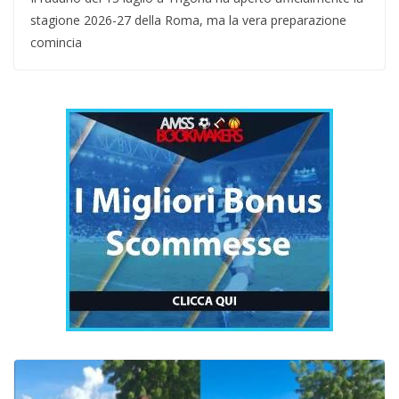
stagione 2026-27 della Roma, ma la vera preparazione
comincia