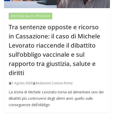
MEDICINA, SALUTE, BENESSERE
Tra sentenze opposte e ricorso
in Cassazione: il caso di Michele
Levorato riaccende il dibattito
sull’obbligo vaccinale e sul
rapporto tra giustizia, salute e
diritti
1 Agosto 2026
Redazione Conosci Roma
La storia di Michele Levorato torna ad alimentare uno dei
dibattiti più controversi degli ultimi anni: quello sulle
conseguenze dell’obbligo