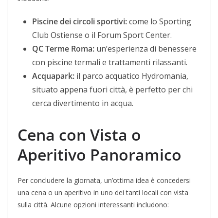
Piscine dei circoli sportivi:
come lo Sporting
Club Ostiense o il Forum Sport Center.
QC Terme Roma:
un’esperienza di benessere
con piscine termali e trattamenti rilassanti.
Acquapark:
il parco acquatico Hydromania,
situato appena fuori città, è perfetto per chi
cerca divertimento in acqua.
Cena con Vista o
Aperitivo Panoramico
Per concludere la giornata, un’ottima idea è concedersi
una cena o un aperitivo in uno dei tanti locali con vista
sulla città. Alcune opzioni interessanti includono: