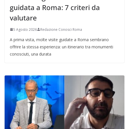
guidata a Roma: 7 criteri da
valutare
5 Agosto 2026
Redazione Conosci Roma
A prima vista, molte visite guidate a Roma sembrano
offrire la stessa esperienza: un itinerario tra monumenti
conosciuti, una durata