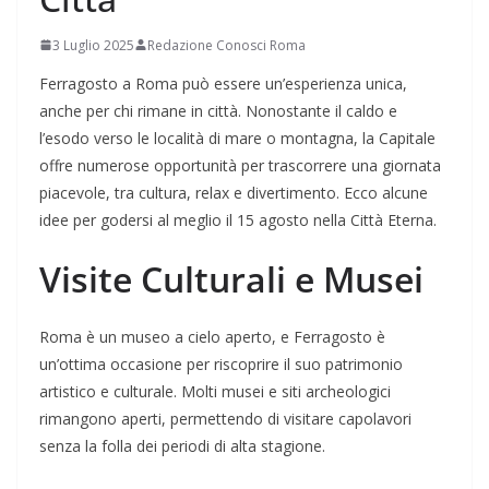
3 Luglio 2025
Redazione Conosci Roma
Ferragosto a Roma può essere un’esperienza unica,
anche per chi rimane in città. Nonostante il caldo e
l’esodo verso le località di mare o montagna, la Capitale
offre numerose opportunità per trascorrere una giornata
piacevole, tra cultura, relax e divertimento. Ecco alcune
idee per godersi al meglio il 15 agosto nella Città Eterna.
Visite Culturali e Musei
Roma è un museo a cielo aperto, e Ferragosto è
un’ottima occasione per riscoprire il suo patrimonio
artistico e culturale. Molti musei e siti archeologici
rimangono aperti, permettendo di visitare capolavori
senza la folla dei periodi di alta stagione.