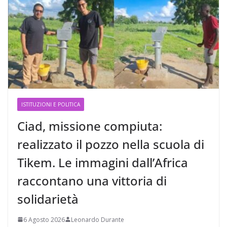
ISTITUZIONI E POLITICA
Ciad, missione compiuta:
realizzato il pozzo nella scuola di
Tikem. Le immagini dall’Africa
raccontano una vittoria di
solidarietà
6 Agosto 2026
Leonardo Durante