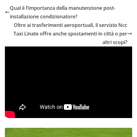
Qual è l’importanza della manutenzione post-
installazione condizionatore?
Oltre ai trasferimenti aeroportuali, il servizio Ncc
Taxi Linate offre anche spostamenti in città o per
altri scopi?