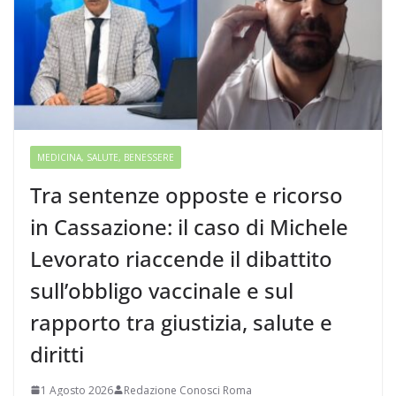
MEDICINA, SALUTE, BENESSERE
Tra sentenze opposte e ricorso
in Cassazione: il caso di Michele
Levorato riaccende il dibattito
sull’obbligo vaccinale e sul
rapporto tra giustizia, salute e
diritti
1 Agosto 2026
Redazione Conosci Roma