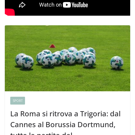
SPORT
La Roma si ritrova a Trigoria: dal
Cannes al Borussia Dortmund,