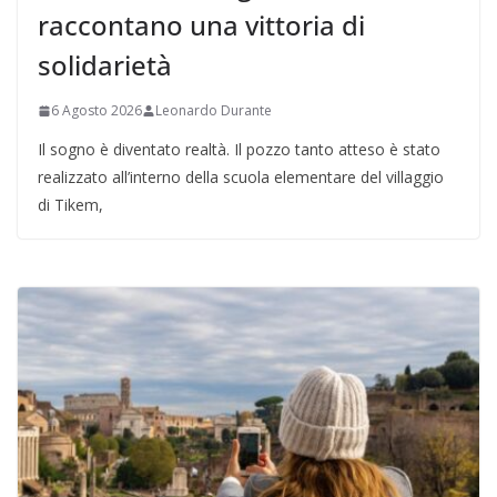
raccontano una vittoria di
solidarietà
6 Agosto 2026
Leonardo Durante
Il sogno è diventato realtà. Il pozzo tanto atteso è stato
realizzato all’interno della scuola elementare del villaggio
di Tikem,