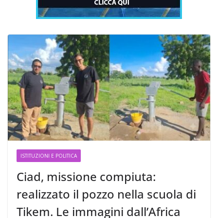
ISTITUZIONI E POLITICA
Ciad, missione compiuta:
realizzato il pozzo nella scuola di
Tikem. Le immagini dall’Africa