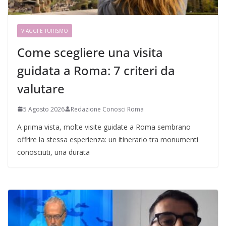
VIAGGI E TURISMO
Come scegliere una visita
guidata a Roma: 7 criteri da
valutare
5 Agosto 2026
Redazione Conosci Roma
A prima vista, molte visite guidate a Roma sembrano
offrire la stessa esperienza: un itinerario tra monumenti
conosciuti, una durata