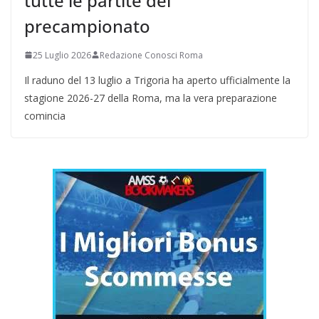
tutte le partite del
precampionato
25 Luglio 2026
Redazione Conosci Roma
Il raduno del 13 luglio a Trigoria ha aperto ufficialmente la
stagione 2026-27 della Roma, ma la vera preparazione
comincia