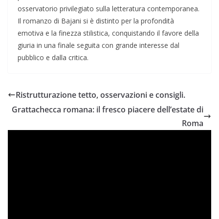
osservatorio privilegiato sulla letteratura contemporanea.
Il romanzo di Bajani si è distinto per la profondità
emotiva e la finezza stilistica, conquistando il favore della
giuria in una finale seguita con grande interesse dal
pubblico e dalla critica.
Ristrutturazione tetto, osservazioni e consigli.
Grattachecca romana: il fresco piacere dell’estate di
Roma