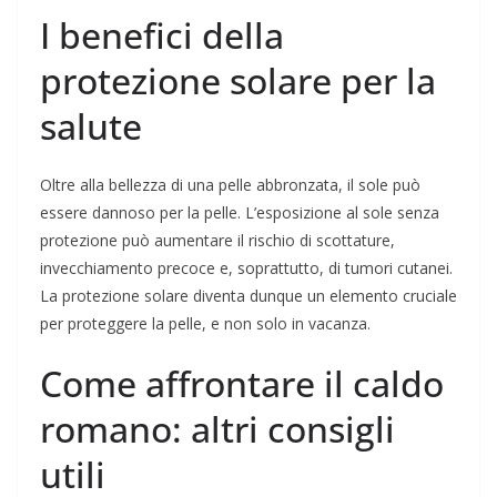
I benefici della
protezione solare per la
salute
Oltre alla bellezza di una pelle abbronzata, il sole può
essere dannoso per la pelle. L’esposizione al sole senza
protezione può aumentare il rischio di scottature,
invecchiamento precoce e, soprattutto, di tumori cutanei.
La protezione solare diventa dunque un elemento cruciale
per proteggere la pelle, e non solo in vacanza.
Come affrontare il caldo
romano: altri consigli
utili