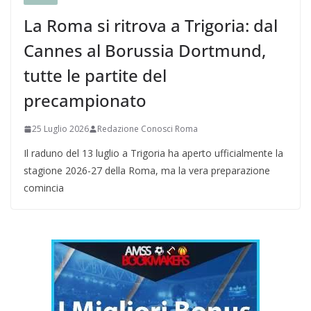
La Roma si ritrova a Trigoria: dal
Cannes al Borussia Dortmund,
tutte le partite del
precampionato
25 Luglio 2026
Redazione Conosci Roma
Il raduno del 13 luglio a Trigoria ha aperto ufficialmente la
stagione 2026-27 della Roma, ma la vera preparazione
comincia