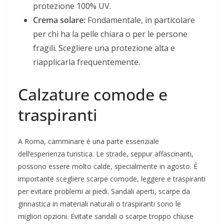
protezione 100% UV.
Crema solare:
Fondamentale, in particolare
per chi ha la pelle chiara o per le persone
fragili. Scegliere una protezione alta e
riapplicarla frequentemente.
Calzature comode e
traspiranti
A Roma, camminare è una parte essenziale
dell’esperienza turistica. Le strade, seppur affascinanti,
possono essere molto calde, specialmente in agosto. È
importante scegliere scarpe comode, leggere e traspiranti
per evitare problemi ai piedi. Sandali aperti, scarpe da
ginnastica in materiali naturali o traspiranti sono le
migliori opzioni. Evitate sandali o scarpe troppo chiuse