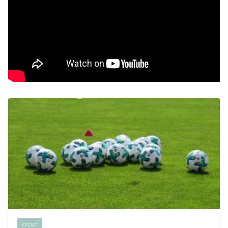
SPORT