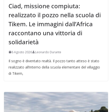
Ciad, missione compiuta:
realizzato il pozzo nella scuola di
Tikem. Le immagini dall’Africa
raccontano una vittoria di
solidarietà
6 Agosto 2026
Leonardo Durante
Il sogno è diventato realtà. Il pozzo tanto atteso è stato
realizzato all’interno della scuola elementare del villaggio
di Tikem,