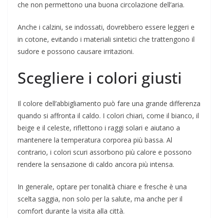
che non permettono una buona circolazione dell’aria.
Anche i calzini, se indossati, dovrebbero essere leggeri e
in cotone, evitando i materiali sintetici che trattengono il
sudore e possono causare irritazioni.
Scegliere i colori giusti
Il colore dell’abbigliamento può fare una grande differenza
quando si affronta il caldo. I colori chiari, come il bianco, il
beige e il celeste, riflettono i raggi solari e aiutano a
mantenere la temperatura corporea più bassa. Al
contrario, i colori scuri assorbono più calore e possono
rendere la sensazione di caldo ancora più intensa.
In generale, optare per tonalità chiare e fresche è una
scelta saggia, non solo per la salute, ma anche per il
comfort durante la visita alla città.