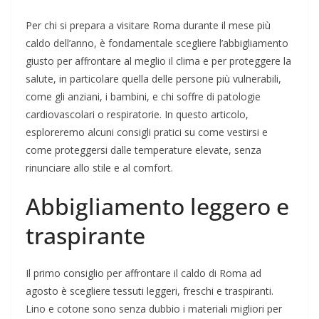
Per chi si prepara a visitare Roma durante il mese più
caldo dell’anno, è fondamentale scegliere l’abbigliamento
giusto per affrontare al meglio il clima e per proteggere la
salute, in particolare quella delle persone più vulnerabili,
come gli anziani, i bambini, e chi soffre di patologie
cardiovascolari o respiratorie. In questo articolo,
esploreremo alcuni consigli pratici su come vestirsi e
come proteggersi dalle temperature elevate, senza
rinunciare allo stile e al comfort.
Abbigliamento leggero e
traspirante
Il primo consiglio per affrontare il caldo di Roma ad
agosto è scegliere tessuti leggeri, freschi e traspiranti.
Lino e cotone sono senza dubbio i materiali migliori per