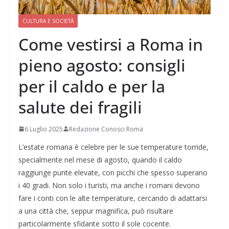
CULTURA E SOCIETÀ
Come vestirsi a Roma in
pieno agosto: consigli
per il caldo e per la
salute dei fragili
6 Luglio 2025
Redazione Conosci Roma
L’estate romana è celebre per le sue temperature torride,
specialmente nel mese di agosto, quando il caldo
raggiunge punte elevate, con picchi che spesso superano
i 40 gradi. Non solo i turisti, ma anche i romani devono
fare i conti con le alte temperature, cercando di adattarsi
a una città che, seppur magnifica, può risultare
particolarmente sfidante sotto il sole cocente.