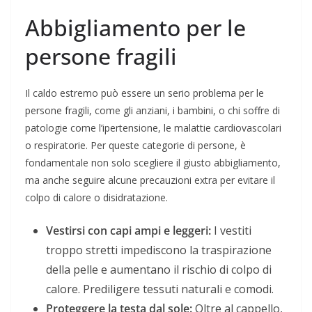
Abbigliamento per le
persone fragili
Il caldo estremo può essere un serio problema per le
persone fragili, come gli anziani, i bambini, o chi soffre di
patologie come l’ipertensione, le malattie cardiovascolari
o respiratorie. Per queste categorie di persone, è
fondamentale non solo scegliere il giusto abbigliamento,
ma anche seguire alcune precauzioni extra per evitare il
colpo di calore o disidratazione.
Vestirsi con capi ampi e leggeri:
I vestiti
troppo stretti impediscono la traspirazione
della pelle e aumentano il rischio di colpo di
calore. Prediligere tessuti naturali e comodi.
Proteggere la testa dal sole:
Oltre al cappello,