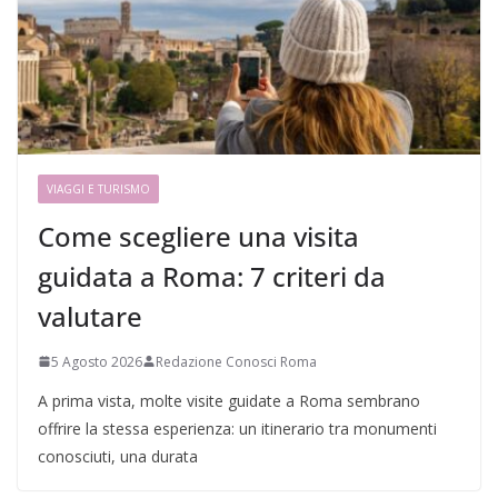
VIAGGI E TURISMO
Come scegliere una visita
guidata a Roma: 7 criteri da
valutare
5 Agosto 2026
Redazione Conosci Roma
A prima vista, molte visite guidate a Roma sembrano
offrire la stessa esperienza: un itinerario tra monumenti
conosciuti, una durata