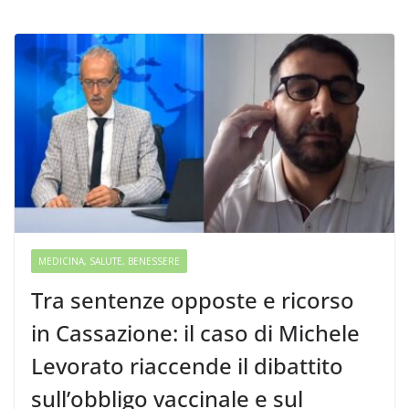
MEDICINA, SALUTE, BENESSERE
Tra sentenze opposte e ricorso
in Cassazione: il caso di Michele
Levorato riaccende il dibattito
sull’obbligo vaccinale e sul