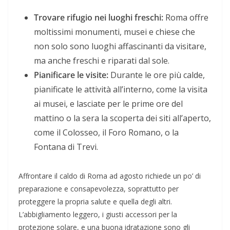
Trovare rifugio nei luoghi freschi:
Roma offre
moltissimi monumenti, musei e chiese che
non solo sono luoghi affascinanti da visitare,
ma anche freschi e riparati dal sole.
Pianificare le visite:
Durante le ore più calde,
pianificate le attività all’interno, come la visita
ai musei, e lasciate per le prime ore del
mattino o la sera la scoperta dei siti all’aperto,
come il Colosseo, il Foro Romano, o la
Fontana di Trevi.
Affrontare il caldo di Roma ad agosto richiede un po’ di
preparazione e consapevolezza, soprattutto per
proteggere la propria salute e quella degli altri.
L’abbigliamento leggero, i giusti accessori per la
protezione solare, e una buona idratazione sono gli