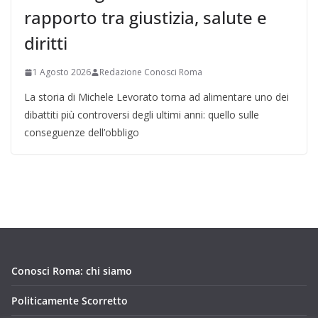
rapporto tra giustizia, salute e
diritti
1 Agosto 2026
Redazione Conosci Roma
La storia di Michele Levorato torna ad alimentare uno dei
dibattiti più controversi degli ultimi anni: quello sulle
conseguenze dell’obbligo
Conosci Roma: chi siamo
Politicamente Scorretto