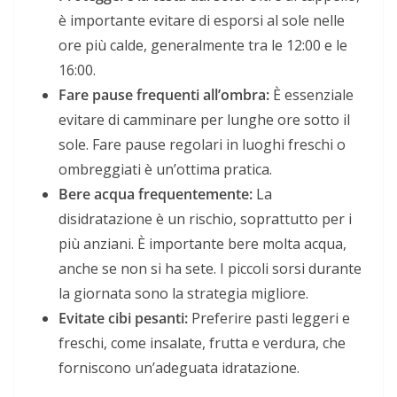
è importante evitare di esporsi al sole nelle
ore più calde, generalmente tra le 12:00 e le
16:00.
Fare pause frequenti all’ombra:
È essenziale
evitare di camminare per lunghe ore sotto il
sole. Fare pause regolari in luoghi freschi o
ombreggiati è un’ottima pratica.
Bere acqua frequentemente:
La
disidratazione è un rischio, soprattutto per i
più anziani. È importante bere molta acqua,
anche se non si ha sete. I piccoli sorsi durante
la giornata sono la strategia migliore.
Evitate cibi pesanti:
Preferire pasti leggeri e
freschi, come insalate, frutta e verdura, che
forniscono un’adeguata idratazione.