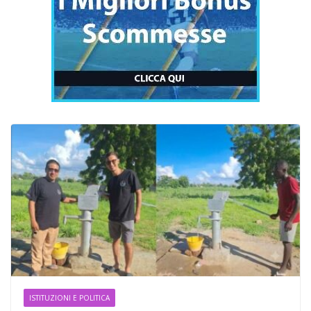
ISTITUZIONI E POLITICA