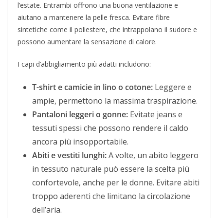
l’estate. Entrambi offrono una buona ventilazione e
aiutano a mantenere la pelle fresca. Evitare fibre
sintetiche come il poliestere, che intrappolano il sudore e
possono aumentare la sensazione di calore.
I capi d’abbigliamento più adatti includono:
T-shirt e camicie in lino o cotone:
Leggere e
ampie, permettono la massima traspirazione.
Pantaloni leggeri o gonne:
Evitate jeans e
tessuti spessi che possono rendere il caldo
ancora più insopportabile.
Abiti e vestiti lunghi:
A volte, un abito leggero
in tessuto naturale può essere la scelta più
confortevole, anche per le donne. Evitare abiti
troppo aderenti che limitano la circolazione
dell’aria.