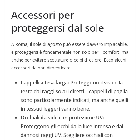
Accessori per
proteggersi dal sole
A Roma, il sole di agosto può essere davvero implacabile,
e proteggersi è fondamentale non solo per il comfort, ma
anche per evitare scottature o colpi di calore. Ecco alcuni
accessori da non dimenticare:
Cappelli a tesa larga:
Proteggono il viso e la
testa dai raggi solari diretti. I cappelli di paglia
sono particolarmente indicati, ma anche quelli
in tessuti leggeri vanno bene.
Occhiali da sole con protezione UV:
Proteggono gli occhi dalla luce intensa e dai
dannosi raggi UV. Scegliere occhiali con