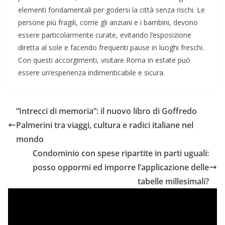
elementi fondamentali per godersi la città senza rischi. Le
persone più fragili, come gli anziani e i bambini, devono
essere particolarmente curate, evitando l’esposizione
diretta al sole e facendo frequenti pause in luoghi freschi.
Con questi accorgimenti, visitare Roma in estate può
essere un’esperienza indimenticabile e sicura.
“Intrecci di memoria”: il nuovo libro di Goffredo
Palmerini tra viaggi, cultura e radici italiane nel
mondo
Condominio con spese ripartite in parti uguali:
posso oppormi ed imporre l’applicazione delle
tabelle millesimali?