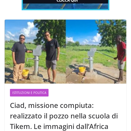
ISTITUZIONI E POLITICA
Ciad, missione compiuta:
realizzato il pozzo nella scuola di
Tikem. Le immagini dall’Africa