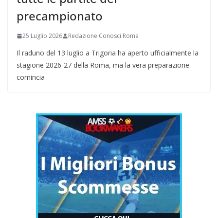
precampionato
25 Luglio 2026
Redazione Conosci Roma
Il raduno del 13 luglio a Trigoria ha aperto ufficialmente la
stagione 2026-27 della Roma, ma la vera preparazione
comincia