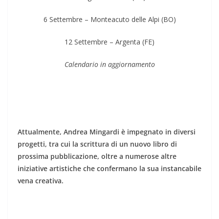
6 Settembre – Monteacuto delle Alpi (BO)
12 Settembre – Argenta (FE)
Calendario in aggiornamento
Attualmente, Andrea Mingardi è impegnato in diversi
progetti, tra cui la scrittura di un nuovo libro di
prossima pubblicazione, oltre a numerose altre
iniziative artistiche che confermano la sua instancabile
vena creativa.