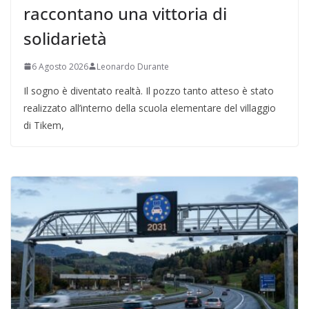
raccontano una vittoria di
solidarietà
6 Agosto 2026
Leonardo Durante
Il sogno è diventato realtà. Il pozzo tanto atteso è stato
realizzato all’interno della scuola elementare del villaggio
di Tikem,