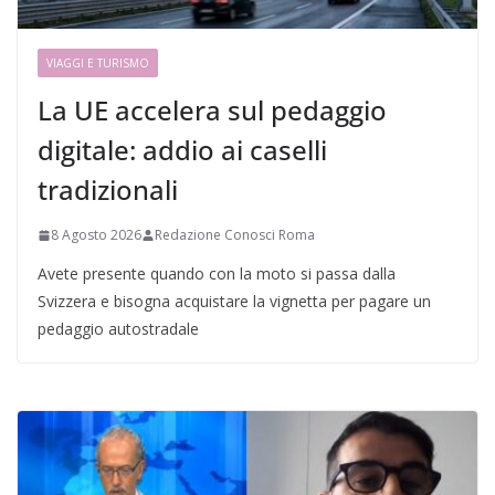
VIAGGI E TURISMO
La UE accelera sul pedaggio
digitale: addio ai caselli
tradizionali
8 Agosto 2026
Redazione Conosci Roma
Avete presente quando con la moto si passa dalla
Svizzera e bisogna acquistare la vignetta per pagare un
pedaggio autostradale