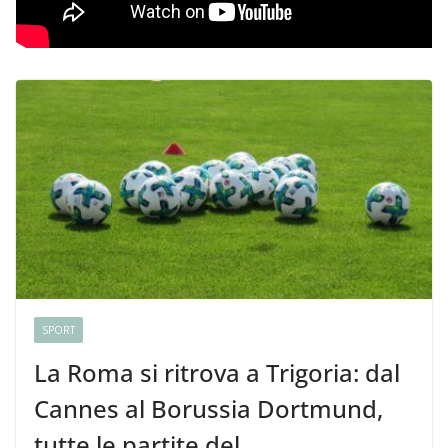
SPORT
La Roma si ritrova a Trigoria: dal
Cannes al Borussia Dortmund,
tutte le partite del