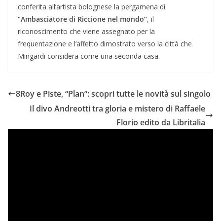
conferita all’artista bolognese la pergamena di
“Ambasciatore di Riccione nel mondo”
, il
riconoscimento che viene assegnato per la
frequentazione e l’affetto dimostrato verso la città che
Mingardi considera come una seconda casa.
8Roy e Piste, “Plan”: scopri tutte le novità sul singolo
Il divo Andreotti tra gloria e mistero di Raffaele
Florio edito da Libritalia