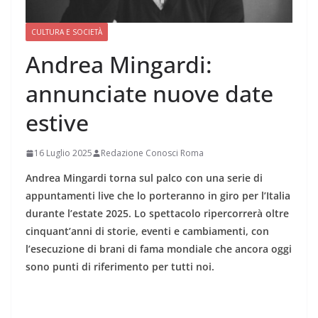
CULTURA E SOCIETÀ
Andrea Mingardi:
annunciate nuove date
estive
16 Luglio 2025
Redazione Conosci Roma
Andrea Mingardi torna sul palco con una serie di
appuntamenti live che lo porteranno in giro per l’Italia
durante l’estate 2025. Lo spettacolo ripercorrerà oltre
cinquant’anni di storie, eventi e cambiamenti, con
l’esecuzione di brani di fama mondiale che ancora oggi
sono punti di riferimento per tutti noi.