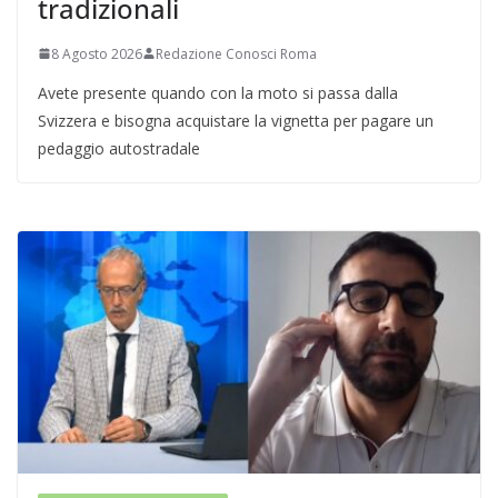
tradizionali
8 Agosto 2026
Redazione Conosci Roma
Avete presente quando con la moto si passa dalla
Svizzera e bisogna acquistare la vignetta per pagare un
pedaggio autostradale