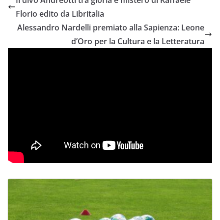
Florio edito da Libritalia
Alessandro Nardelli premiato alla Sapienza: Leone
d’Oro per la Cultura e la Letteratura