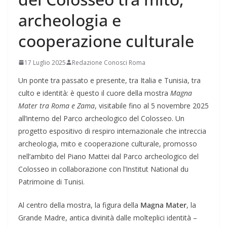
archeologia e
cooperazione culturale
17 Luglio 2025
Redazione Conosci Roma
Un ponte tra passato e presente, tra Italia e Tunisia, tra
culto e identità: è questo il cuore della mostra
Magna
Mater tra Roma e Zama
, visitabile fino al 5 novembre 2025
all’interno del Parco archeologico del Colosseo. Un
progetto espositivo di respiro internazionale che intreccia
archeologia, mito e cooperazione culturale, promosso
nell’ambito del Piano Mattei dal Parco archeologico del
Colosseo in collaborazione con l’Institut National du
Patrimoine di Tunisi.
Al centro della mostra, la figura della
Magna Mater
, la
Grande Madre, antica divinità dalle molteplici identità –