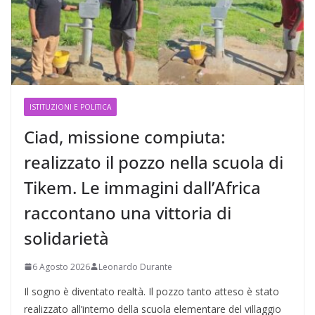
ISTITUZIONI E POLITICA
Ciad, missione compiuta:
realizzato il pozzo nella scuola di
Tikem. Le immagini dall’Africa
raccontano una vittoria di
solidarietà
6 Agosto 2026
Leonardo Durante
Il sogno è diventato realtà. Il pozzo tanto atteso è stato
realizzato all’interno della scuola elementare del villaggio