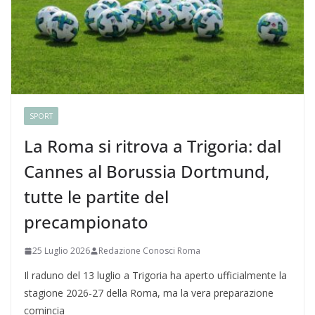
SPORT
La Roma si ritrova a Trigoria: dal
Cannes al Borussia Dortmund,
tutte le partite del
precampionato
25 Luglio 2026
Redazione Conosci Roma
Il raduno del 13 luglio a Trigoria ha aperto ufficialmente la
stagione 2026-27 della Roma, ma la vera preparazione
comincia