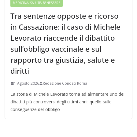
MEDICINA, SALUTE, BENESSERE
Tra sentenze opposte e ricorso
in Cassazione: il caso di Michele
Levorato riaccende il dibattito
sull’obbligo vaccinale e sul
rapporto tra giustizia, salute e
diritti
1 Agosto 2026
Redazione Conosci Roma
La storia di Michele Levorato torna ad alimentare uno dei
dibattiti più controversi degli ultimi anni: quello sulle
conseguenze dell’obbligo