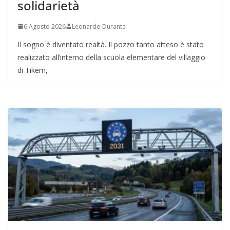
solidarietà
6 Agosto 2026
Leonardo Durante
Il sogno è diventato realtà. Il pozzo tanto atteso è stato
realizzato all’interno della scuola elementare del villaggio
di Tikem,