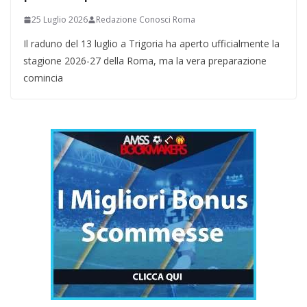
25 Luglio 2026
Redazione Conosci Roma
Il raduno del 13 luglio a Trigoria ha aperto ufficialmente la
stagione 2026-27 della Roma, ma la vera preparazione
comincia