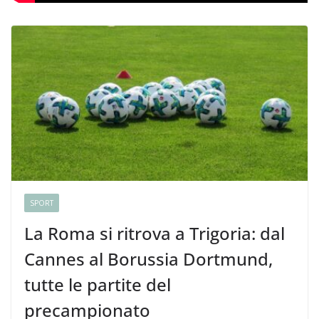
SPORT
La Roma si ritrova a Trigoria: dal
Cannes al Borussia Dortmund,
tutte le partite del
precampionato