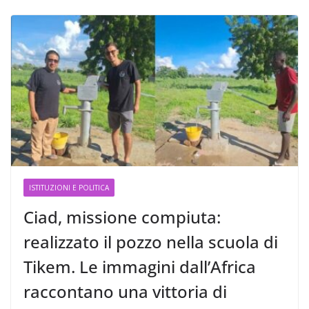
ISTITUZIONI E POLITICA
Ciad, missione compiuta:
realizzato il pozzo nella scuola di
Tikem. Le immagini dall’Africa
raccontano una vittoria di