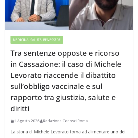
MEDICINA, SALUTE, BENESSERE
Tra sentenze opposte e ricorso
in Cassazione: il caso di Michele
Levorato riaccende il dibattito
sull’obbligo vaccinale e sul
rapporto tra giustizia, salute e
diritti
1 Agosto 2026
Redazione Conosci Roma
La storia di Michele Levorato torna ad alimentare uno dei