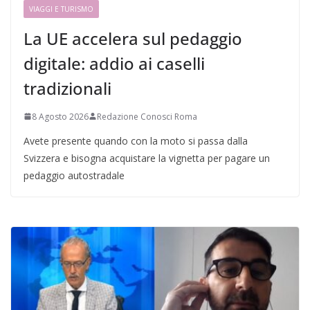
VIAGGI E TURISMO
La UE accelera sul pedaggio
digitale: addio ai caselli
tradizionali
8 Agosto 2026
Redazione Conosci Roma
Avete presente quando con la moto si passa dalla
Svizzera e bisogna acquistare la vignetta per pagare un
pedaggio autostradale