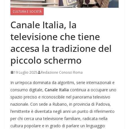
CULTURA E SOCIETÀ
Canale Italia, la
televisione che tiene
accesa la tradizione del
piccolo schermo
19 Luglio 2025
Redazione Conosci Roma
In un’epoca dominata da algoritmi, serie internazionali e
consumo digitale,
Canale Italia
continua a occupare uno
spazio preciso e riconoscibile nel panorama televisivo
nazionale. Con sede a Rubano, in provincia di Padova,
l’emittente è diventata negli anni un punto di riferimento
per chi cerca una televisione familiare, radicata nella
cultura popolare e in grado di parlare un linguaggio