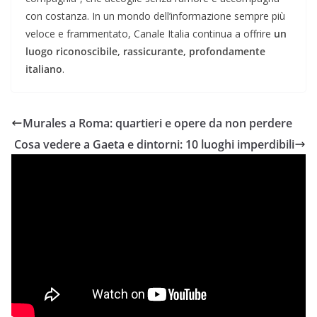
con costanza. In un mondo dell’informazione sempre più
veloce e frammentato, Canale Italia continua a offrire
un
luogo riconoscibile, rassicurante, profondamente
italiano
.
Murales a Roma: quartieri e opere da non perdere
Cosa vedere a Gaeta e dintorni: 10 luoghi imperdibili