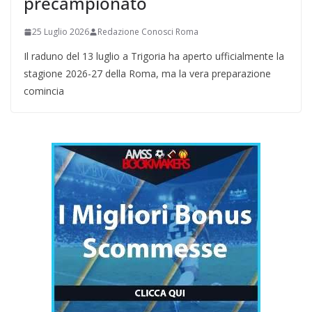
precampionato
25 Luglio 2026
Redazione Conosci Roma
Il raduno del 13 luglio a Trigoria ha aperto ufficialmente la
stagione 2026-27 della Roma, ma la vera preparazione
comincia