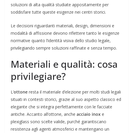
soluzioni di alta qualità studiate appositamente per
soddisfare tutte queste esigenze nei centri storici.
Le decisioni riguardanti materiali, design, dimensioni e
modalità di affissione devono riflettere tanto le esigenze
normative quanto l’identità visiva dello studio legale,
privilegiando sempre soluzioni raffinate e senza tempo.
Materiali e qualità: cosa
privilegiare?
L’
ottone
resta il materiale d’elezione per molti studi legali
situati in contesti storici, grazie al suo aspetto classico ed
elegante che si integra perfettamente con le facciate
antiche. Accanto all’ottone, anche
acciaio inox
e
plexiglass sono scelte valide, purché garantiscano
resistenza agli agenti atmosferici e mantengano un