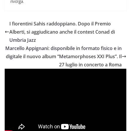
rivolga.
I fiorentini Sahis raddoppiano. Dopo il Premio
Alberti, si aggiudicano anche il contest Conad di
Umbria Jazz
Marcello Appignani: disponibile in formato fisico e in
digitale il nuovo album “Metamorphoses XXI Plus”. Il
27 luglio in concerto a Roma