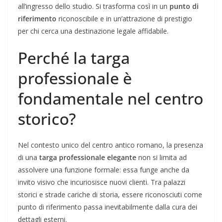
all’ingresso dello studio. Si trasforma così in un
punto di
riferimento
riconoscibile e in un’attrazione di prestigio
per chi cerca una destinazione legale affidabile.
Perché la targa
professionale è
fondamentale nel centro
storico?
Nel contesto unico del centro antico romano, la presenza
di una
targa professionale elegante
non si limita ad
assolvere una funzione formale: essa funge anche da
invito visivo che incuriosisce nuovi clienti. Tra palazzi
storici e strade cariche di storia, essere riconosciuti come
punto di riferimento passa inevitabilmente dalla cura dei
dettagli esterni.