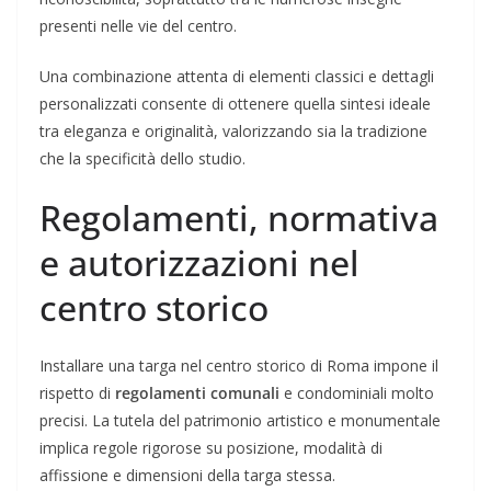
presenti nelle vie del centro.
Una combinazione attenta di elementi classici e dettagli
personalizzati consente di ottenere quella sintesi ideale
tra eleganza e originalità, valorizzando sia la tradizione
che la specificità dello studio.
Regolamenti, normativa
e autorizzazioni nel
centro storico
Installare una targa nel centro storico di Roma impone il
rispetto di
regolamenti comunali
e condominiali molto
precisi. La tutela del patrimonio artistico e monumentale
implica regole rigorose su posizione, modalità di
affissione e dimensioni della targa stessa.