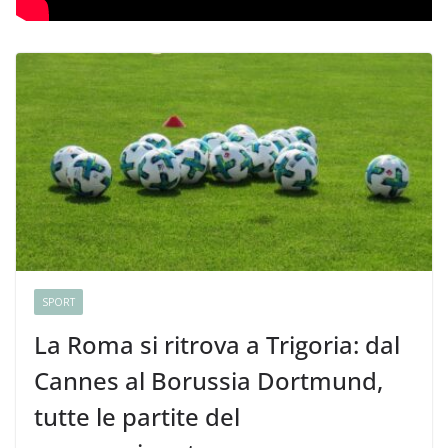
SPORT
La Roma si ritrova a Trigoria: dal
Cannes al Borussia Dortmund,
tutte le partite del