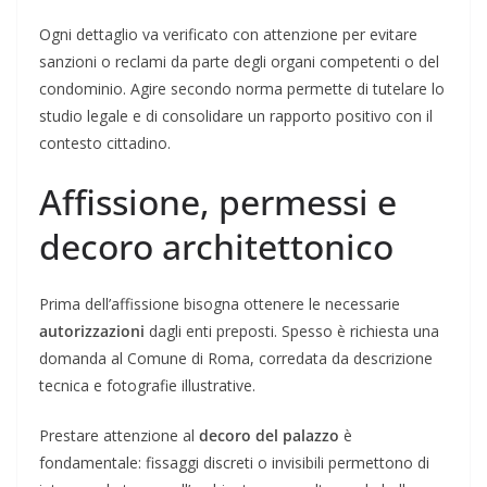
Ogni dettaglio va verificato con attenzione per evitare
sanzioni o reclami da parte degli organi competenti o del
condominio. Agire secondo norma permette di tutelare lo
studio legale e di consolidare un rapporto positivo con il
contesto cittadino.
Affissione, permessi e
decoro architettonico
Prima dell’affissione bisogna ottenere le necessarie
autorizzazioni
dagli enti preposti. Spesso è richiesta una
domanda al Comune di Roma, corredata da descrizione
tecnica e fotografie illustrative.
Prestare attenzione al
decoro del palazzo
è
fondamentale: fissaggi discreti o invisibili permettono di