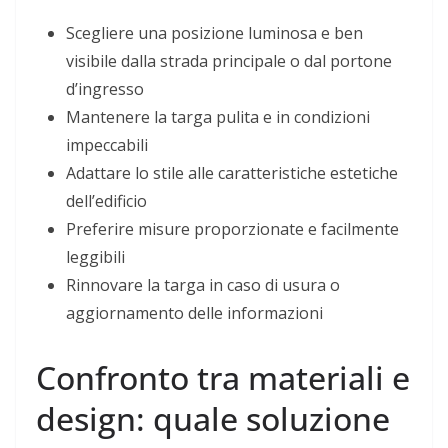
Scegliere una posizione luminosa e ben
visibile dalla strada principale o dal portone
d’ingresso
Mantenere la targa pulita e in condizioni
impeccabili
Adattare lo stile alle caratteristiche estetiche
dell’edificio
Preferire misure proporzionate e facilmente
leggibili
Rinnovare la targa in caso di usura o
aggiornamento delle informazioni
Confronto tra materiali e
design: quale soluzione