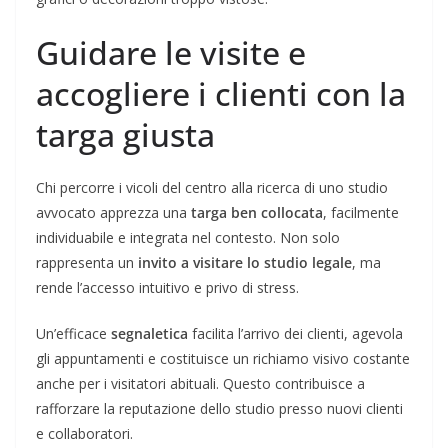
Guidare le visite e
accogliere i clienti con la
targa giusta
Chi percorre i vicoli del centro alla ricerca di uno studio
avvocato apprezza una
targa ben collocata
, facilmente
individuabile e integrata nel contesto. Non solo
rappresenta un
invito a visitare lo studio legale
, ma
rende l’accesso intuitivo e privo di stress.
Un’efficace
segnaletica
facilita l’arrivo dei clienti, agevola
gli appuntamenti e costituisce un richiamo visivo costante
anche per i visitatori abituali. Questo contribuisce a
rafforzare la reputazione dello studio presso nuovi clienti
e collaboratori.