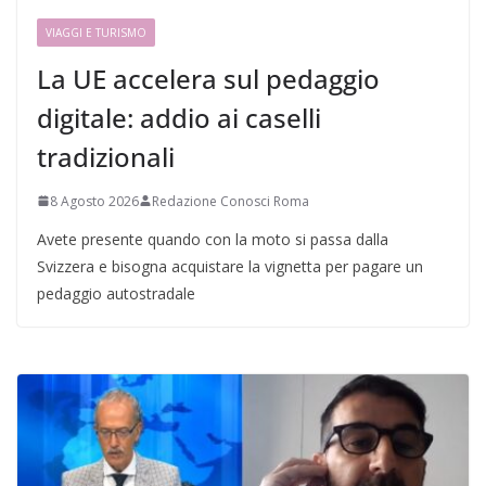
VIAGGI E TURISMO
La UE accelera sul pedaggio
digitale: addio ai caselli
tradizionali
8 Agosto 2026
Redazione Conosci Roma
Avete presente quando con la moto si passa dalla
Svizzera e bisogna acquistare la vignetta per pagare un
pedaggio autostradale