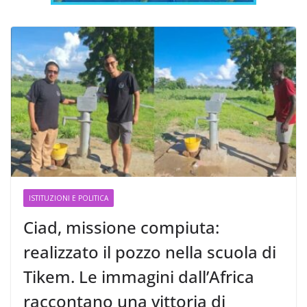
ISTITUZIONI E POLITICA
Ciad, missione compiuta:
realizzato il pozzo nella scuola di
Tikem. Le immagini dall’Africa
raccontano una vittoria di