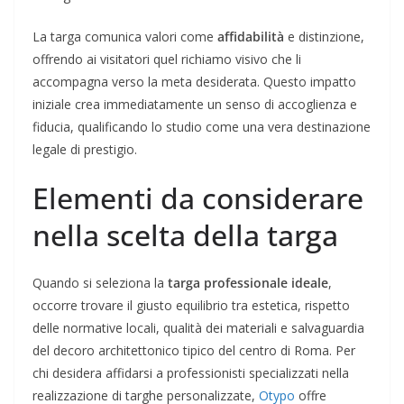
La targa comunica valori come
affidabilità
e distinzione,
offrendo ai visitatori quel richiamo visivo che li
accompagna verso la meta desiderata. Questo impatto
iniziale crea immediatamente un senso di accoglienza e
fiducia, qualificando lo studio come una vera destinazione
legale di prestigio.
Elementi da considerare
nella scelta della targa
Quando si seleziona la
targa professionale ideale
,
occorre trovare il giusto equilibrio tra estetica, rispetto
delle normative locali, qualità dei materiali e salvaguardia
del decoro architettonico tipico del centro di Roma. Per
chi desidera affidarsi a professionisti specializzati nella
realizzazione di targhe personalizzate,
Otypo
offre