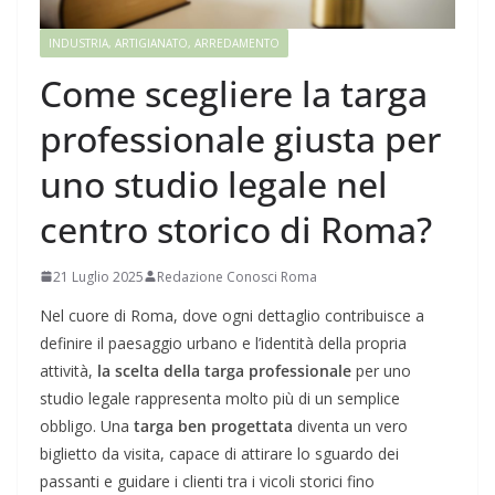
INDUSTRIA, ARTIGIANATO, ARREDAMENTO
Come scegliere la targa
professionale giusta per
uno studio legale nel
centro storico di Roma?
21 Luglio 2025
Redazione Conosci Roma
Nel cuore di Roma, dove ogni dettaglio contribuisce a
definire il paesaggio urbano e l’identità della propria
attività,
la scelta della targa professionale
per uno
studio legale rappresenta molto più di un semplice
obbligo. Una
targa ben progettata
diventa un vero
biglietto da visita, capace di attirare lo sguardo dei
passanti e guidare i clienti tra i vicoli storici fino