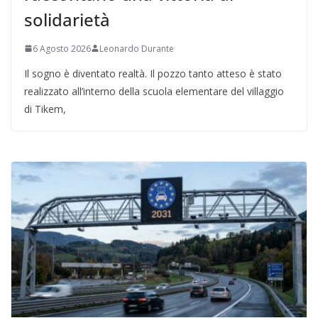
solidarietà
6 Agosto 2026
Leonardo Durante
Il sogno è diventato realtà. Il pozzo tanto atteso è stato
realizzato all’interno della scuola elementare del villaggio
di Tikem,