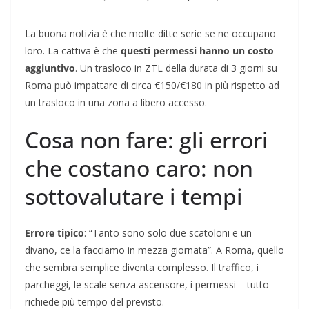
La buona notizia è che molte ditte serie se ne occupano
loro. La cattiva è che
questi permessi hanno un costo
aggiuntivo
. Un trasloco in ZTL della durata di 3 giorni su
Roma può impattare di circa €150/€180 in più rispetto ad
un trasloco in una zona a libero accesso.
Cosa non fare: gli errori
che costano caro: non
sottovalutare i tempi
Errore tipico
: “Tanto sono solo due scatoloni e un
divano, ce la facciamo in mezza giornata”. A Roma, quello
che sembra semplice diventa complesso. Il traffico, i
parcheggi, le scale senza ascensore, i permessi – tutto
richiede più tempo del previsto.