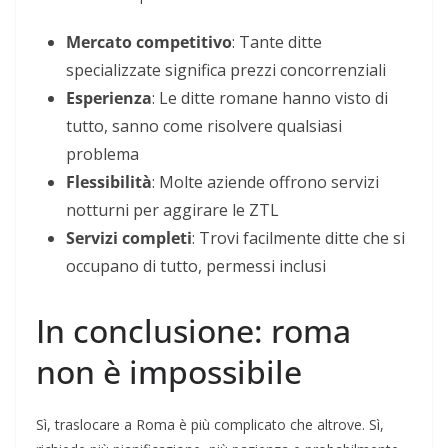
Mercato competitivo
: Tante ditte
specializzate significa prezzi concorrenziali
Esperienza
: Le ditte romane hanno visto di
tutto, sanno come risolvere qualsiasi
problema
Flessibilità
: Molte aziende offrono servizi
notturni per aggirare le ZTL
Servizi completi
: Trovi facilmente ditte che si
occupano di tutto, permessi inclusi
In conclusione: roma
non è impossibile
Sì, traslocare a Roma è più complicato che altrove. Sì,