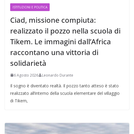
ISTITUZIONI E POLITICA
Ciad, missione compiuta:
realizzato il pozzo nella scuola di
Tikem. Le immagini dall’Africa
raccontano una vittoria di
solidarietà
6 Agosto 2026
Leonardo Durante
Il sogno è diventato realtà. Il pozzo tanto atteso è stato
realizzato all’interno della scuola elementare del villaggio
di Tikem,