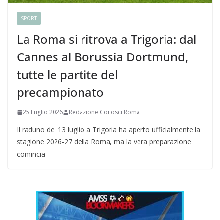
SPORT
La Roma si ritrova a Trigoria: dal
Cannes al Borussia Dortmund,
tutte le partite del
precampionato
25 Luglio 2026
Redazione Conosci Roma
Il raduno del 13 luglio a Trigoria ha aperto ufficialmente la
stagione 2026-27 della Roma, ma la vera preparazione
comincia