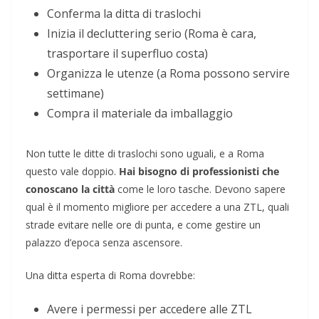
Conferma la ditta di traslochi
Inizia il decluttering serio (Roma è cara,
trasportare il superfluo costa)
Organizza le utenze (a Roma possono servire
settimane)
Compra il materiale da imballaggio
Non tutte le ditte di traslochi sono uguali, e a Roma
questo vale doppio.
Hai bisogno di professionisti che
conoscano la città
come le loro tasche. Devono sapere
qual è il momento migliore per accedere a una ZTL, quali
strade evitare nelle ore di punta, e come gestire un
palazzo d’epoca senza ascensore.
Una ditta esperta di Roma dovrebbe:
Avere i permessi per accedere alle ZTL