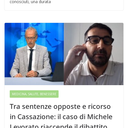
conosciuti, una durata
MEDICINA, SALUTE, BENESSERE
Tra sentenze opposte e ricorso
in Cassazione: il caso di Michele
Levorato riaccende il dibattito