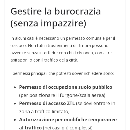
Gestire la burocrazia
(senza impazzire)
In alcuni casi è necessario un permesso comunale per il
trasloco. Non tutti i trasferimenti di dimora possono
avvenire senza interferire con chi ti circonda, con altre
abitazioni o con il traffico della città.
I permessi principali che potresti dover richiedere sono:
Permesso di occupazione suolo pubblico
(per posizionare il furgone/scala aerea)
Permesso di accesso ZTL
(se devi entrare in
zona a traffico limitato)
Autorizzazione per modifiche temporanee
al traffico
(nei casi più complessi)