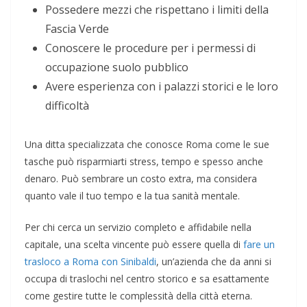
Possedere mezzi che rispettano i limiti della
Fascia Verde
Conoscere le procedure per i permessi di
occupazione suolo pubblico
Avere esperienza con i palazzi storici e le loro
difficoltà
Una ditta specializzata che conosce Roma come le sue
tasche può risparmiarti stress, tempo e spesso anche
denaro. Può sembrare un costo extra, ma considera
quanto vale il tuo tempo e la tua sanità mentale.
Per chi cerca un servizio completo e affidabile nella
capitale, una scelta vincente può essere quella di
fare un
trasloco a Roma con Sinibaldi
, un’azienda che da anni si
occupa di traslochi nel centro storico e sa esattamente
come gestire tutte le complessità della città eterna.