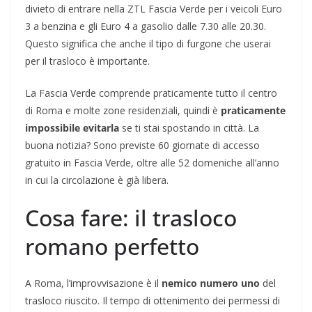
divieto di entrare nella ZTL Fascia Verde per i veicoli Euro
3 a benzina e gli Euro 4 a gasolio dalle 7.30 alle 20.30.
Questo significa che anche il tipo di furgone che userai
per il trasloco è importante.
La Fascia Verde comprende praticamente tutto il centro
di Roma e molte zone residenziali, quindi è
praticamente
impossibile evitarla
se ti stai spostando in città. La
buona notizia? Sono previste 60 giornate di accesso
gratuito in Fascia Verde, oltre alle 52 domeniche all’anno
in cui la circolazione è già libera.
Cosa fare: il trasloco
romano perfetto
A Roma, l’improvvisazione è il
nemico numero uno
del
trasloco riuscito. Il tempo di ottenimento dei permessi di