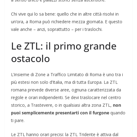
Chi vive qui lo sa bene: quello che in altre città risolvi in
un’ora, a Roma può richiedere mezza giornata. E questo
vale anche – anzi, soprattutto – per i traslochi.
Le ZTL: il primo grande
ostacolo
L’insieme di Zone a Traffico Limitato di Roma è uno tra i
più estesi non solo d’Italia, ma di tutta Europa. La ZTL
romana prevede diverse aree, ognuna caratterizzata da
regole e orari indipendenti. Se devi traslocare nel centro
storico, a Trastevere, o in qualsiasi altra zona ZTL,
non
puoi semplicemente presentarti con il furgone
quando
ti pare.
Le ZTL hanno orari precisi: la ZTL Tridente è attiva dal