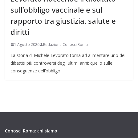
sull’obbligo vaccinale e sul
rapporto tra giustizia, salute e
diritti
1 Agosto 2026
Redazione Conosci Roma
La storia di Michele Levorato torna ad alimentare uno dei
dibattiti più controversi degli ultimi anni: quello sulle
conseguenze dell’obbligo
Conosci Roma: chi siamo