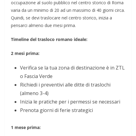
occupazione al suolo pubblico nel centro storico di Roma
varia da un minimo di 20 ad un massimo di 40 giorni circa.
Quindi, se devi traslocare nel centro storico, inizia a
pensarci almeno due mesi prima.
Timeline del trasloco romano ideale:
2 mesi prima:
Verifica se la tua zona di destinazione è in ZTL
o Fascia Verde
Richiedi i preventivi alle ditte di traslochi
(almeno 3-4)
Inizia le pratiche per i permessi se necessari
Prenota giorni di ferie strategici
1 mese prima: