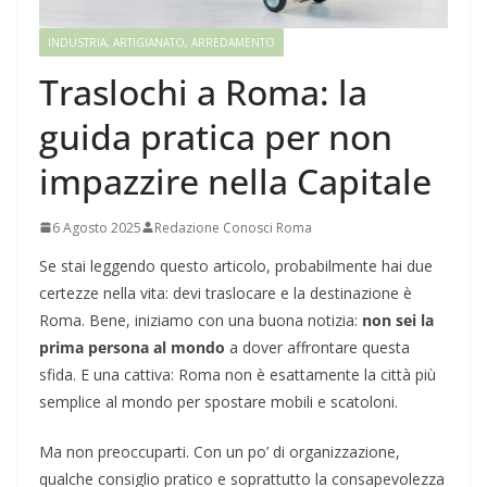
INDUSTRIA, ARTIGIANATO, ARREDAMENTO
Traslochi a Roma: la
guida pratica per non
impazzire nella Capitale
6 Agosto 2025
Redazione Conosci Roma
Se stai leggendo questo articolo, probabilmente hai due
certezze nella vita: devi traslocare e la destinazione è
Roma. Bene, iniziamo con una buona notizia:
non sei la
prima persona al mondo
a dover affrontare questa
sfida. E una cattiva: Roma non è esattamente la città più
semplice al mondo per spostare mobili e scatoloni.
Ma non preoccuparti. Con un po’ di organizzazione,
qualche consiglio pratico e soprattutto la consapevolezza