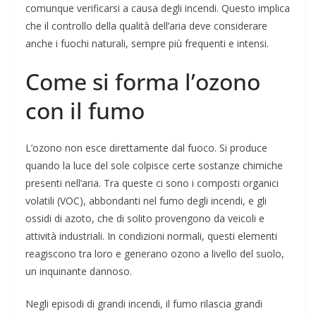
comunque verificarsi a causa degli incendi. Questo implica
che il controllo della qualità dell’aria deve considerare
anche i fuochi naturali, sempre più frequenti e intensi.
Come si forma l’ozono
con il fumo
L’ozono non esce direttamente dal fuoco. Si produce
quando la luce del sole colpisce certe sostanze chimiche
presenti nell’aria. Tra queste ci sono i composti organici
volatili (VOC), abbondanti nel fumo degli incendi, e gli
ossidi di azoto, che di solito provengono da veicoli e
attività industriali. In condizioni normali, questi elementi
reagiscono tra loro e generano ozono a livello del suolo,
un inquinante dannoso.
Negli episodi di grandi incendi, il fumo rilascia grandi