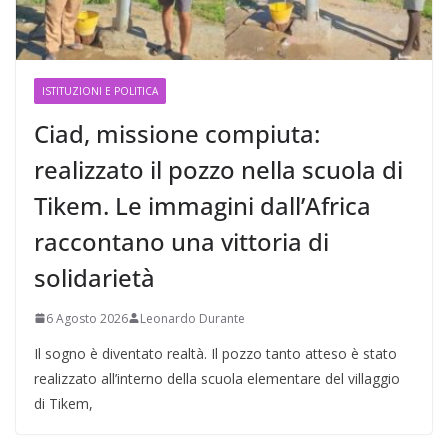
ISTITUZIONI E POLITICA
Ciad, missione compiuta:
realizzato il pozzo nella scuola di
Tikem. Le immagini dall’Africa
raccontano una vittoria di
solidarietà
6 Agosto 2026
Leonardo Durante
Il sogno è diventato realtà. Il pozzo tanto atteso è stato
realizzato all’interno della scuola elementare del villaggio
di Tikem,