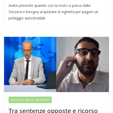
Avete presente quando con la moto si passa dalla
Svizzera e bisogna acquistare la vignetta per pagare un
pedaggio autostradale
MEDICINA, SALUTE, BENESSERE
Tra sentenze opposte e ricorso