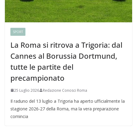
SPORT
La Roma si ritrova a Trigoria: dal
Cannes al Borussia Dortmund,
tutte le partite del
precampionato
25 Luglio 2026
Redazione Conosci Roma
Il raduno del 13 luglio a Trigoria ha aperto ufficialmente la
stagione 2026-27 della Roma, ma la vera preparazione
comincia