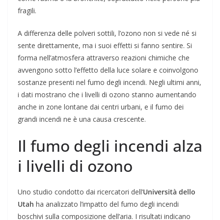
fragili.
A differenza delle polveri sottili, l’ozono non si vede né si
sente direttamente, ma i suoi effetti si fanno sentire. Si
forma nell’atmosfera attraverso reazioni chimiche che
avvengono sotto l’effetto della luce solare e coinvolgono
sostanze presenti nel fumo degli incendi. Negli ultimi anni,
i dati mostrano che i livelli di ozono stanno aumentando
anche in zone lontane dai centri urbani, e il fumo dei
grandi incendi ne è una causa crescente.
Il fumo degli incendi alza
i livelli di ozono
Uno studio condotto dai ricercatori dell’
Università dello
Utah
ha analizzato l’impatto del fumo degli incendi
boschivi sulla composizione dell’aria. I risultati indicano