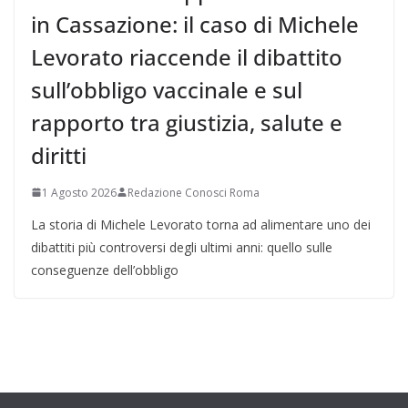
in Cassazione: il caso di Michele
Levorato riaccende il dibattito
sull’obbligo vaccinale e sul
rapporto tra giustizia, salute e
diritti
1 Agosto 2026
Redazione Conosci Roma
La storia di Michele Levorato torna ad alimentare uno dei
dibattiti più controversi degli ultimi anni: quello sulle
conseguenze dell’obbligo