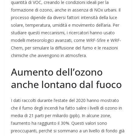
quantità di VOC, creando le condizioni ideali per la
formazione di ozono, anche in assenza di NOx urbani. Il
processo dipende da diversi fattori: intensità della luce
solare, temperatura, umidità e movimento dell’aria. Per
studiare questi meccanismi, i ricercatori hanno usato
modelli meteorologici avanzati, come WRF-Sfire e WRF-
Chem, per simulare la diffusione del fumo e le reazioni
chimiche che avvengono in atmosfera.
Aumento dell’ozono
anche lontano dal fuoco
I dati raccolti durante l’estate del 2020 hanno mostrato
che il fumo degli incendi ha fatto salire i livelli di ozono in
media di 21 parti per miliardo (ppb). In alcune zone,
l’aumento ha raggiunto il 30%. Questi valori sono
preoccupanti, perché si sommano a un livello di fondo già