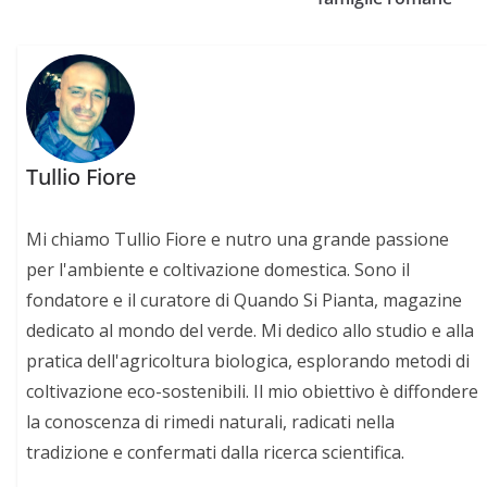
Tullio Fiore
Mi chiamo Tullio Fiore e nutro una grande passione
per l'ambiente e coltivazione domestica. Sono il
fondatore e il curatore di Quando Si Pianta, magazine
dedicato al mondo del verde. Mi dedico allo studio e alla
pratica dell'agricoltura biologica, esplorando metodi di
coltivazione eco-sostenibili. Il mio obiettivo è diffondere
la conoscenza di rimedi naturali, radicati nella
tradizione e confermati dalla ricerca scientifica.