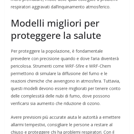
respiratori aggravati dall’inquinamento atmosferico.
Modelli migliori per
proteggere la salute
Per proteggere la popolazione, è fondamentale
prevedere con precisione quando e dove l’aria diventerà
pericolosa. Strumenti come WRF-Sfire e WRF-Chem
permettono di simulare la diffusione del fumo e le
reazioni chimiche che avvengono in atmosfera. Tuttavia,
questi modelli devono essere migliorati per tenere conto
delle complessità delle nubi di fumo, dove possono
verificarsi sia aumento che riduzione di ozono.
Avere previsioni più accurate aiuta le autorità a emettere
allarmi tempestivi, consigliare le persone a restare al
chiuso e proteggere chi ha problemi respiratori. Con il