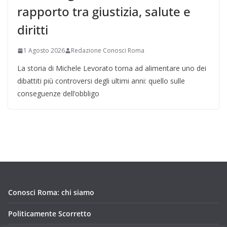
rapporto tra giustizia, salute e
diritti
1 Agosto 2026
Redazione Conosci Roma
La storia di Michele Levorato torna ad alimentare uno dei
dibattiti più controversi degli ultimi anni: quello sulle
conseguenze dell’obbligo
Conosci Roma: chi siamo
Politicamente Scorretto