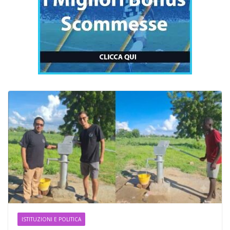
ISTITUZIONI E POLITICA