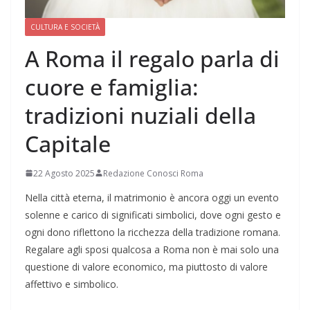
CULTURA E SOCIETÀ
A Roma il regalo parla di
cuore e famiglia:
tradizioni nuziali della
Capitale
22 Agosto 2025
Redazione Conosci Roma
Nella città eterna, il matrimonio è ancora oggi un evento
solenne e carico di significati simbolici, dove ogni gesto e
ogni dono riflettono la ricchezza della tradizione romana.
Regalare agli sposi qualcosa a Roma non è mai solo una
questione di valore economico, ma piuttosto di valore
affettivo e simbolico.