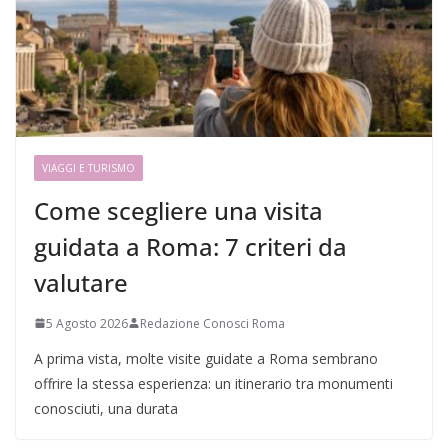
VIAGGI E TURISMO
Come scegliere una visita
guidata a Roma: 7 criteri da
valutare
5 Agosto 2026
Redazione Conosci Roma
A prima vista, molte visite guidate a Roma sembrano
offrire la stessa esperienza: un itinerario tra monumenti
conosciuti, una durata