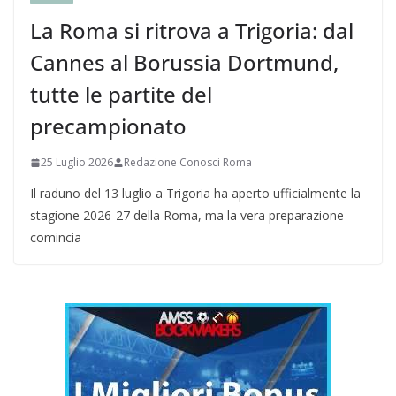
La Roma si ritrova a Trigoria: dal
Cannes al Borussia Dortmund,
tutte le partite del
precampionato
25 Luglio 2026
Redazione Conosci Roma
Il raduno del 13 luglio a Trigoria ha aperto ufficialmente la
stagione 2026-27 della Roma, ma la vera preparazione
comincia