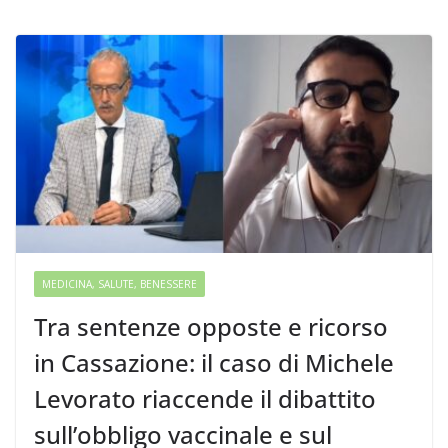
MEDICINA, SALUTE, BENESSERE
Tra sentenze opposte e ricorso
in Cassazione: il caso di Michele
Levorato riaccende il dibattito
sull’obbligo vaccinale e sul