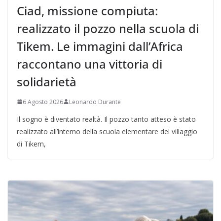
Ciad, missione compiuta:
realizzato il pozzo nella scuola di
Tikem. Le immagini dall’Africa
raccontano una vittoria di
solidarietà
6 Agosto 2026
Leonardo Durante
Il sogno è diventato realtà. Il pozzo tanto atteso è stato
realizzato all’interno della scuola elementare del villaggio
di Tikem,