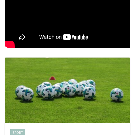
SPORT