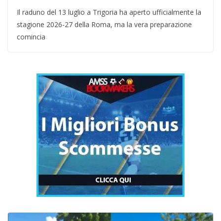
Il raduno del 13 luglio a Trigoria ha aperto ufficialmente la
stagione 2026-27 della Roma, ma la vera preparazione
comincia