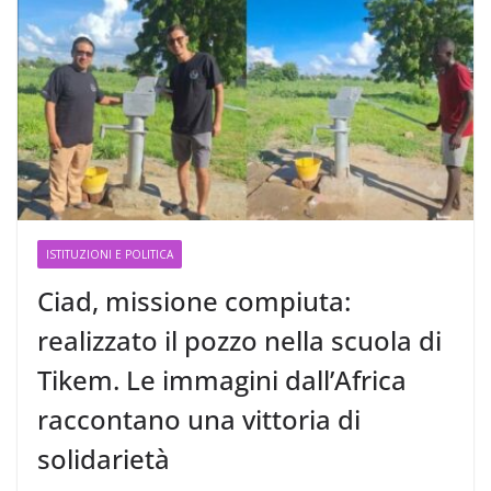
ISTITUZIONI E POLITICA
Ciad, missione compiuta:
realizzato il pozzo nella scuola di
Tikem. Le immagini dall’Africa
raccontano una vittoria di
solidarietà