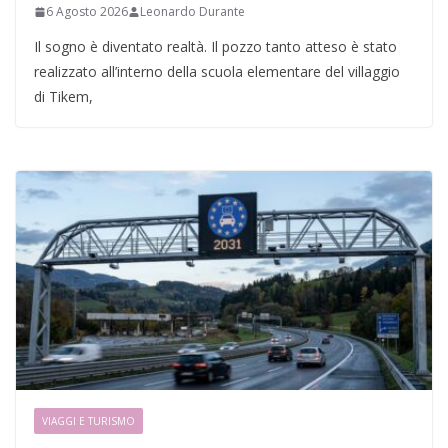
6 Agosto 2026
Leonardo Durante
Il sogno è diventato realtà. Il pozzo tanto atteso è stato
realizzato all’interno della scuola elementare del villaggio
di Tikem,
VIAGGI E TURISMO