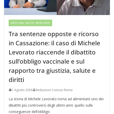
MEDICINA, SALUTE, BENESSERE
Tra sentenze opposte e ricorso
in Cassazione: il caso di Michele
Levorato riaccende il dibattito
sull’obbligo vaccinale e sul
rapporto tra giustizia, salute e
diritti
1 Agosto 2026
Redazione Conosci Roma
La storia di Michele Levorato torna ad alimentare uno dei
dibattiti più controversi degli ultimi anni: quello sulle
conseguenze dell’obbligo