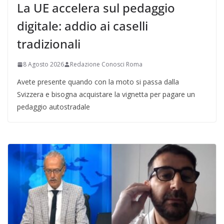
La UE accelera sul pedaggio
digitale: addio ai caselli
tradizionali
8 Agosto 2026
Redazione Conosci Roma
Avete presente quando con la moto si passa dalla
Svizzera e bisogna acquistare la vignetta per pagare un
pedaggio autostradale