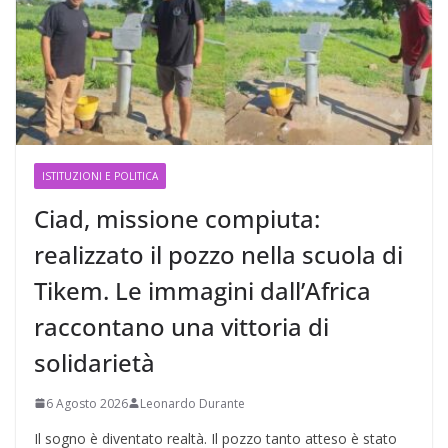
ISTITUZIONI E POLITICA
Ciad, missione compiuta:
realizzato il pozzo nella scuola di
Tikem. Le immagini dall’Africa
raccontano una vittoria di
solidarietà
6 Agosto 2026
Leonardo Durante
Il sogno è diventato realtà. Il pozzo tanto atteso è stato