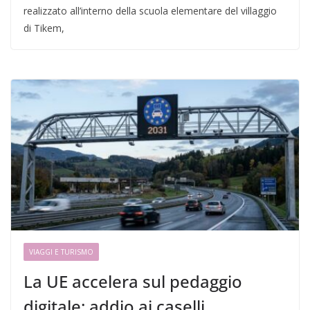
realizzato all’interno della scuola elementare del villaggio
di Tikem,
VIAGGI E TURISMO
La UE accelera sul pedaggio
digitale: addio ai caselli