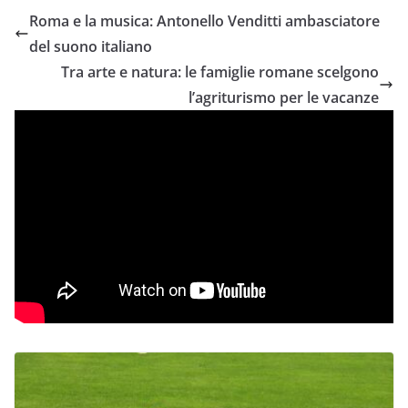
Roma e la musica: Antonello Venditti ambasciatore
del suono italiano
Tra arte e natura: le famiglie romane scelgono
l’agriturismo per le vacanze