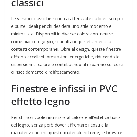
classici
Le versioni classiche sono caratterizzate da linee semplici
e pulite, ideali per chi desidera uno stile moderno e
minimalista. Disponibili in diverse colorazioni neutre,
come bianco o grigio, si adattano perfettamente a
contesti contemporanei. Oltre al design, queste finestre
offrono eccellenti prestazioni energetiche, riducendo le
dispersioni di calore e contribuendo al risparmio sui costi
di riscaldamento e raffrescamento.
Finestre e infissi in PVC
effetto legno
Per chi non vuole rinunciare al calore e all’estetica tipica
del legno, senza però dover affrontare i costi e la
manutenzione che questo materiale richiede, le
finestre