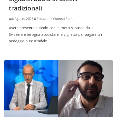
tradizionali
8 Agosto 2026
Redazione Conosci Roma
Avete presente quando con la moto si passa dalla
Svizzera e bisogna acquistare la vignetta per pagare un
pedaggio autostradale