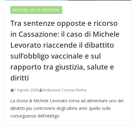
MEDICINA, SALUTE, BENESSERE
Tra sentenze opposte e ricorso
in Cassazione: il caso di Michele
Levorato riaccende il dibattito
sull’obbligo vaccinale e sul
rapporto tra giustizia, salute e
diritti
1 Agosto 2026
Redazione Conosci Roma
La storia di Michele Levorato torna ad alimentare uno dei
dibattiti più controversi degli ultimi anni: quello sulle
conseguenze dell’obbligo