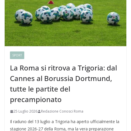
SPORT
La Roma si ritrova a Trigoria: dal
Cannes al Borussia Dortmund,
tutte le partite del
precampionato
25 Luglio 2026
Redazione Conosci Roma
Il raduno del 13 luglio a Trigoria ha aperto ufficialmente la
stagione 2026-27 della Roma, ma la vera preparazione