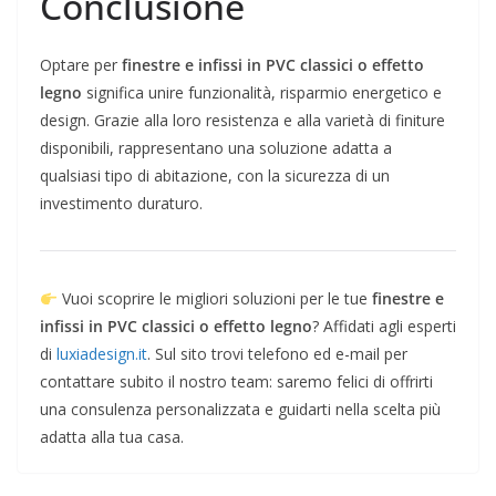
Conclusione
Optare per
finestre e infissi in PVC classici o effetto
legno
significa unire funzionalità, risparmio energetico e
design. Grazie alla loro resistenza e alla varietà di finiture
disponibili, rappresentano una soluzione adatta a
qualsiasi tipo di abitazione, con la sicurezza di un
investimento duraturo.
Vuoi scoprire le migliori soluzioni per le tue
finestre e
infissi in PVC classici o effetto legno
? Affidati agli esperti
di
luxiadesign.it
. Sul sito trovi telefono ed e-mail per
contattare subito il nostro team: saremo felici di offrirti
una consulenza personalizzata e guidarti nella scelta più
adatta alla tua casa.