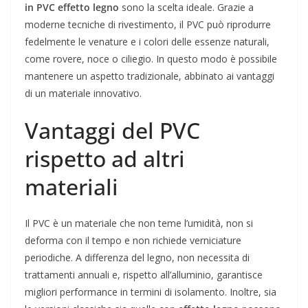
in PVC effetto legno
sono la scelta ideale. Grazie a
moderne tecniche di rivestimento, il PVC può riprodurre
fedelmente le venature e i colori delle essenze naturali,
come rovere, noce o ciliegio. In questo modo è possibile
mantenere un aspetto tradizionale, abbinato ai vantaggi
di un materiale innovativo.
Vantaggi del PVC
rispetto ad altri
materiali
Il PVC è un materiale che non teme l’umidità, non si
deforma con il tempo e non richiede verniciature
periodiche. A differenza del legno, non necessita di
trattamenti annuali e, rispetto all’alluminio, garantisce
migliori performance in termini di isolamento. Inoltre, sia