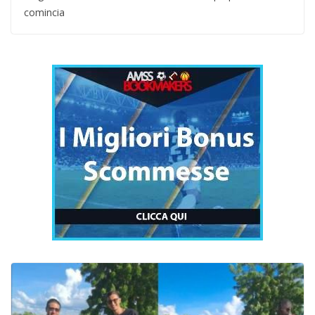
comincia