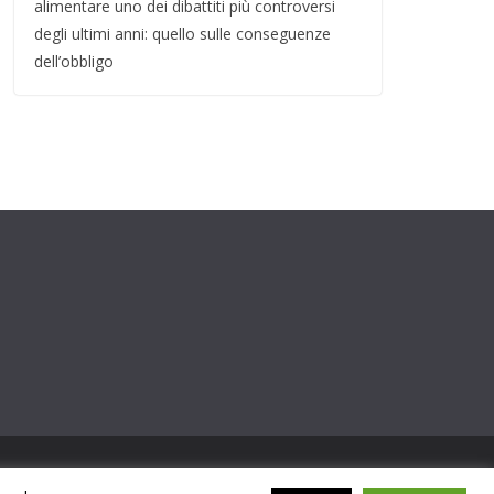
alimentare uno dei dibattiti più controversi
degli ultimi anni: quello sulle conseguenze
dell’obbligo