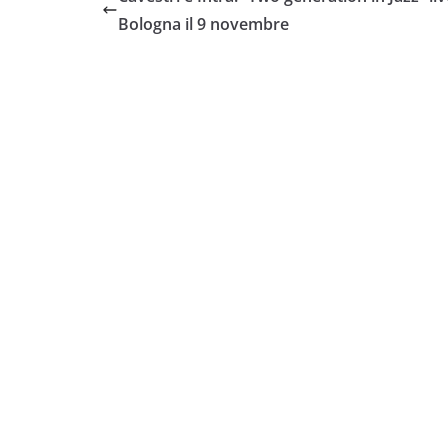
Bologna il 9 novembre