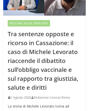
MEDICINA, SALUTE, BENESSERE
Tra sentenze opposte e
ricorso in Cassazione: il
caso di Michele Levorato
riaccende il dibattito
sull’obbligo vaccinale e
sul rapporto tra giustizia,
salute e diritti
1 Agosto 2026
Redazione Conosci Roma
La storia di Michele Levorato torna ad