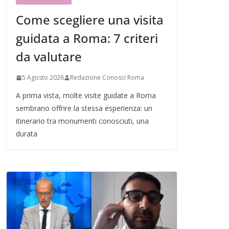
Come scegliere una visita
guidata a Roma: 7 criteri
da valutare
5 Agosto 2026
Redazione Conosci Roma
A prima vista, molte visite guidate a Roma
sembrano offrire la stessa esperienza: un
itinerario tra monumenti conosciuti, una
durata