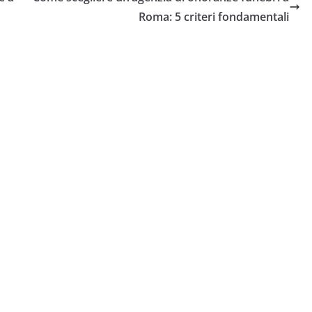
Roma: 5 criteri fondamentali