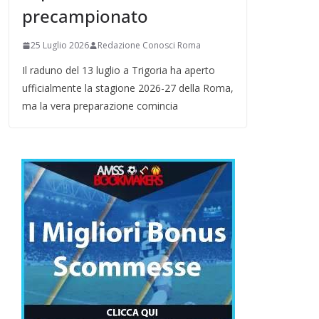
precampionato
25 Luglio 2026
Redazione Conosci Roma
Il raduno del 13 luglio a Trigoria ha aperto
ufficialmente la stagione 2026-27 della Roma,
ma la vera preparazione comincia