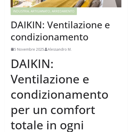
INDUSTRIA, ARTIGIANATO, ARREDAMENTO
DAIKIN: Ventilazione e
condizionamento
5 Novembre 2025
Alessandro M.
DAIKIN:
Ventilazione e
condizionamento
per un comfort
totale in ogni