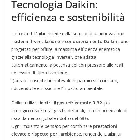
Tecnologia Daikin:
efficienza e sostenibilità
La forza di Daikin risiede nella sua continua innovazione.
I sistemi di
ventilazione e condizionamento Daikin
sono
progettati per offrire la massima efficienza energetica
grazie alla tecnologia
Inverter
, che adatta
automaticamente la potenza del compressore alle reali
necessità di climatizzazione.
Questo consente un notevole risparmio sui consumi,
riducendo le emissioni e l’impatto ambientale.
Daikin utilizza inoltre il
gas refrigerante R-32
, più
ecologico rispetto ai gas tradizionali, con un potenziale di
riscaldamento globale ridotto del 68%.
Ogni impianto è pensato per combinare
prestazioni
elevate e rispetto per l’ambiente
, rendendo Daikin un