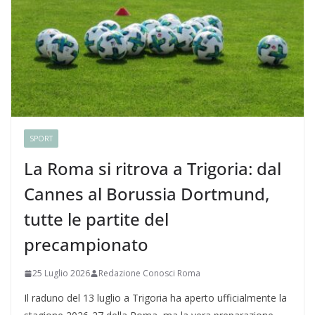
SPORT
La Roma si ritrova a Trigoria: dal
Cannes al Borussia Dortmund,
tutte le partite del
precampionato
25 Luglio 2026
Redazione Conosci Roma
Il raduno del 13 luglio a Trigoria ha aperto ufficialmente la