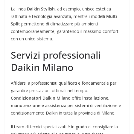
La linea
Daikin Stylish
, ad esempio, unisce estetica
raffinata e tecnologia avanzata, mentre i modelli
Multi
Split
permettono di climatizzare più ambienti
contemporaneamente, garantendo il massimo comfort
con un unico sistema.
Servizi professionali
Daikin Milano
Affidarsi a professionisti qualificati è fondamentale per
garantire prestazioni ottimali nel tempo.
Condizionatori Daikin Milano
offre
installazione,
manutenzione e assistenza
per sistemi di ventilazione e
condizionamento Daikin in tutta la provincia di Milano.
Il team di tecnici specializzati è in grado di consigliare la