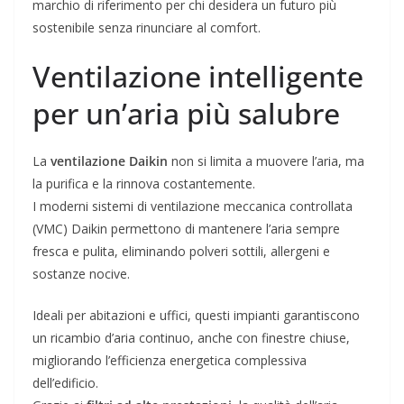
marchio di riferimento per chi desidera un futuro più
sostenibile senza rinunciare al comfort.
Ventilazione intelligente
per un’aria più salubre
La
ventilazione Daikin
non si limita a muovere l’aria, ma
la purifica e la rinnova costantemente.
I moderni sistemi di ventilazione meccanica controllata
(VMC) Daikin permettono di mantenere l’aria sempre
fresca e pulita, eliminando polveri sottili, allergeni e
sostanze nocive.
Ideali per abitazioni e uffici, questi impianti garantiscono
un ricambio d’aria continuo, anche con finestre chiuse,
migliorando l’efficienza energetica complessiva
dell’edificio.