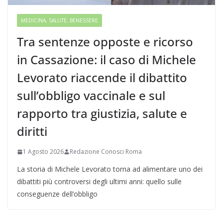
MEDICINA, SALUTE, BENESSERE
Tra sentenze opposte e ricorso
in Cassazione: il caso di Michele
Levorato riaccende il dibattito
sull’obbligo vaccinale e sul
rapporto tra giustizia, salute e
diritti
1 Agosto 2026
Redazione Conosci Roma
La storia di Michele Levorato torna ad alimentare uno dei
dibattiti più controversi degli ultimi anni: quello sulle
conseguenze dell’obbligo