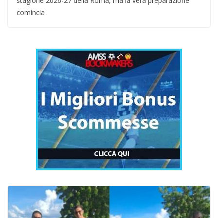
stagione 2026-27 della Roma, ma la vera preparazione
comincia