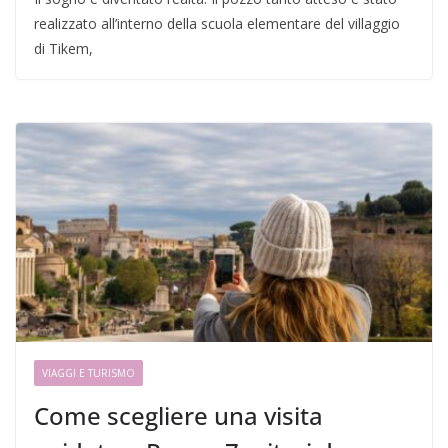
realizzato all’interno della scuola elementare del villaggio
di Tikem,
VIAGGI E TURISMO
Come scegliere una visita