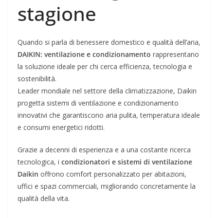
stagione
Quando si parla di benessere domestico e qualità dell’aria,
DAIKIN: ventilazione e condizionamento
rappresentano
la soluzione ideale per chi cerca efficienza, tecnologia e
sostenibilità.
Leader mondiale nel settore della climatizzazione, Daikin
progetta sistemi di ventilazione e condizionamento
innovativi che garantiscono aria pulita, temperatura ideale
e consumi energetici ridotti.
Grazie a decenni di esperienza e a una costante ricerca
tecnologica, i
condizionatori e sistemi di ventilazione
Daikin
offrono comfort personalizzato per abitazioni,
uffici e spazi commerciali, migliorando concretamente la
qualità della vita.