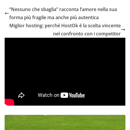
“Nessuno che sbaglia” racconta l’amore nella sua
forma più fragile ma anche più autentica
Miglior hosting: perché HostOk è la scelta vincente
nel confronto con i competitor