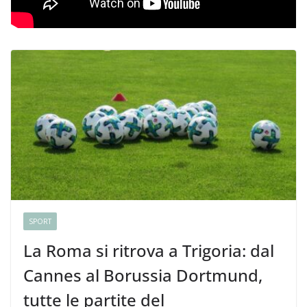
SPORT
La Roma si ritrova a Trigoria: dal
Cannes al Borussia Dortmund,
tutte le partite del