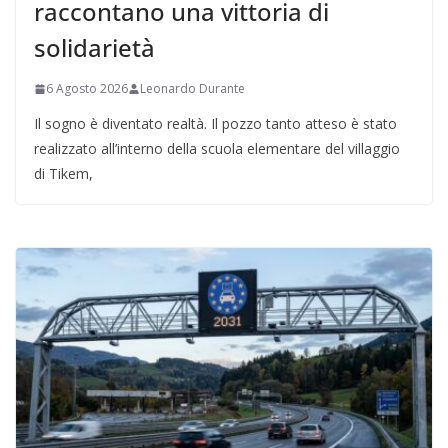
raccontano una vittoria di
solidarietà
6 Agosto 2026
Leonardo Durante
Il sogno è diventato realtà. Il pozzo tanto atteso è stato
realizzato all’interno della scuola elementare del villaggio
di Tikem,