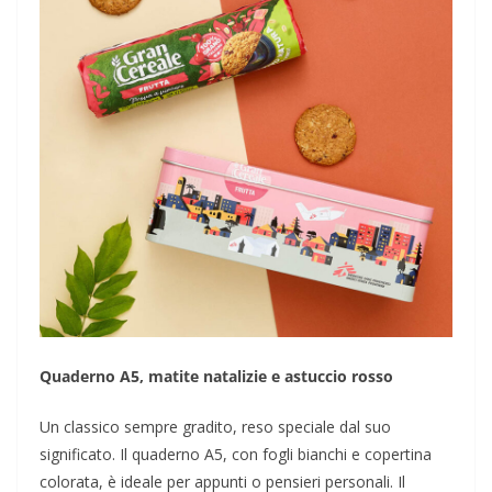
Quaderno A5, matite natalizie e astuccio rosso
Un classico sempre gradito, reso speciale dal suo
significato. Il quaderno A5, con fogli bianchi e copertina
colorata, è ideale per appunti o pensieri personali. Il