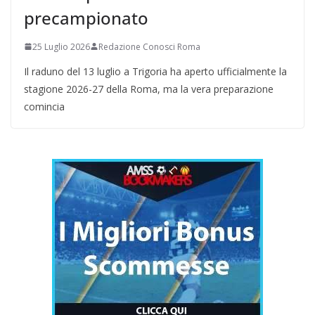
precampionato
25 Luglio 2026
Redazione Conosci Roma
Il raduno del 13 luglio a Trigoria ha aperto ufficialmente la
stagione 2026-27 della Roma, ma la vera preparazione
comincia