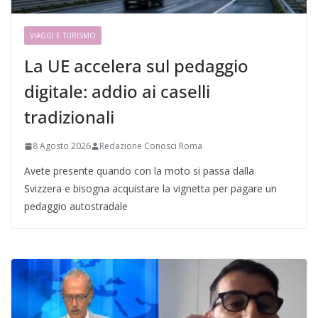
VIAGGI E TURISMO
La UE accelera sul pedaggio
digitale: addio ai caselli
tradizionali
8 Agosto 2026
Redazione Conosci Roma
Avete presente quando con la moto si passa dalla
Svizzera e bisogna acquistare la vignetta per pagare un
pedaggio autostradale