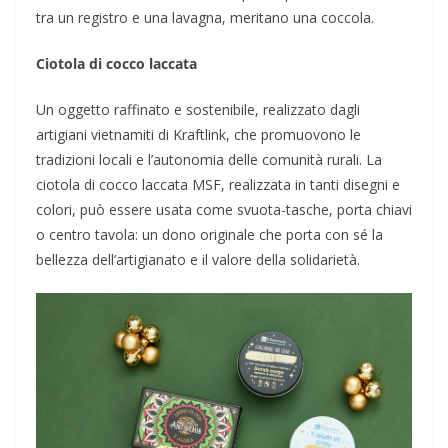
tra un registro e una lavagna, meritano una coccola.
Ciotola di cocco laccata
Un oggetto raffinato e sostenibile, realizzato dagli
artigiani vietnamiti di Kraftlink, che promuovono le
tradizioni locali e l’autonomia delle comunità rurali. La
ciotola di cocco laccata MSF, realizzata in tanti disegni e
colori, può essere usata come svuota-tasche, porta chiavi
o centro tavola: un dono originale che porta con sé la
bellezza dell’artigianato e il valore della solidarietà.