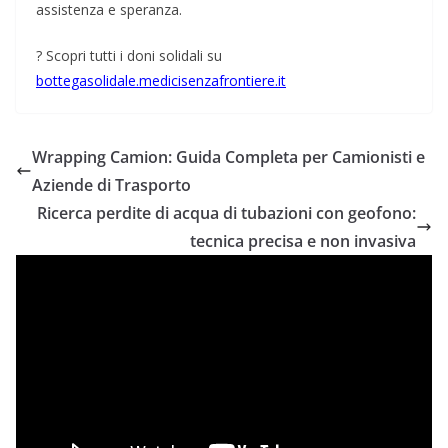
assistenza e speranza.
? Scopri tutti i doni solidali su
bottegasolidale.medicisenzafrontiere.it
Wrapping Camion: Guida Completa per Camionisti e
Aziende di Trasporto
Ricerca perdite di acqua di tubazioni con geofono:
tecnica precisa e non invasiva