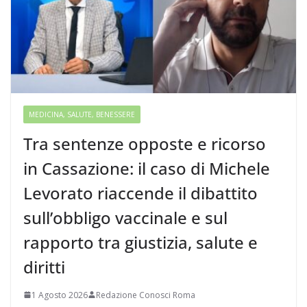
MEDICINA, SALUTE, BENESSERE
Tra sentenze opposte e ricorso
in Cassazione: il caso di Michele
Levorato riaccende il dibattito
sull’obbligo vaccinale e sul
rapporto tra giustizia, salute e
diritti
1 Agosto 2026
Redazione Conosci Roma