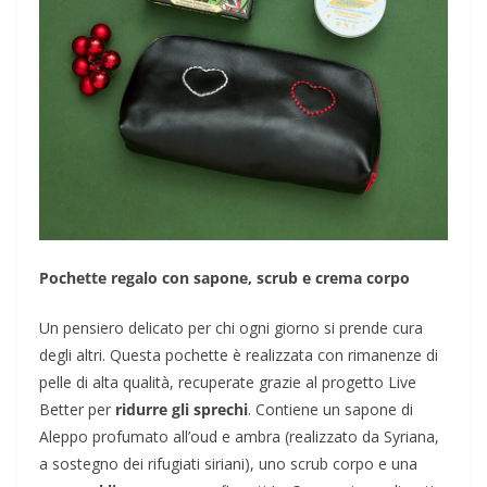
Pochette regalo con sapone, scrub e crema corpo
Un pensiero delicato per chi ogni giorno si prende cura
degli altri. Questa pochette è realizzata con rimanenze di
pelle di alta qualità, recuperate grazie al progetto Live
Better per
ridurre gli sprechi
. Contiene un sapone di
Aleppo profumato all’oud e ambra (realizzato da Syriana,
a sostegno dei rifugiati siriani), uno scrub corpo e una