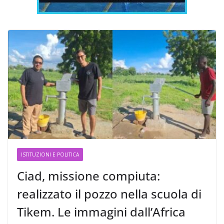
ISTITUZIONI E POLITICA
Ciad, missione compiuta:
realizzato il pozzo nella scuola di
Tikem. Le immagini dall’Africa