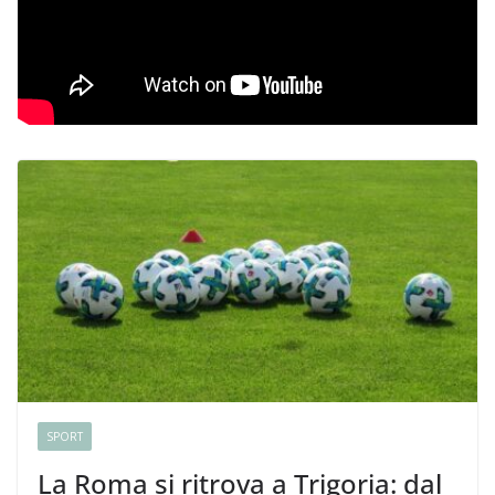
SPORT
La Roma si ritrova a Trigoria: dal