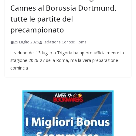
Cannes al Borussia Dortmund,
tutte le partite del
precampionato
25 Luglio 2026
Redazione Conosci Roma
Il raduno del 13 luglio a Trigoria ha aperto ufficialmente la
stagione 2026-27 della Roma, ma la vera preparazione
comincia