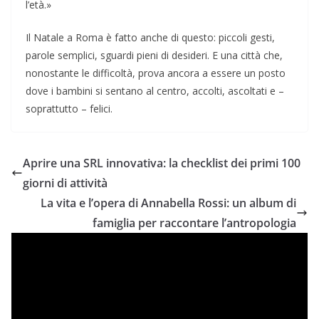
l’età.»
Il Natale a Roma è fatto anche di questo: piccoli gesti,
parole semplici, sguardi pieni di desideri. E una città che,
nonostante le difficoltà, prova ancora a essere un posto
dove i bambini si sentano al centro, accolti, ascoltati e –
soprattutto – felici.
Aprire una SRL innovativa: la checklist dei primi 100
giorni di attività
La vita e l’opera di Annabella Rossi: un album di
famiglia per raccontare l’antropologia