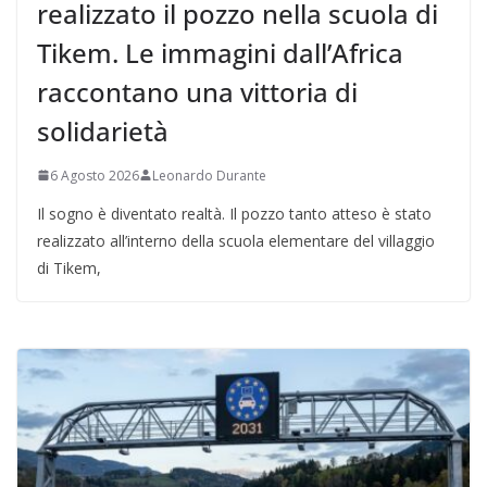
realizzato il pozzo nella scuola di
Tikem. Le immagini dall’Africa
raccontano una vittoria di
solidarietà
6 Agosto 2026
Leonardo Durante
Il sogno è diventato realtà. Il pozzo tanto atteso è stato
realizzato all’interno della scuola elementare del villaggio
di Tikem,