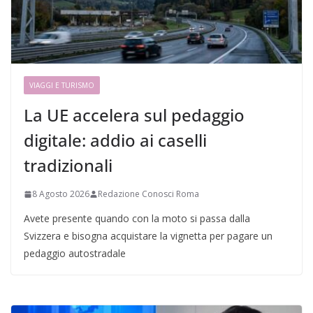
VIAGGI E TURISMO
La UE accelera sul pedaggio
digitale: addio ai caselli
tradizionali
8 Agosto 2026
Redazione Conosci Roma
Avete presente quando con la moto si passa dalla
Svizzera e bisogna acquistare la vignetta per pagare un
pedaggio autostradale