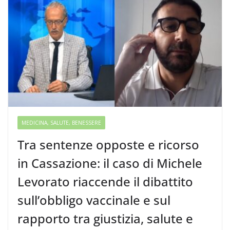
MEDICINA, SALUTE, BENESSERE
Tra sentenze opposte e ricorso
in Cassazione: il caso di Michele
Levorato riaccende il dibattito
sull’obbligo vaccinale e sul
rapporto tra giustizia, salute e