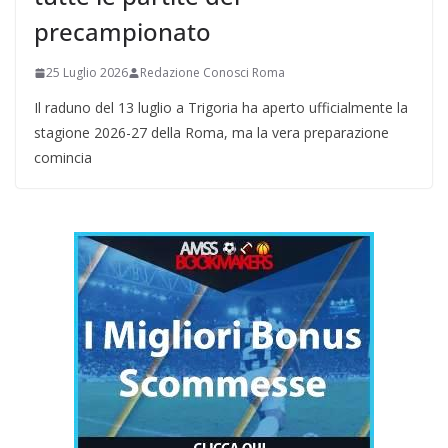
precampionato
25 Luglio 2026
Redazione Conosci Roma
Il raduno del 13 luglio a Trigoria ha aperto ufficialmente la
stagione 2026-27 della Roma, ma la vera preparazione
comincia