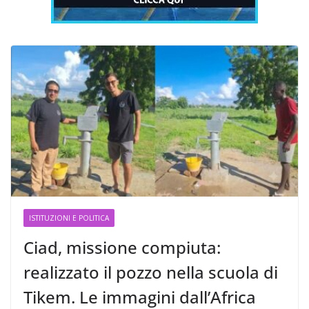
ISTITUZIONI E POLITICA
Ciad, missione compiuta:
realizzato il pozzo nella scuola di
Tikem. Le immagini dall’Africa