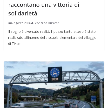
raccontano una vittoria di
solidarietà
6 Agosto 2026
Leonardo Durante
Il sogno è diventato realtà. Il pozzo tanto atteso è stato
realizzato all’interno della scuola elementare del villaggio
di Tikem,