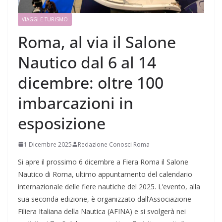
VIAGGI E TURISMO
Roma, al via il Salone
Nautico dal 6 al 14
dicembre: oltre 100
imbarcazioni in
esposizione
1 Dicembre 2025
Redazione Conosci Roma
Si apre il prossimo 6 dicembre a Fiera Roma il Salone
Nautico di Roma, ultimo appuntamento del calendario
internazionale delle fiere nautiche del 2025. L’evento, alla
sua seconda edizione, è organizzato dall’Associazione
Filiera Italiana della Nautica (AFINA) e si svolgerà nei