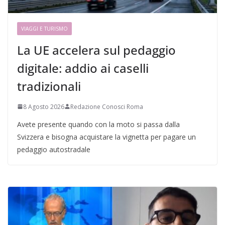
VIAGGI E TURISMO
La UE accelera sul pedaggio
digitale: addio ai caselli
tradizionali
8 Agosto 2026
Redazione Conosci Roma
Avete presente quando con la moto si passa dalla
Svizzera e bisogna acquistare la vignetta per pagare un
pedaggio autostradale