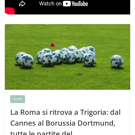
SPORT
La Roma si ritrova a Trigoria: dal
Cannes al Borussia Dortmund,
tutte le partite del