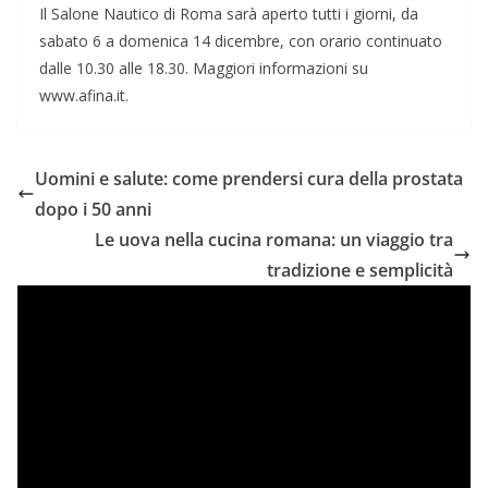
Il Salone Nautico di Roma sarà aperto tutti i giorni, da
sabato 6 a domenica 14 dicembre, con orario continuato
dalle 10.30 alle 18.30. Maggiori informazioni su
www.afina.it.
Uomini e salute: come prendersi cura della prostata
dopo i 50 anni
Le uova nella cucina romana: un viaggio tra
tradizione e semplicità