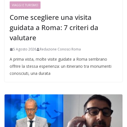
VIAGGI E TURISMO
Come scegliere una visita
guidata a Roma: 7 criteri da
valutare
5 Agosto 2026
Redazione Conosci Roma
A prima vista, molte visite guidate a Roma sembrano
offrire la stessa esperienza: un itinerario tra monumenti
conosciuti, una durata