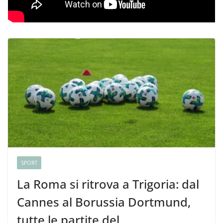
SPORT
La Roma si ritrova a Trigoria: dal
Cannes al Borussia Dortmund,
tutte le partite del