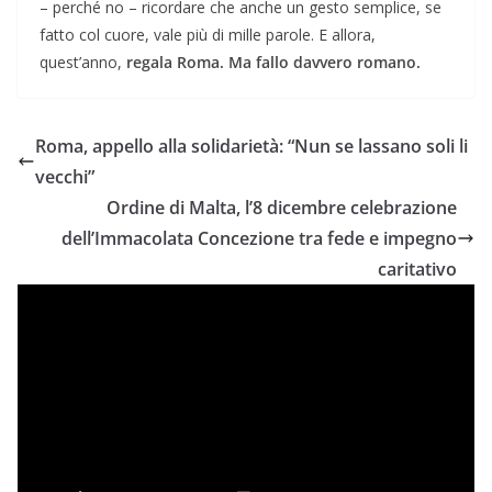
– perché no – ricordare che anche un gesto semplice, se
fatto col cuore, vale più di mille parole. E allora,
quest’anno,
regala Roma. Ma fallo davvero romano.
Roma, appello alla solidarietà: “Nun se lassano soli li
vecchi”
Ordine di Malta, l’8 dicembre celebrazione
dell’Immacolata Concezione tra fede e impegno
caritativo