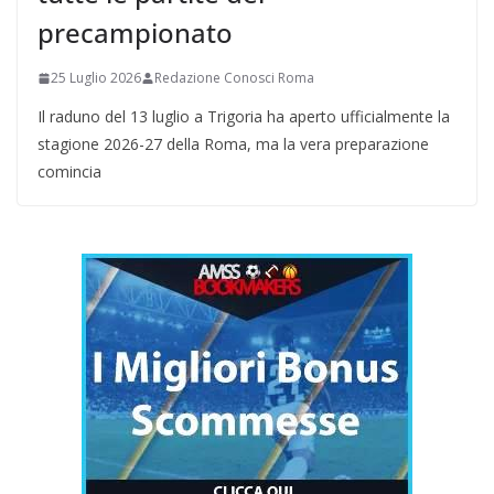
precampionato
25 Luglio 2026
Redazione Conosci Roma
Il raduno del 13 luglio a Trigoria ha aperto ufficialmente la
stagione 2026-27 della Roma, ma la vera preparazione
comincia