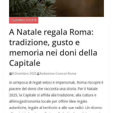
CULTURA E SOCIETÀ
A Natale regala Roma:
tradizione, gusto e
memoria nei doni della
Capitale
8 Dicembre 2025
Redazione Conosci Roma
In un’epoca di regali veloci e impersonali, Roma riscopre il
piacere del dono che racconta una storia. Per il Natale
2025, la Capitale si affida alla tradizione, alla cultura e
all’enogastronomia locale per offrire idee regalo
autentiche, legate al territorio e alle sue radici. Un ritorno