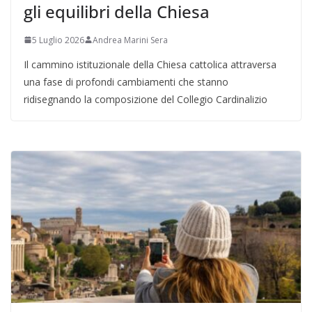
gli equilibri della Chiesa
5 Luglio 2026
Andrea Marini Sera
Il cammino istituzionale della Chiesa cattolica attraversa
una fase di profondi cambiamenti che stanno
ridisegnando la composizione del Collegio Cardinalizio