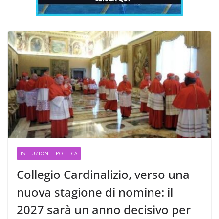
ISTITUZIONI E POLITICA
Collegio Cardinalizio, verso una
nuova stagione di nomine: il
2027 sarà un anno decisivo per