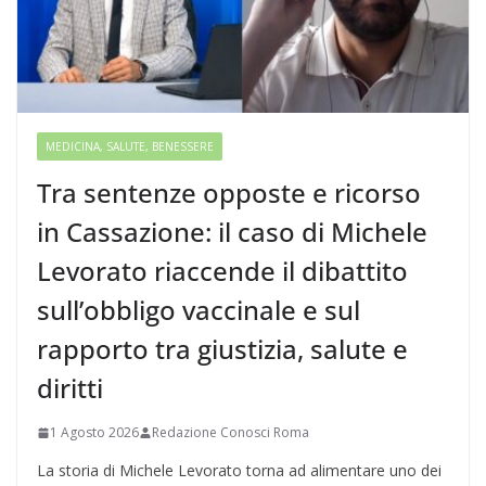
MEDICINA, SALUTE, BENESSERE
Tra sentenze opposte e ricorso
in Cassazione: il caso di Michele
Levorato riaccende il dibattito
sull’obbligo vaccinale e sul
rapporto tra giustizia, salute e
diritti
1 Agosto 2026
Redazione Conosci Roma
La storia di Michele Levorato torna ad alimentare uno dei