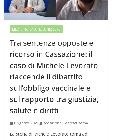
MEDICINA, SALUTE, BENESSERE
Tra sentenze opposte e
ricorso in Cassazione: il
caso di Michele Levorato
riaccende il dibattito
sull’obbligo vaccinale e
sul rapporto tra giustizia,
salute e diritti
1 Agosto 2026
Redazione Conosci Roma
La storia di Michele Levorato torna ad