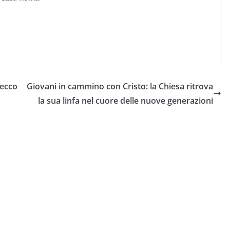
 ecco
Giovani in cammino con Cristo: la Chiesa ritrova
la sua linfa nel cuore delle nuove generazioni