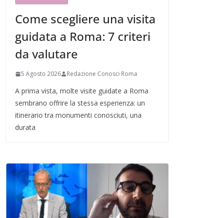
Come scegliere una visita
guidata a Roma: 7 criteri
da valutare
5 Agosto 2026
Redazione Conosci Roma
A prima vista, molte visite guidate a Roma
sembrano offrire la stessa esperienza: un
itinerario tra monumenti conosciuti, una
durata