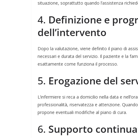
situazione, soprattutto quando l’assistenza richied
4.
Definizione e pro
dell’intervento
Dopo la valutazione, viene definito il piano di assis
necessari e durata del servizio. Il paziente e la fa
esattamente come funziona il processo.
5.
Erogazione del serv
L’infermiere si reca a domicilio nella data e nell’o
professionalità, riservatezza e attenzione. Quando 
propone eventuali modifiche al piano di cura.
6.
Supporto continua