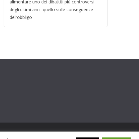
alimentare uno dei dibattiti più controversi
degli ultimi anni: quello sulle conseguenze
dell’obbligo