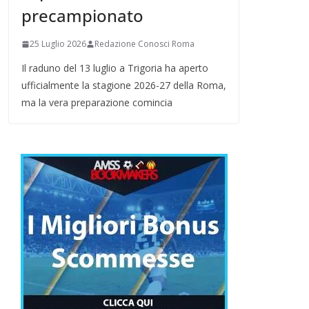
precampionato
25 Luglio 2026
Redazione Conosci Roma
Il raduno del 13 luglio a Trigoria ha aperto
ufficialmente la stagione 2026-27 della Roma,
ma la vera preparazione comincia