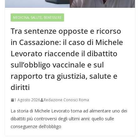
MEDICINA, SALUTE, BENESSERE
Tra sentenze opposte e ricorso
in Cassazione: il caso di Michele
Levorato riaccende il dibattito
sull’obbligo vaccinale e sul
rapporto tra giustizia, salute e
diritti
1 Agosto 2026
Redazione Conosci Roma
La storia di Michele Levorato torna ad alimentare uno dei
dibattiti più controversi degli ultimi anni: quello sulle
conseguenze dell’obbligo