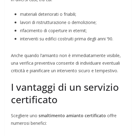
materiali deteriorati o friabili;
lavori di ristrutturazione o demolizione;
rifacimento di coperture in eternit;
interventi su edifici costruiti prima degli anni ’90.
Anche quando l’amianto non è immediatamente visibile,
una verifica preventiva consente di individuare eventuali
criticità e pianificare un intervento sicuro e tempestivo.
I vantaggi di un servizio
certificato
Scegliere uno
smaltimento amianto certificato
offre
numerosi benefici: