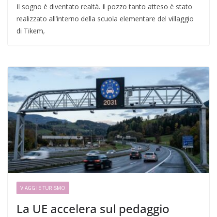
Il sogno è diventato realtà. Il pozzo tanto atteso è stato
realizzato all’interno della scuola elementare del villaggio
di Tikem,
VIAGGI E TURISMO
La UE accelera sul pedaggio