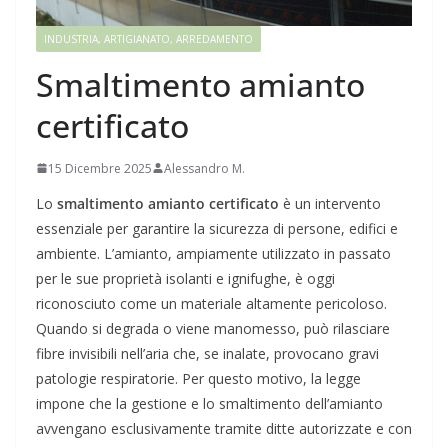
INDUSTRIA, ARTIGIANATO, ARREDAMENTO
Smaltimento amianto
certificato
15 Dicembre 2025
Alessandro M.
Lo
smaltimento amianto certificato
è un intervento
essenziale per garantire la sicurezza di persone, edifici e
ambiente. L’amianto, ampiamente utilizzato in passato
per le sue proprietà isolanti e ignifughe, è oggi
riconosciuto come un materiale altamente pericoloso.
Quando si degrada o viene manomesso, può rilasciare
fibre invisibili nell’aria che, se inalate, provocano gravi
patologie respiratorie. Per questo motivo, la legge
impone che la gestione e lo smaltimento dell’amianto
avvengano esclusivamente tramite ditte autorizzate e con