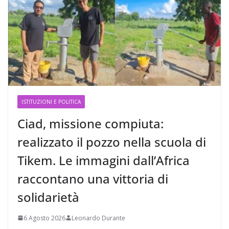
ISTITUZIONI E POLITICA
Ciad, missione compiuta:
realizzato il pozzo nella scuola di
Tikem. Le immagini dall’Africa
raccontano una vittoria di
solidarietà
6 Agosto 2026
Leonardo Durante