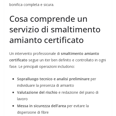
bonifica completa e sicura.
Cosa comprende un
servizio di smaltimento
amianto certificato
Un intervento professionale di
smaltimento amianto
certificato
segue un iter ben definito e controllato in ogni
fase. Le principali operazioni includono:
Sopralluogo tecnico e analisi preliminare
per
individuare la presenza di amianto
Valutazione del rischio
e redazione del piano di
lavoro
Messa in sicurezza dell’area
per evitare la
dispersione di fibre