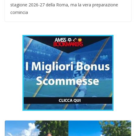
stagione 2026-27 della Roma, ma la vera preparazione
comincia