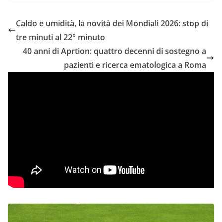
Caldo e umidità, la novità dei Mondiali 2026: stop di
tre minuti al 22° minuto
40 anni di Aprtion: quattro decenni di sostegno a
pazienti e ricerca ematologica a Roma