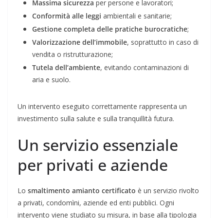
Massima sicurezza
per persone e lavoratori;
Conformità alle leggi
ambientali e sanitarie;
Gestione completa delle pratiche burocratiche
;
Valorizzazione dell’immobile
, soprattutto in caso di
vendita o ristrutturazione;
Tutela dell’ambiente
, evitando contaminazioni di
aria e suolo.
Un intervento eseguito correttamente rappresenta un
investimento sulla salute e sulla tranquillità futura.
Un servizio essenziale
per privati e aziende
Lo
smaltimento amianto certificato
è un servizio rivolto
a privati, condomìni, aziende ed enti pubblici. Ogni
intervento viene studiato su misura, in base alla tipologia