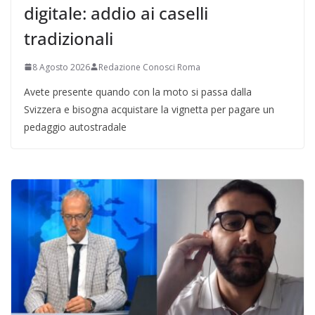
digitale: addio ai caselli
tradizionali
8 Agosto 2026
Redazione Conosci Roma
Avete presente quando con la moto si passa dalla
Svizzera e bisogna acquistare la vignetta per pagare un
pedaggio autostradale