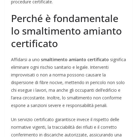
procedure certificate.
Perché è fondamentale
lo smaltimento amianto
certificato
Affidarsi a uno
smaltimento amianto certificato
significa
eliminare ogni rischio sanitario e legale. Interventi
improvvisati o non a norma possono causare la
dispersione di fibre nocive, mettendo in pericolo non solo
chi esegue i lavori, ma anche gli occupanti dell’edificio e
l’area circostante. Inoltre, lo smaltimento non conforme
espone a sanzioni severe e responsabilità penali.
Un servizio certificato garantisce invece il rispetto delle
normative vigenti, la tracciabilità dei rifiuti e il corretto
conferimento in discariche autorizzate, assicurando una