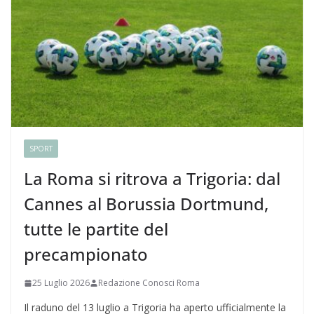
SPORT
La Roma si ritrova a Trigoria: dal
Cannes al Borussia Dortmund,
tutte le partite del
precampionato
25 Luglio 2026
Redazione Conosci Roma
Il raduno del 13 luglio a Trigoria ha aperto ufficialmente la