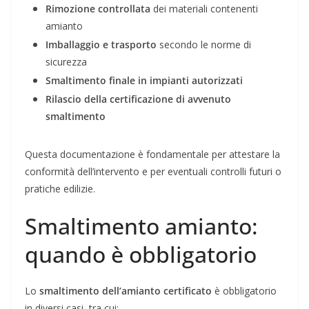
Rimozione controllata
dei materiali contenenti
amianto
Imballaggio e trasporto
secondo le norme di
sicurezza
Smaltimento finale in impianti autorizzati
Rilascio della certificazione di avvenuto
smaltimento
Questa documentazione è fondamentale per attestare la
conformità dell’intervento e per eventuali controlli futuri o
pratiche edilizie.
Smaltimento amianto:
quando è obbligatorio
Lo
smaltimento dell’amianto certificato
è obbligatorio
in diversi casi, tra cui: