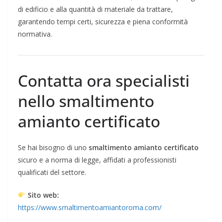
di edificio e alla quantità di materiale da trattare,
garantendo tempi certi, sicurezza e piena conformità
normativa.
Contatta ora specialisti
nello smaltimento
amianto certificato
Se hai bisogno di uno
smaltimento amianto certificato
sicuro e a norma di legge, affidati a professionisti
qualificati del settore.
Sito web:
https://www.smaltimentoamiantoroma.com/