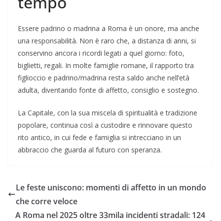
tempo
Essere padrino o madrina a Roma è un onore, ma anche
una responsabilità. Non è raro che, a distanza di anni, si
conservino ancora i ricordi legati a quel giorno: foto,
biglietti, regali. In molte famiglie romane, il rapporto tra
figlioccio e padrino/madrina resta saldo anche nell’età
adulta, diventando fonte di affetto, consiglio e sostegno.
La Capitale, con la sua miscela di spiritualità e tradizione
popolare, continua così a custodire e rinnovare questo
rito antico, in cui fede e famiglia si intrecciano in un
abbraccio che guarda al futuro con speranza.
Le feste uniscono: momenti di affetto in un mondo
che corre veloce
A Roma nel 2025 oltre 33mila incidenti stradali: 124