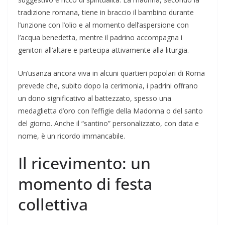
tradizione romana, tiene in braccio il bambino durante
l’unzione con l’olio e al momento dell’aspersione con
l’acqua benedetta, mentre il padrino accompagna i
genitori all’altare e partecipa attivamente alla liturgia.
Un’usanza ancora viva in alcuni quartieri popolari di Roma
prevede che, subito dopo la cerimonia, i padrini offrano
un dono significativo al battezzato, spesso una
medaglietta d’oro con l’effigie della Madonna o del santo
del giorno. Anche il “santino” personalizzato, con data e
nome, è un ricordo immancabile.
Il ricevimento: un
momento di festa
collettiva