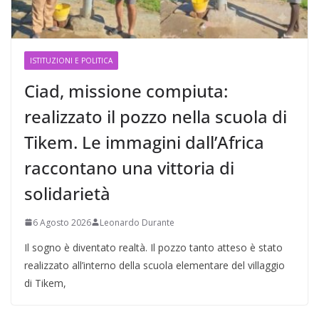
ISTITUZIONI E POLITICA
Ciad, missione compiuta:
realizzato il pozzo nella scuola di
Tikem. Le immagini dall’Africa
raccontano una vittoria di
solidarietà
6 Agosto 2026
Leonardo Durante
Il sogno è diventato realtà. Il pozzo tanto atteso è stato
realizzato all’interno della scuola elementare del villaggio
di Tikem,