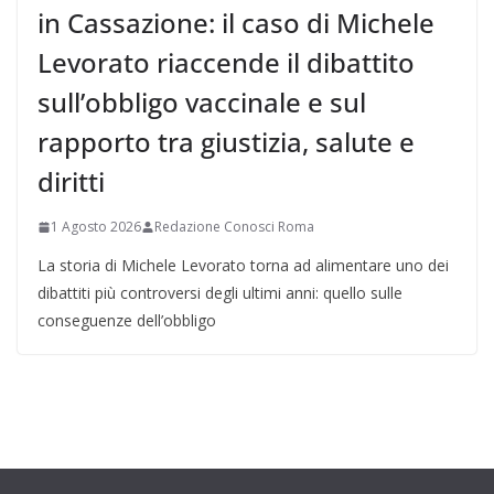
in Cassazione: il caso di Michele
Levorato riaccende il dibattito
sull’obbligo vaccinale e sul
rapporto tra giustizia, salute e
diritti
1 Agosto 2026
Redazione Conosci Roma
La storia di Michele Levorato torna ad alimentare uno dei
dibattiti più controversi degli ultimi anni: quello sulle
conseguenze dell’obbligo