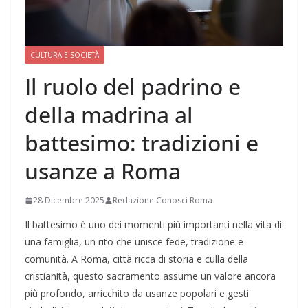
CULTURA E SOCIETÀ
Il ruolo del padrino e
della madrina al
battesimo: tradizioni e
usanze a Roma
28 Dicembre 2025
Redazione Conosci Roma
Il battesimo è uno dei momenti più importanti nella vita di
una famiglia, un rito che unisce fede, tradizione e
comunità. A Roma, città ricca di storia e culla della
cristianità, questo sacramento assume un valore ancora
più profondo, arricchito da usanze popolari e gesti