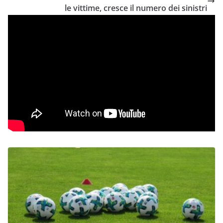
le vittime, cresce il numero dei sinistri