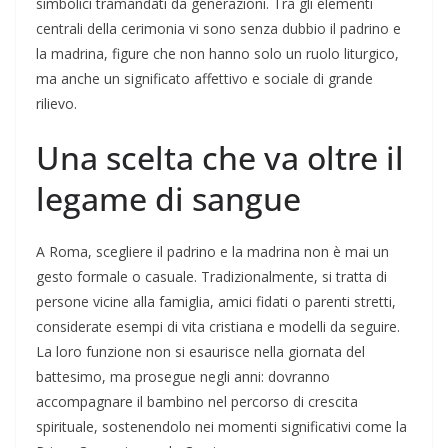
simbolici tramandati da generazioni. Tra gli elementi
centrali della cerimonia vi sono senza dubbio il padrino e
la madrina, figure che non hanno solo un ruolo liturgico,
ma anche un significato affettivo e sociale di grande
rilievo.
Una scelta che va oltre il
legame di sangue
A Roma, scegliere il padrino e la madrina non è mai un
gesto formale o casuale. Tradizionalmente, si tratta di
persone vicine alla famiglia, amici fidati o parenti stretti,
considerate esempi di vita cristiana e modelli da seguire.
La loro funzione non si esaurisce nella giornata del
battesimo, ma prosegue negli anni: dovranno
accompagnare il bambino nel percorso di crescita
spirituale, sostenendolo nei momenti significativi come la