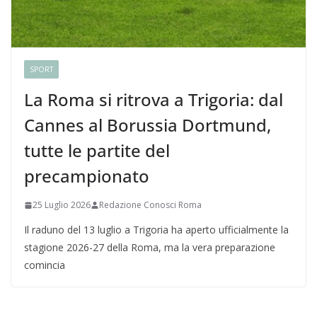
SPORT
La Roma si ritrova a Trigoria: dal
Cannes al Borussia Dortmund,
tutte le partite del
precampionato
25 Luglio 2026
Redazione Conosci Roma
Il raduno del 13 luglio a Trigoria ha aperto ufficialmente la
stagione 2026-27 della Roma, ma la vera preparazione
comincia