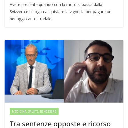
Avete presente quando con la moto si passa dalla
Svizzera e bisogna acquistare la vignetta per pagare un
pedaggio autostradale
MEDICINA, SALUTE, BENESSERE
Tra sentenze opposte e ricorso