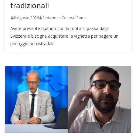
tradizionali
8 Agosto 2026
Redazione Conosci Roma
Avete presente quando con la moto si passa dalla
Svizzera e bisogna acquistare la vignetta per pagare un
pedaggio autostradale