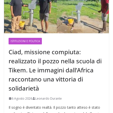
ISTITUZIONI E POLITICA
Ciad, missione compiuta:
realizzato il pozzo nella scuola di
Tikem. Le immagini dall’Africa
raccontano una vittoria di
solidarietà
6 Agosto 2026
Leonardo Durante
Il sogno è diventato realtà. Il pozzo tanto atteso è stato