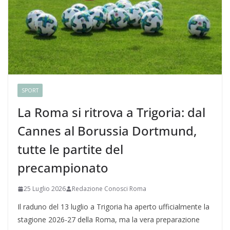
SPORT
La Roma si ritrova a Trigoria: dal
Cannes al Borussia Dortmund,
tutte le partite del
precampionato
25 Luglio 2026
Redazione Conosci Roma
Il raduno del 13 luglio a Trigoria ha aperto ufficialmente la
stagione 2026-27 della Roma, ma la vera preparazione