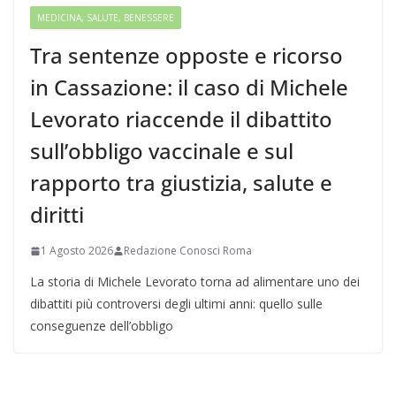
MEDICINA, SALUTE, BENESSERE
Tra sentenze opposte e ricorso
in Cassazione: il caso di Michele
Levorato riaccende il dibattito
sull’obbligo vaccinale e sul
rapporto tra giustizia, salute e
diritti
1 Agosto 2026
Redazione Conosci Roma
La storia di Michele Levorato torna ad alimentare uno dei
dibattiti più controversi degli ultimi anni: quello sulle
conseguenze dell’obbligo