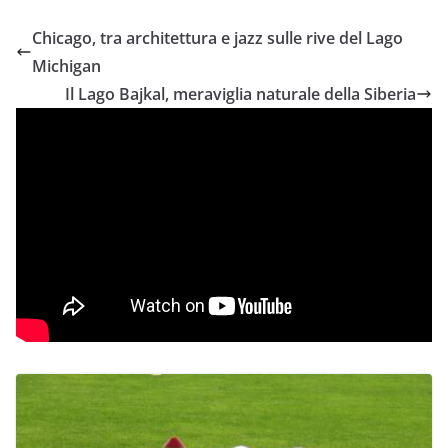
Chicago, tra architettura e jazz sulle rive del Lago
Michigan
Il Lago Bajkal, meraviglia naturale della Siberia