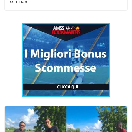
comincia